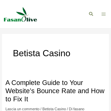
Vai
al
contenuto
Betista Casino
A Complete Guide to Your
A
Complete
Website’s Bounce Rate and How
Guide
to Fix It
to
Your
Lascia un commento
/
Betista Casino
/ Di
fasano