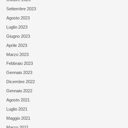
Settembre 2023
Agosto 2023
Luglio 2023
Giugno 2023
Aprile 2023
Marzo 2023
Febbraio 2023
Gennaio 2023
Dicembre 2022
Gennaio 2022
Agosto 2021
Luglio 2021
Maggio 2021
Marzo 2021