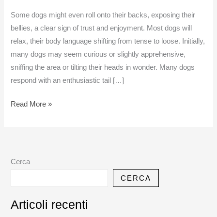
Website’s
Some dogs might even roll onto their backs, exposing their
Bounce
bellies, a clear sign of trust and enjoyment. Most dogs will
Rate
relax, their body language shifting from tense to loose. Initially,
and
many dogs may seem curious or slightly apprehensive,
How
sniffing the area or tilting their heads in wonder. Many dogs
to
respond with an enthusiastic tail […]
Fix
It
Read More »
Cerca
CERCA
Articoli recenti