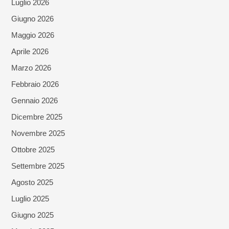
Luglio 2026
Giugno 2026
Maggio 2026
Aprile 2026
Marzo 2026
Febbraio 2026
Gennaio 2026
Dicembre 2025
Novembre 2025
Ottobre 2025
Settembre 2025
Agosto 2025
Luglio 2025
Giugno 2025