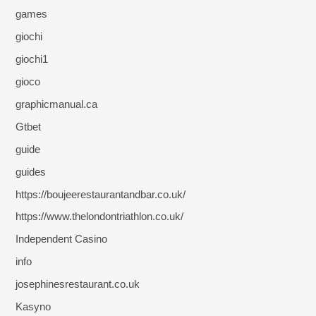
games
giochi
giochi1
gioco
graphicmanual.ca
Gtbet
guide
guides
https://boujeerestaurantandbar.co.uk/
https://www.thelondontriathlon.co.uk/
Independent Casino
info
josephinesrestaurant.co.uk
Kasyno