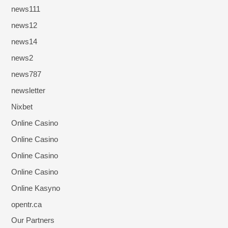
news111
news12
news14
news2
news787
newsletter
Nixbet
Online Casino
Online Casino
Online Casino
Online Casino
Online Kasyno
opentr.ca
Our Partners