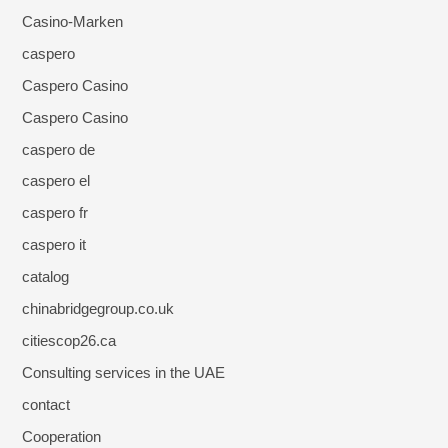
Casino-Marken
caspero
Caspero Casino
Caspero Casino
caspero de
caspero el
caspero fr
caspero it
catalog
chinabridgegroup.co.uk
citiescop26.ca
Consulting services in the UAE
contact
Cooperation