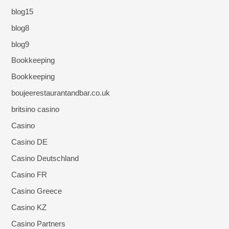
blog15
blog8
blog9
Bookkeeping
Bookkeeping
boujeerestaurantandbar.co.uk
britsino casino
Casino
Casino DE
Casino Deutschland
Casino FR
Casino Greece
Casino KZ
Casino Partners