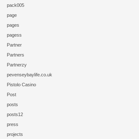
pack005
page
pages
pagess
Partner
Partners
Partnerzy
pevenseybaylife.co.uk
Pistolo Casino
Post
posts
posts12
press
projects