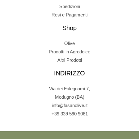
Spedizioni
Resi e Pagamenti
Shop
Olive
Prodotti in Agrodolce
Altri Prodotti
INDIRIZZO
Via dei Falegnami 7,
Modugno (BA)
info@fasanolive.it
+39 339 590 9061