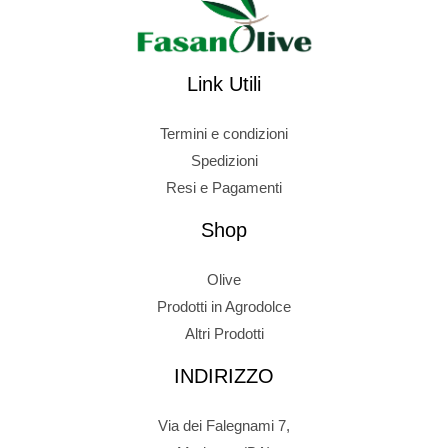
Link Utili
Termini e condizioni
Spedizioni
Resi e Pagamenti
Shop
Olive
Prodotti in Agrodolce
Altri Prodotti
INDIRIZZO
Via dei Falegnami 7,