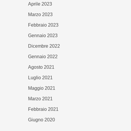
Aprile 2023
Marzo 2023
Febbraio 2023
Gennaio 2023
Dicembre 2022
Gennaio 2022
Agosto 2021
Luglio 2021
Maggio 2021
Marzo 2021
Febbraio 2021
Giugno 2020