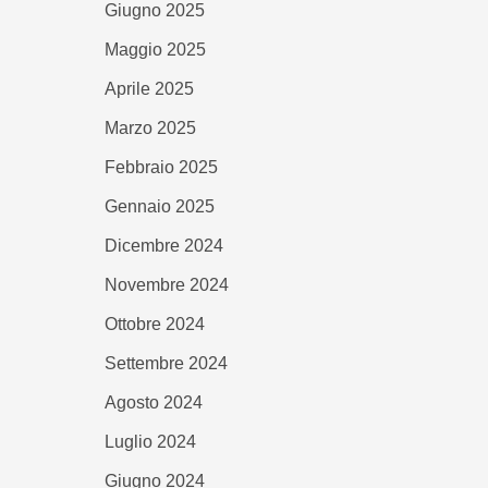
Giugno 2025
Maggio 2025
Aprile 2025
Marzo 2025
Febbraio 2025
Gennaio 2025
Dicembre 2024
Novembre 2024
Ottobre 2024
Settembre 2024
Agosto 2024
Luglio 2024
Giugno 2024