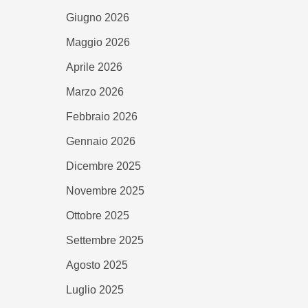
Giugno 2026
Maggio 2026
Aprile 2026
Marzo 2026
Febbraio 2026
Gennaio 2026
Dicembre 2025
Novembre 2025
Ottobre 2025
Settembre 2025
Agosto 2025
Luglio 2025