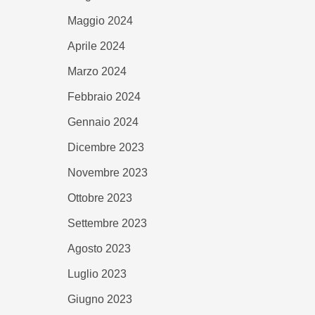
Maggio 2024
Aprile 2024
Marzo 2024
Febbraio 2024
Gennaio 2024
Dicembre 2023
Novembre 2023
Ottobre 2023
Settembre 2023
Agosto 2023
Luglio 2023
Giugno 2023