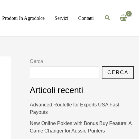
Prodotti In Agrodolce
Servizi
Contatti
Cerca
CERCA
Articoli recenti
Advanced Roulette for Experts USA Fast
Payouts
New Online Pokies with Bonus Buy Feature: A
Game Changer for Aussie Punters