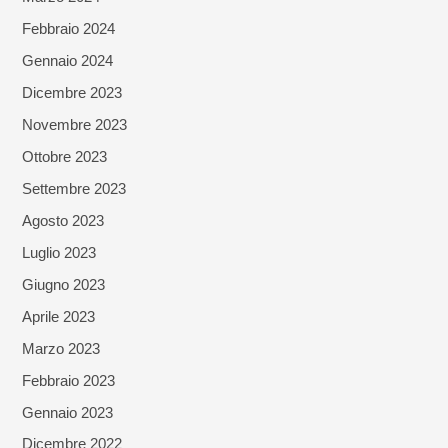
Febbraio 2024
Gennaio 2024
Dicembre 2023
Novembre 2023
Ottobre 2023
Settembre 2023
Agosto 2023
Luglio 2023
Giugno 2023
Aprile 2023
Marzo 2023
Febbraio 2023
Gennaio 2023
Dicembre 2022