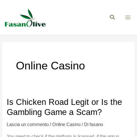
Vai
al
contenuto
Online Casino
Is Chicken Road Legit or Is the
Is
Chicken
Gambling Game a Scam?
Road
Lascia un commento
/
Online Casino
/ Di
fasano
Legit
or
You need to check if the platform is licensed, if the app is