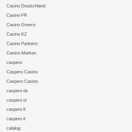
Casino Deutschland
Casino FR
Casino Greece
Casino KZ
Casino Partners
Casino-Marken
caspero
Caspero Casino
Caspero Casino
caspero de
caspero el
caspero fr
caspero it
catalog