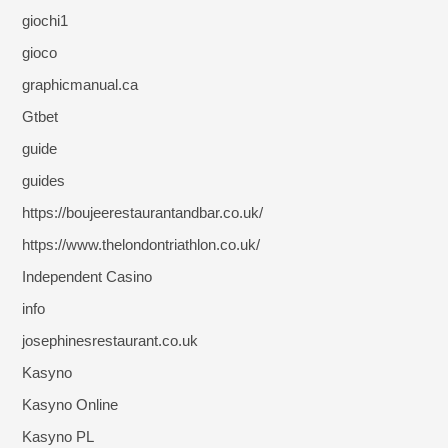
giochi1
gioco
graphicmanual.ca
Gtbet
guide
guides
https://boujeerestaurantandbar.co.uk/
https://www.thelondontriathlon.co.uk/
Independent Casino
info
josephinesrestaurant.co.uk
Kasyno
Kasyno Online
Kasyno PL