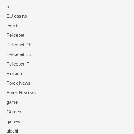
e
EU casino
events
Felicebet
Felicebet DE
Felicebet ES
Felicebet IT
FinTech
Forex News
Forex Reviews
game
Games
games
giochi