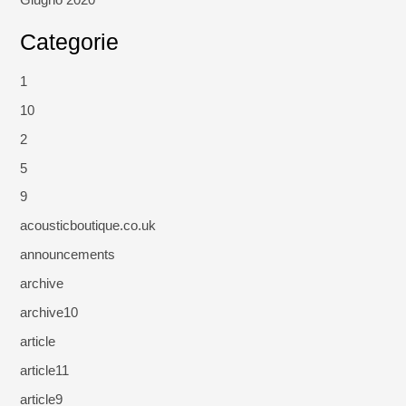
Categorie
1
10
2
5
9
acousticboutique.co.uk
announcements
archive
archive10
article
article11
article9