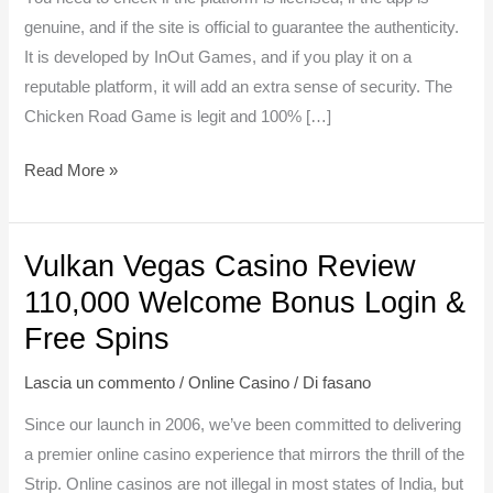
Is
genuine, and if the site is official to guarantee the authenticity.
the
It is developed by InOut Games, and if you play it on a
Gambling
reputable platform, it will add an extra sense of security. The
Game
Chicken Road Game is legit and 100% […]
a
Scam?
Read More »
Vulkan Vegas Casino Review
Vulkan
Vegas
110,000 Welcome Bonus Login &
Casino
Free Spins
Review
110,000
Lascia un commento
/
Online Casino
/ Di
fasano
Welcome
Since our launch in 2006, we’ve been committed to delivering
Bonus
a premier online casino experience that mirrors the thrill of the
Login
Strip. Online casinos are not illegal in most states of India, but