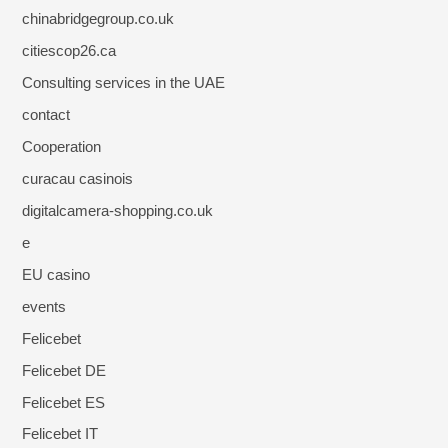
chinabridgegroup.co.uk
citiescop26.ca
Consulting services in the UAE
contact
Cooperation
curacau casinois
digitalcamera-shopping.co.uk
e
EU casino
events
Felicebet
Felicebet DE
Felicebet ES
Felicebet IT