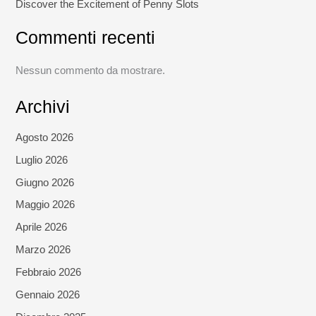
Discover the Excitement of Penny Slots
Commenti recenti
Nessun commento da mostrare.
Archivi
Agosto 2026
Luglio 2026
Giugno 2026
Maggio 2026
Aprile 2026
Marzo 2026
Febbraio 2026
Gennaio 2026