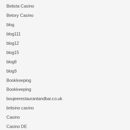
Betista Casino
Betory Casino
blog
blog111
blog12
blog15
blog8
blog9
Bookkeeping
Bookkeeping
boujeerestaurantandbar.co.uk
britsino casino
Casino
Casino DE