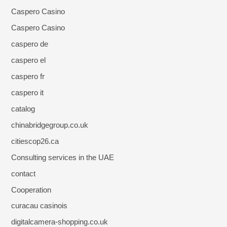
Caspero Casino
Caspero Casino
caspero de
caspero el
caspero fr
caspero it
catalog
chinabridgegroup.co.uk
citiescop26.ca
Consulting services in the UAE
contact
Cooperation
curacau casinois
digitalcamera-shopping.co.uk