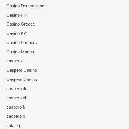
Casino Deutschland
Casino FR
Casino Greece
Casino KZ
Casino Partners
Casino-Marken
caspero
Caspero Casino
Caspero Casino
caspero de
caspero el
caspero fr
caspero it
catalog