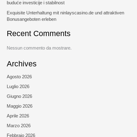
buduće investicije i stabilnost
Exquisite Unterhaltung mit ninlayscasino.de und attraktiven
Bonusangeboten erleben
Recent Comments
Nessun commento da mostrare.
Archives
Agosto 2026
Luglio 2026
Giugno 2026
Maggio 2026
Aprile 2026
Marzo 2026
Febbraio 2026