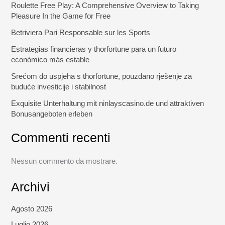
Roulette Free Play: A Comprehensive Overview to Taking
Pleasure In the Game for Free
Betriviera Pari Responsable sur les Sports
Estrategias financieras y thorfortune para un futuro
económico más estable
Srećom do uspjeha s thorfortune, pouzdano rješenje za
buduće investicije i stabilnost
Exquisite Unterhaltung mit ninlayscasino.de und attraktiven
Bonusangeboten erleben
Commenti recenti
Nessun commento da mostrare.
Archivi
Agosto 2026
Luglio 2026