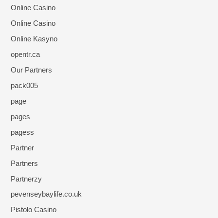
Online Casino
Online Casino
Online Kasyno
opentr.ca
Our Partners
pack005
page
pages
pagess
Partner
Partners
Partnerzy
pevenseybaylife.co.uk
Pistolo Casino