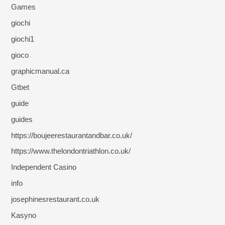
Games
giochi
giochi1
gioco
graphicmanual.ca
Gtbet
guide
guides
https://boujeerestaurantandbar.co.uk/
https://www.thelondontriathlon.co.uk/
Independent Casino
info
josephinesrestaurant.co.uk
Kasyno