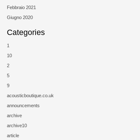
Febbraio 2021
Giugno 2020
Categories
1
10
2
5
9
acousticboutique.co.uk
announcements
archive
archive10
article