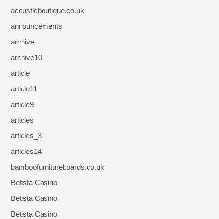
acousticboutique.co.uk
announcements
archive
archive10
article
article11
article9
articles
articles_3
articles14
bamboofurnitureboards.co.uk
Betista Casino
Betista Casino
Betista Casino