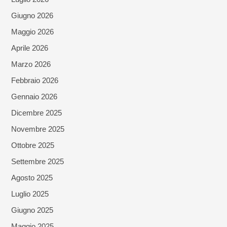
Giugno 2026
Maggio 2026
Aprile 2026
Marzo 2026
Febbraio 2026
Gennaio 2026
Dicembre 2025
Novembre 2025
Ottobre 2025
Settembre 2025
Agosto 2025
Luglio 2025
Giugno 2025
Maggio 2025