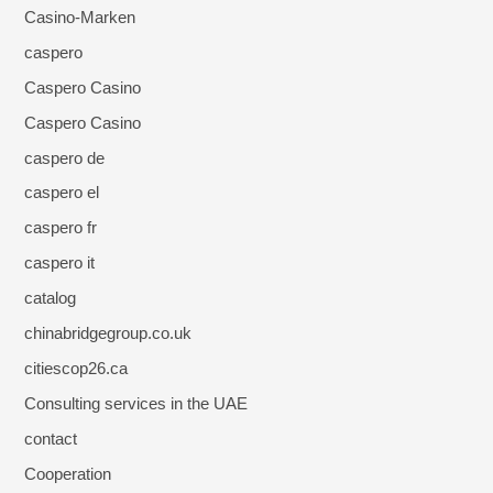
Casino-Marken
caspero
Caspero Casino
Caspero Casino
caspero de
caspero el
caspero fr
caspero it
catalog
chinabridgegroup.co.uk
citiescop26.ca
Consulting services in the UAE
contact
Cooperation