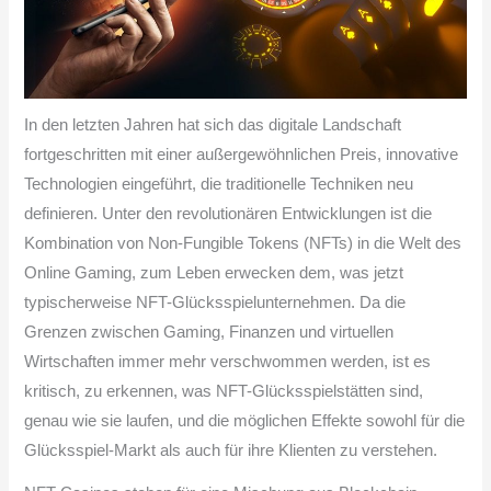
In den letzten Jahren hat sich das digitale Landschaft
fortgeschritten mit einer außergewöhnlichen Preis, innovative
Technologien eingeführt, die traditionelle Techniken neu
definieren. Unter den revolutionären Entwicklungen ist die
Kombination von Non-Fungible Tokens (NFTs) in die Welt des
Online Gaming, zum Leben erwecken dem, was jetzt
typischerweise NFT-Glücksspielunternehmen. Da die
Grenzen zwischen Gaming, Finanzen und virtuellen
Wirtschaften immer mehr verschwommen werden, ist es
kritisch, zu erkennen, was NFT-Glücksspielstätten sind,
genau wie sie laufen, und die möglichen Effekte sowohl für die
Glücksspiel-Markt als auch für ihre Klienten zu verstehen.