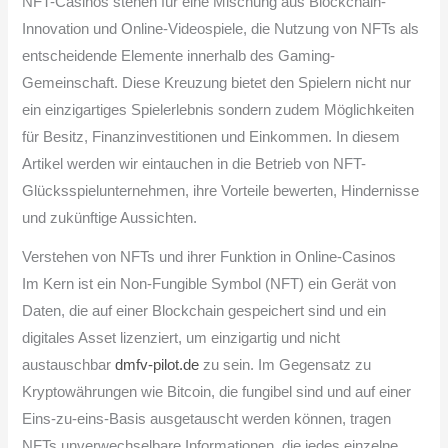
NFT-Casinos stehen für eine Mischung aus Blockchain-
Innovation und Online-Videospiele, die Nutzung von NFTs als
entscheidende Elemente innerhalb des Gaming-
Gemeinschaft. Diese Kreuzung bietet den Spielern nicht nur
ein einzigartiges Spielerlebnis sondern zudem Möglichkeiten
für Besitz, Finanzinvestitionen und Einkommen. In diesem
Artikel werden wir eintauchen in die Betrieb von NFT-
Glücksspielunternehmen, ihre Vorteile bewerten, Hindernisse
und zukünftige Aussichten.
Verstehen von NFTs und ihrer Funktion in Online-Casinos
Im Kern ist ein Non-Fungible Symbol (NFT) ein Gerät von
Daten, die auf einer Blockchain gespeichert sind und ein
digitales Asset lizenziert, um einzigartig und nicht
austauschbar
dmfv-pilot.de
zu sein. Im Gegensatz zu
Kryptowährungen wie Bitcoin, die fungibel sind und auf einer
Eins-zu-eins-Basis ausgetauscht werden können, tragen
NFTs unverwechselbare Informationen, die jedes einzelne