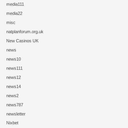
media111
media22
misc
natplanforum.org.uk
New Casinos UK
news
news10
news111
news12
news14
news2
news787
newsletter
Nixbet