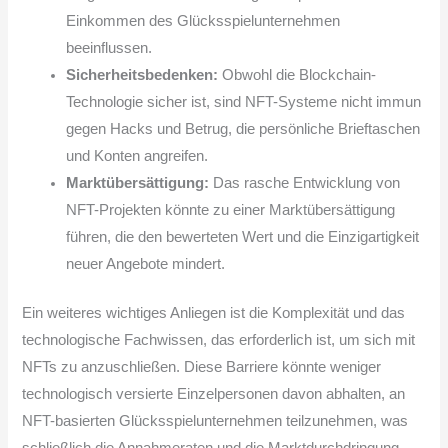
Einkommen des Glücksspielunternehmen
beeinflussen.
Sicherheitsbedenken:
Obwohl die Blockchain-
Technologie sicher ist, sind NFT-Systeme nicht immun
gegen Hacks und Betrug, die persönliche Brieftaschen
und Konten angreifen.
Marktübersättigung:
Das rasche Entwicklung von
NFT-Projekten könnte zu einer Marktübersättigung
führen, die den bewerteten Wert und die Einzigartigkeit
neuer Angebote mindert.
Ein weiteres wichtiges Anliegen ist die Komplexität und das
technologische Fachwissen, das erforderlich ist, um sich mit
NFTs zu anzuschließen. Diese Barriere könnte weniger
technologisch versierte Einzelpersonen davon abhalten, an
NFT-basierten Glücksspielunternehmen teilzunehmen, was
schließlich die Annahmeraten und die Marktdurchdringung