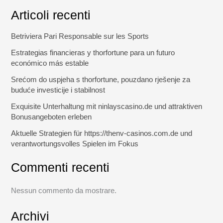
Articoli recenti
Betriviera Pari Responsable sur les Sports
Estrategias financieras y thorfortune para un futuro
económico más estable
Srećom do uspjeha s thorfortune, pouzdano rješenje za
buduće investicije i stabilnost
Exquisite Unterhaltung mit ninlayscasino.de und attraktiven
Bonusangeboten erleben
Aktuelle Strategien für https://thenv-casinos.com.de und
verantwortungsvolles Spielen im Fokus
Commenti recenti
Nessun commento da mostrare.
Archivi