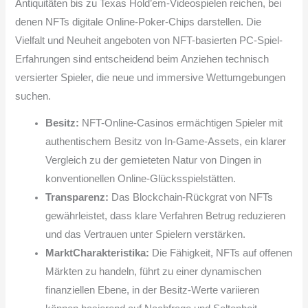
Antiquitäten bis zu Texas Hold’em-Videospielen reichen, bei
denen NFTs digitale Online-Poker-Chips darstellen. Die
Vielfalt und Neuheit angeboten von NFT-basierten PC-Spiel-
Erfahrungen sind entscheidend beim Anziehen technisch
versierter Spieler, die neue und immersive Wettumgebungen
suchen.
Besitz:
NFT-Online-Casinos ermächtigen Spieler mit
authentischem Besitz von In-Game-Assets, ein klarer
Vergleich zu der gemieteten Natur von Dingen in
konventionellen Online-Glücksspielstätten.
Transparenz:
Das Blockchain-Rückgrat von NFTs
gewährleistet, dass klare Verfahren Betrug reduzieren
und das Vertrauen unter Spielern verstärken.
MarktCharakteristika:
Die Fähigkeit, NFTs auf offenen
Märkten zu handeln, führt zu einer dynamischen
finanziellen Ebene, in der Besitz-Werte variieren