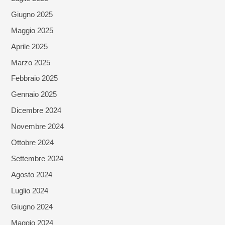
Giugno 2025
Maggio 2025
Aprile 2025
Marzo 2025
Febbraio 2025
Gennaio 2025
Dicembre 2024
Novembre 2024
Ottobre 2024
Settembre 2024
Agosto 2024
Luglio 2024
Giugno 2024
Maggio 2024