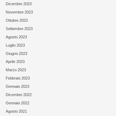
Dicembre 2023
Novembre 2023
Ottobre 2023
Settembre 2023
Agosto 2023
Luglio 2023
Giugno 2023
Aprile 2023
Marzo 2023
Febbraio 2023
Gennaio 2023
Dicembre 2022
Gennaio 2022
Agosto 2021