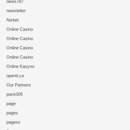
news787
newsletter
Nixbet
Online Casino
Online Casino
Online Casino
Online Casino
Online Kasyno
opentr.ca
Our Partners
pack005
page
pages
pagess