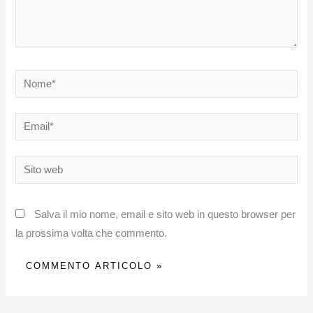
Nome*
Email*
Sito
web
Salva il mio nome, email e sito web in questo browser per
la prossima volta che commento.