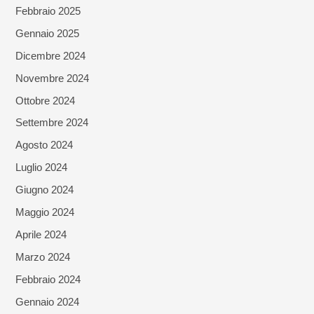
Febbraio 2025
Gennaio 2025
Dicembre 2024
Novembre 2024
Ottobre 2024
Settembre 2024
Agosto 2024
Luglio 2024
Giugno 2024
Maggio 2024
Aprile 2024
Marzo 2024
Febbraio 2024
Gennaio 2024