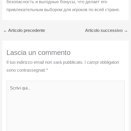
безопасность и выгодные бонусы, что делает его
привлекательным выбором для игроков по всей стране.
←
Articolo precedente
Articolo successivo
→
Lascia un commento
Il tuo indirizzo email non sarà pubblicato.
I campi obbligatori
sono contrassegnati
*
Scrivi
qui..