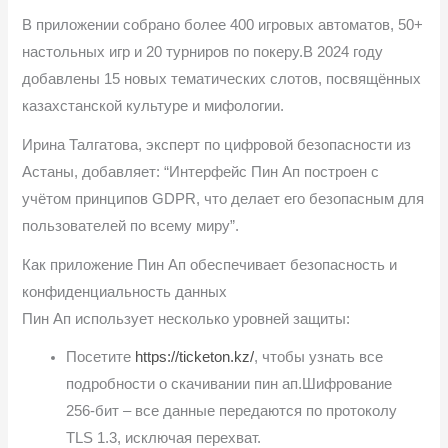
В приложении собрано более 400 игровых автоматов, 50+
настольных игр и 20 турниров по покеру.В 2024 году
добавлены 15 новых тематических слотов, посвящённых
казахстанской культуре и мифологии.
Ирина Талгатова, эксперт по цифровой безопасности из
Астаны, добавляет: “Интерфейс Пин Ап построен с
учётом принципов GDPR, что делает его безопасным для
пользователей по всему миру”.
Как приложение Пин Ап обеспечивает безопасность и
конфиденциальность данных
Пин Ап использует несколько уровней защиты:
Посетите
https://ticketon.kz/
, чтобы узнать все
подробности о скачивании пин ап.Шифрование
256‑бит – все данные передаются по протоколу
TLS 1.3, исключая перехват.