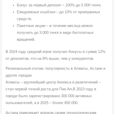
Бонус за первый депозит – 100% до 5 000 тенге.
Ежедневные кэшбэки – до 10% от проигранных
средств.
Пакетные акции – в течение месяца можно
получить до 3 000 тенге в виде бесплатных
вращений.
В 2024 году средний игрок получил бонусы в сумме 12%
от депозитов, что на 8% выше, чем у конкурентов.
Региональный отклик: популярность в Алматы, Астане и
других городах
Алматы – крупнейший центр бизнеса и развлечений –
стал первой точкой роста для Пин Ап.В 2023 году в
городе было зарегистрировано 300 000 активных
пользователей, а в 2025 – более 450 000.
Астана привлекает игроков своим технологическим