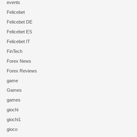
events
Felicebet
Felicebet DE
Felicebet ES
Felicebet IT
FinTech
Forex News
Forex Reviews
game
Games
games
giochi
giochi1
gioco