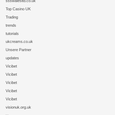
ssswalesltd.co.uk
Top Casino UK
Trading
trends
tutorials
ukcreams.co.uk
Unsere Partner
updates
Vicibet
Vicibet
Vicibet
Vicibet
Vicibet
visionuk.org.uk