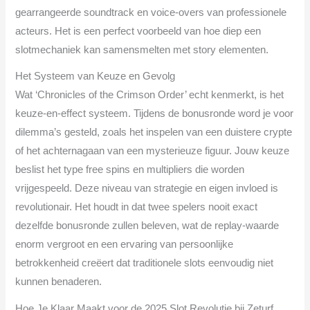
gearrangeerde soundtrack en voice-overs van professionele
acteurs. Het is een perfect voorbeeld van hoe diep een
slotmechaniek kan samensmelten met story elementen.
Het Systeem van Keuze en Gevolg
Wat ‘Chronicles of the Crimson Order’ echt kenmerkt, is het
keuze-en-effect systeem. Tijdens de bonusronde word je voor
dilemma’s gesteld, zoals het inspelen van een duistere crypte
of het achternagaan van een mysterieuze figuur. Jouw keuze
beslist het type free spins en multipliers die worden
vrijgespeeld. Deze niveau van strategie en eigen invloed is
revolutionair. Het houdt in dat twee spelers nooit exact
dezelfde bonusronde zullen beleven, wat de replay-waarde
enorm vergroot en een ervaring van persoonlijke
betrokkenheid creëert dat traditionele slots eenvoudig niet
kunnen benaderen.
Hoe Je Klaar Maakt voor de 2025 Slot Revolutie bij Zeturf