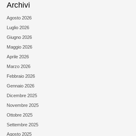
Archivi
Agosto 2026
Luglio 2026
Giugno 2026
Maggio 2026
Aprile 2026
Marzo 2026
Febbraio 2026
Gennaio 2026
Dicembre 2025
Novembre 2025
Ottobre 2025
Settembre 2025
Agosto 2025