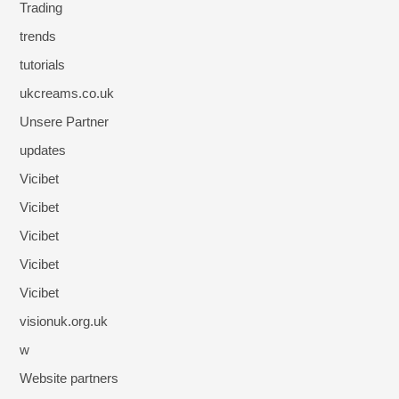
Trading
trends
tutorials
ukcreams.co.uk
Unsere Partner
updates
Vicibet
Vicibet
Vicibet
Vicibet
Vicibet
visionuk.org.uk
w
Website partners