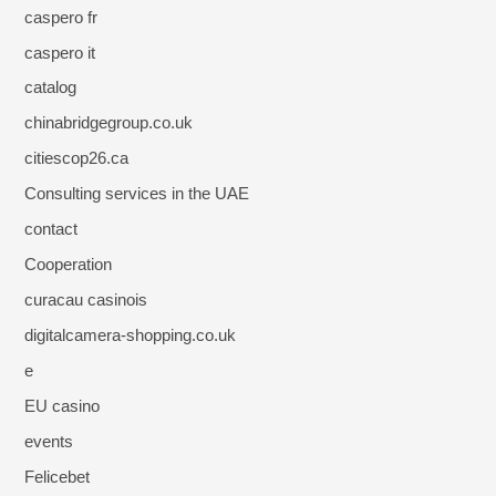
caspero fr
caspero it
catalog
chinabridgegroup.co.uk
citiescop26.ca
Consulting services in the UAE
contact
Cooperation
curacau casinois
digitalcamera-shopping.co.uk
e
EU casino
events
Felicebet