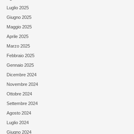
Luglio 2025
Giugno 2025
Maggio 2025
Aprile 2025
Marzo 2025
Febbraio 2025
Gennaio 2025
Dicembre 2024
Novembre 2024
Ottobre 2024
Settembre 2024
Agosto 2024
Luglio 2024
Giugno 2024