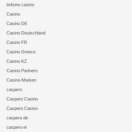
britsino casino
Casino
Casino DE
Casino Deutschland
Casino FR
Casino Greece
Casino KZ
Casino Partners
Casino-Marken
caspero
Caspero Casino
Caspero Casino
caspero de
caspero el