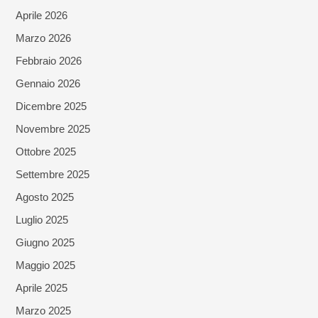
Aprile 2026
Marzo 2026
Febbraio 2026
Gennaio 2026
Dicembre 2025
Novembre 2025
Ottobre 2025
Settembre 2025
Agosto 2025
Luglio 2025
Giugno 2025
Maggio 2025
Aprile 2025
Marzo 2025