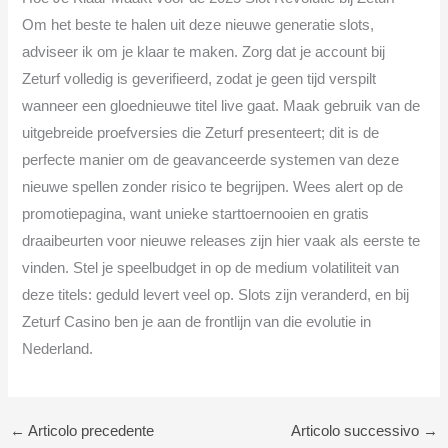
Om het beste te halen uit deze nieuwe generatie slots,
adviseer ik om je klaar te maken. Zorg dat je account bij
Zeturf volledig is geverifieerd, zodat je geen tijd verspilt
wanneer een gloednieuwe titel live gaat. Maak gebruik van de
uitgebreide proefversies die Zeturf presenteert; dit is de
perfecte manier om de geavanceerde systemen van deze
nieuwe spellen zonder risico te begrijpen. Wees alert op de
promotiepagina, want unieke starttoernooien en gratis
draaibeurten voor nieuwe releases zijn hier vaak als eerste te
vinden. Stel je speelbudget in op de medium volatiliteit van
deze titels: geduld levert veel op. Slots zijn veranderd, en bij
Zeturf Casino ben je aan de frontlijn van die evolutie in
Nederland.
←
Articolo precedente
Articolo successivo
→