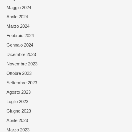
Maggio 2024
Aprile 2024
Marzo 2024
Febbraio 2024
Gennaio 2024
Dicembre 2023
Novembre 2023
Ottobre 2023
Settembre 2023
Agosto 2023
Luglio 2023
Giugno 2023
Aprile 2023
Marzo 2023