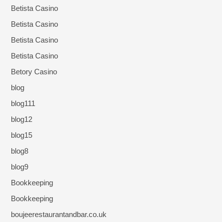
Betista Casino
Betista Casino
Betista Casino
Betista Casino
Betory Casino
blog
blog111
blog12
blog15
blog8
blog9
Bookkeeping
Bookkeeping
boujeerestaurantandbar.co.uk