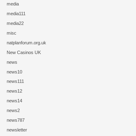
media
media111
media22
misc
natplanforum.org.uk
New Casinos UK
news
news10
news111
news12
news14
news2
news787
newsletter