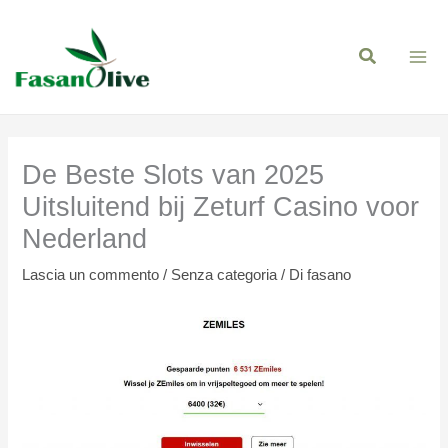
Vai
al
contenuto
De Beste Slots van 2025
Uitsluitend bij Zeturf Casino voor
Nederland
Lascia un commento
/
Senza categoria
/ Di
fasano