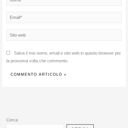
Email*
Sito
web
Salva il mio nome, email e sito web in questo browser per
la prossima volta che commento.
Cerca