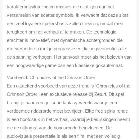
karakterontwikkeling en missies die uitstijgen dan het
verzamelen van scatter symbols. Ik verwacht dat deze slots
een veel loyalere spelersbasis zullen creëren, omdat men
terugkeert om het verhaal af te maken. De technologie
erachter is innovatief, met dynamische achtergronden die
meeveranderen met je progressie en dialoogsequenties die
de spanning verhogen. Het aanvoelt meer als het beleven van
een hoogwaardige game dan een klassieke gokautomaat.
Voorbeeld: Chronicles of the Crimson Order
Een uitstekend voorbeeld van deze trend is ‘Chronicles of the
Crimson Order’, een exclusieve release bij Zeturf. Dit spel
brengt je naar een gotische fantasy-wereld waar je een
verdoemde ridderorde moet bevrijden. Elke free spins ronde
is een hoofdstuk in het verhaal, waarbij je beslissingen neemt
die de uitkomst van de bonusronde beïnvloeden. De
audiovisuele presentatie is als een film, met een volledig