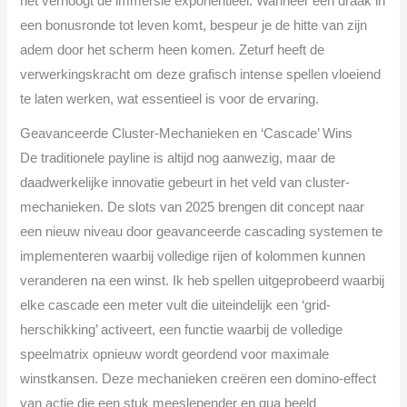
het verhoogt de immersie exponentieel. Wanneer een draak in
een bonusronde tot leven komt, bespeur je de hitte van zijn
adem door het scherm heen komen. Zeturf heeft de
verwerkingskracht om deze grafisch intense spellen vloeiend
te laten werken, wat essentieel is voor de ervaring.
Geavanceerde Cluster-Mechanieken en ‘Cascade’ Wins
De traditionele payline is altijd nog aanwezig, maar de
daadwerkelijke innovatie gebeurt in het veld van cluster-
mechanieken. De slots van 2025 brengen dit concept naar
een nieuw niveau door geavanceerde cascading systemen te
implementeren waarbij volledige rijen of kolommen kunnen
veranderen na een winst. Ik heb spellen uitgeprobeerd waarbij
elke cascade een meter vult die uiteindelijk een ‘grid-
herschikking’ activeert, een functie waarbij de volledige
speelmatrix opnieuw wordt geordend voor maximale
winstkansen. Deze mechanieken creëren een domino-effect
van actie die een stuk meeslepender en qua beeld