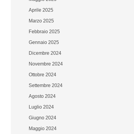
Aprile 2025
Marzo 2025
Febbraio 2025
Gennaio 2025
Dicembre 2024
Novembre 2024
Ottobre 2024
Settembre 2024
Agosto 2024
Luglio 2024
Giugno 2024
Maggio 2024