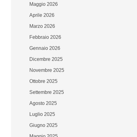
Maggio 2026
Aprile 2026
Marzo 2026
Febbraio 2026
Gennaio 2026
Dicembre 2025
Novembre 2025
Ottobre 2025
Settembre 2025
Agosto 2025
Luglio 2025
Giugno 2025
Maggio 2025