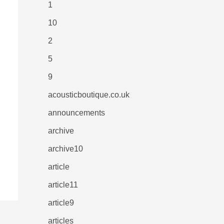
1
10
2
5
9
acousticboutique.co.uk
announcements
archive
archive10
article
article11
article9
articles