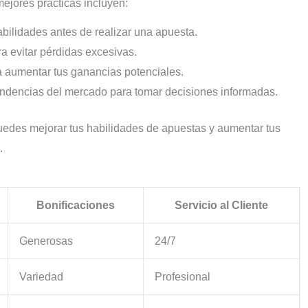
mejores prácticas incluyen:
abilidades antes de realizar una apuesta.
a evitar pérdidas excesivas.
 aumentar tus ganancias potenciales.
tendencias del mercado para tomar decisiones informadas.
puedes mejorar tus habilidades de apuestas y aumentar tus
.
Bonificaciones
Servicio al Cliente
Generosas
24/7
Variedad
Profesional