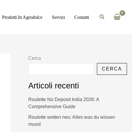
Prodotti In Agrodolce
Servizi
Contatti
Cerca
CERCA
Articoli recenti
Roulette No Deposit India 2026: A
Comprehensive Guide
Roulette wetten neu: Alles was du wissen
musst