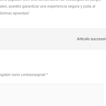
ales, puedes garantizar una experiencia segura y justa al
próximas apuestas!
Articolo success
ligatori sono contrassegnati
*