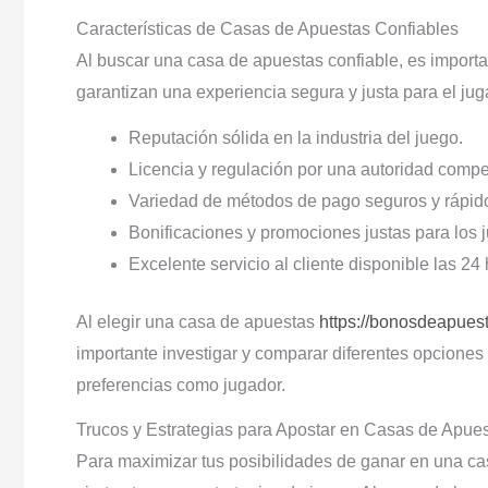
Características de Casas de Apuestas Confiables
Al buscar una casa de apuestas confiable, es importan
garantizan una experiencia segura y justa para el jug
Reputación sólida en la industria del juego.
Licencia y regulación por una autoridad compe
Variedad de métodos de pago seguros y rápid
Bonificaciones y promociones justas para los 
Excelente servicio al cliente disponible las 24 
Al elegir una casa de apuestas
https://bonosdeapuest
importante investigar y comparar diferentes opciones
preferencias como jugador.
Trucos y Estrategias para Apostar en Casas de Apue
Para maximizar tus posibilidades de ganar en una ca