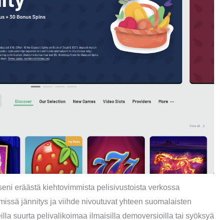
seni eräästä kiehtovimmista pelisivustoista verkossa
issä jännitys ja viihde nivoutuvat yhteen suomalaisten
illa suurta pelivalikoimaa ilmaisilla demoversioilla tai syöksyä