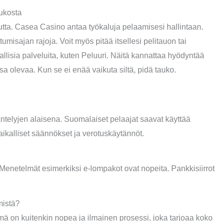
ukosta
utta. Casea Casino antaa työkaluja pelaamisesi hallintaan.
tumisajan rajoja. Voit myös pitää itsellesi pelitauon tai
allisia palveluita, kuten Peluuri. Näitä kannattaa hyödyntää
sa olevaa. Kun se ei enää vaikuta siltä, pidä tauko.
ntelyjen alaisena. Suomalaiset pelaajat saavat käyttää
paikalliset säännökset ja verotuskäytännöt.
Menetelmät esimerkiksi e-lompakot ovat nopeita. Pankkisiirrot
mistä?
mä on kuitenkin nopea ja ilmainen prosessi, joka tarjoaa koko