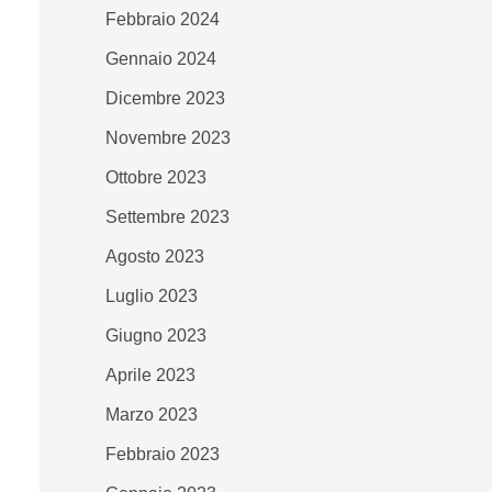
Febbraio 2024
Gennaio 2024
Dicembre 2023
Novembre 2023
Ottobre 2023
Settembre 2023
Agosto 2023
Luglio 2023
Giugno 2023
Aprile 2023
Marzo 2023
Febbraio 2023