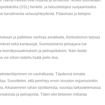
ot. Nämä metodit ovat nopeita ja turvallisia. Nostot suoritetaan
rotokollia (SSL) henkilö- ja taloustietojesi suojaamiseksi.
oo turvallisesta selausyhteydestä. Pääomasi ja tietojesi
mukaan ja palkitsee vanhoja asiakkaita. Aloitusbonus tarjoaa
ierrokset sekä kampanjat. Suomalaisena pelaajana lue
 kierrätysvaatimuksiin ja pelirajoituksiin. Näin tiedät
oi silloin todella lisätä pelin iloa.
ekisteröityminen on vauhdikasta. Täydennä lomake
ttaa. Suosittelen, että perehtyy ensin sivuston organisointiin.
illa. Aikaisemmin rahan sijoittamista, suuntaa tarkastelemassa
muksista ja pelirajoista. Täten olet tietoinen millaista