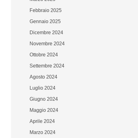
Febbraio 2025
Gennaio 2025
Dicembre 2024
Novembre 2024
Ottobre 2024
Settembre 2024
Agosto 2024
Luglio 2024
Giugno 2024
Maggio 2024
Aprile 2024
Marzo 2024