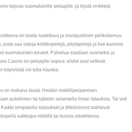
o tarjoaa suomalaisille pelaajille, ja löydä vinkkejä
oitteena on tuoda luotettava ja monipuolinen pelikokemus.
n, josta saa satoja kolikkopelejä, pöytäpelejä ja live-kasinon
mioi suomalaisten toiveet. Palvelua saadaan suomeksi ja
a Casino on pelaajille sopiva: ehdot ovat selkeät,
n käynnistä voi tulla hauska.
o on mukana tässä. Heidän mobiilipelaamisen
an puhelimen tai tabletin selaimella ilman latauksia. Tai voit
Kaikki lempipelisi tarjoukset ja tilitoiminnot mahtuvat
opeliä vaikkapa mökillä tai bussia odotellessa.