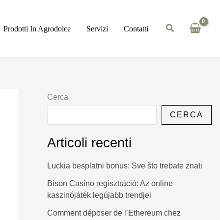
Prodotti In Agrodolce
Servizi
Contatti
Cerca
CERCA
Articoli recenti
Luckia besplatni bonus: Sve što trebate znati
Bison Casino regisztráció: Az online
kaszinójáték legújabb trendjei
Comment déposer de l’Ethereum chez