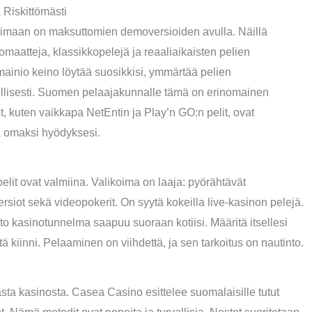
 Riskittömästi
oimaan on maksuttomien demoversioiden avulla. Näillä
omaatteja, klassikkopelejä ja reaaliaikaisten pelien
inio keino löytää suosikkisi, ymmärtää pelien
ollisesti. Suomen pelaajakunnalle tämä on erinomainen
 kuten vaikkapa NetEntin ja Play’n GO:n pelit, ovat
a omaksi hyödyksesi.
elit ovat valmiina. Valikoima on laaja: pyörähtävät
tiversiot sekä videopokerit. On syytä kokeilla live-kasinon pelejä.
aito kasinotunnelma saapuu suoraan kotiisi. Määritä itsellesi
tä kiinni. Pelaaminen on viihdettä, ja sen tarkoitus on nautinto.
vasta kasinosta. Casea Casino esittelee suomalaisille tutut