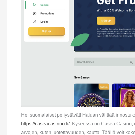
Hei suomalaiset peliystävät! Haluan välittää innostuk
https://caseacasinoo.fi/
. Kyseessä on Casea Casino, m
arvojen, kuten luotettavuuden, kautta. Täällä voit koke