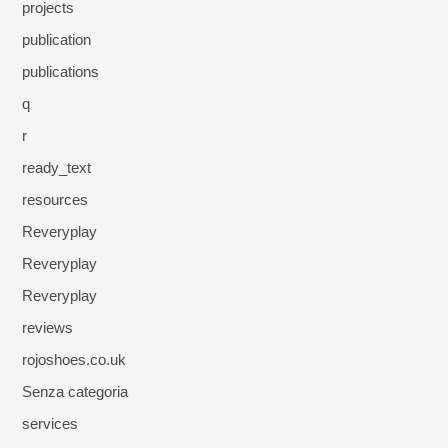
projects
publication
publications
q
r
ready_text
resources
Reveryplay
Reveryplay
Reveryplay
reviews
rojoshoes.co.uk
Senza categoria
services