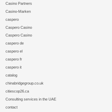
Casino Partners
Casino-Marken
caspero
Caspero Casino
Caspero Casino
caspero de
caspero el
caspero fr
caspero it
catalog
chinabridgegroup.co.uk
citiescop26.ca
Consulting services in the UAE
contact