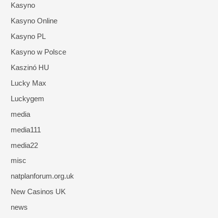
Kasyno
Kasyno Online
Kasyno PL
Kasyno w Polsce
Kaszinó HU
Lucky Max
Luckygem
media
media111
media22
misc
natplanforum.org.uk
New Casinos UK
news