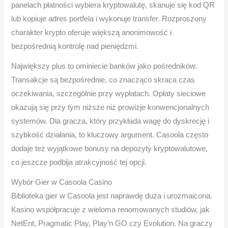
panelach płatności wybiera kryptowalutę, skanuje się kod QR
lub kopiuje adres portfela i wykonuje transfer. Rozproszony
charakter krypto oferuje większą anonimowość i
bezpośrednią kontrolę nad pieniędzmi.
Największy plus to ominiecie banków jako pośredników.
Transakcje są bezpośrednie, co znacząco skraca czas
oczekiwania, szczególnie przy wypłatach. Opłaty sieciowe
okazują się przy tym niższe niż prowizje konwencjonalnych
systemów. Dla gracza, który przykłada wagę do dyskrecję i
szybkość działania, to kluczowy argument. Casoola często
dodaje też wyjątkowe bonusy na depozyty kryptowalutowe,
co jeszcze podbija atrakcyjność tej opcji.
Wybór Gier w Casoola Casino
Biblioteka gier w Casoola jest naprawdę duża i urozmaicona.
Kasino współpracuje z wieloma renomowanych studiów, jak
NetEnt, Pragmatic Play, Play’n GO czy Evolution. Na graczy