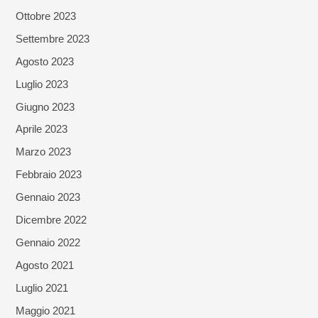
Ottobre 2023
Settembre 2023
Agosto 2023
Luglio 2023
Giugno 2023
Aprile 2023
Marzo 2023
Febbraio 2023
Gennaio 2023
Dicembre 2022
Gennaio 2022
Agosto 2021
Luglio 2021
Maggio 2021