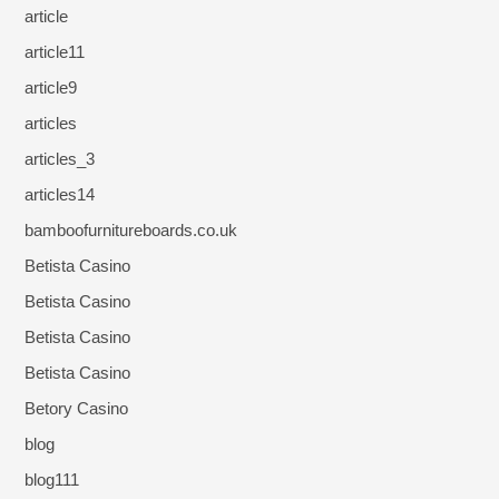
article
article11
article9
articles
articles_3
articles14
bamboofurnitureboards.co.uk
Betista Casino
Betista Casino
Betista Casino
Betista Casino
Betory Casino
blog
blog111