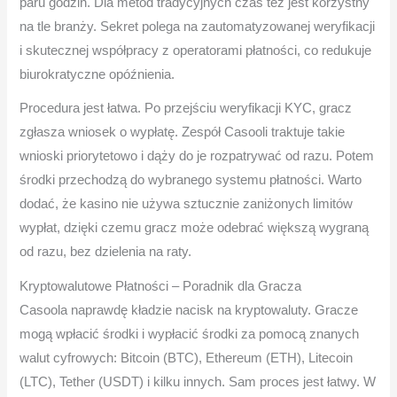
paru godzin. Dla metod tradycyjnych czas też jest korzystny
na tle branży. Sekret polega na zautomatyzowanej weryfikacji
i skutecznej współpracy z operatorami płatności, co redukuje
biurokratyczne opóźnienia.
Procedura jest łatwa. Po przejściu weryfikacji KYC, gracz
zgłasza wniosek o wypłatę. Zespół Casooli traktuje takie
wnioski priorytetowo i dąży do je rozpatrywać od razu. Potem
środki przechodzą do wybranego systemu płatności. Warto
dodać, że kasino nie używa sztucznie zaniżonych limitów
wypłat, dzięki czemu gracz może odebrać większą wygraną
od razu, bez dzielenia na raty.
Kryptowalutowe Płatności – Poradnik dla Gracza
Casoola naprawdę kładzie nacisk na kryptowaluty. Gracze
mogą wpłacić środki i wypłacić środki za pomocą znanych
walut cyfrowych: Bitcoin (BTC), Ethereum (ETH), Litecoin
(LTC), Tether (USDT) i kilku innych. Sam proces jest łatwy. W