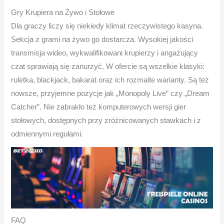
Gry Krupiera na Żywo i Stołowe
Dla graczy liczy się niekiedy klimat rzeczywistego kasyna.
Sekcja z grami na żywo go dostarcza. Wysokiej jakości
transmisja wideo, wykwalifikowani krupierzy i angażujący
czat sprawiają się zanurzyć. W ofercie są wszelkie klasyki:
ruletka, blackjack, bakarat oraz ich rozmaite warianty. Są też
nowsze, przyjemne pozycje jak „Monopoly Live” czy „Dream
Catcher”. Nie zabrakło też komputerowych wersji gier
stołowych, dostępnych przy zróżnicowanych stawkach i z
odmiennymi regułami.
FAQ