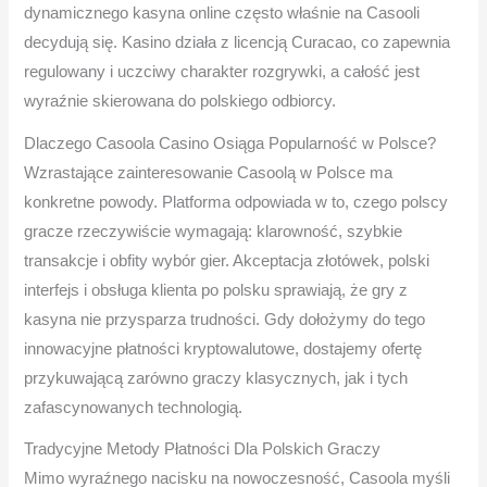
dynamicznego kasyna online często właśnie na Casooli
decydują się. Kasino działa z licencją Curacao, co zapewnia
regulowany i uczciwy charakter rozgrywki, a całość jest
wyraźnie skierowana do polskiego odbiorcy.
Dlaczego Casoola Casino Osiąga Popularność w Polsce?
Wzrastające zainteresowanie Casoolą w Polsce ma
konkretne powody. Platforma odpowiada w to, czego polscy
gracze rzeczywiście wymagają: klarowność, szybkie
transakcje i obfity wybór gier. Akceptacja złotówek, polski
interfejs i obsługa klienta po polsku sprawiają, że gry z
kasyna nie przysparza trudności. Gdy dołożymy do tego
innowacyjne płatności kryptowalutowe, dostajemy ofertę
przykuwającą zarówno graczy klasycznych, jak i tych
zafascynowanych technologią.
Tradycyjne Metody Płatności Dla Polskich Graczy
Mimo wyraźnego nacisku na nowoczesność, Casoola myśli