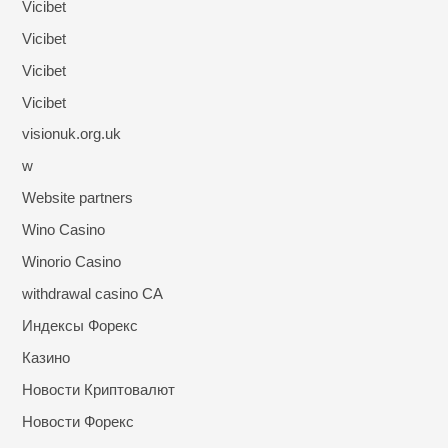
Vicibet
Vicibet
Vicibet
Vicibet
visionuk.org.uk
w
Website partners
Wino Casino
Winorio Casino
withdrawal casino CA
Индексы Форекс
Казино
Новости Криптовалют
Новости Форекс