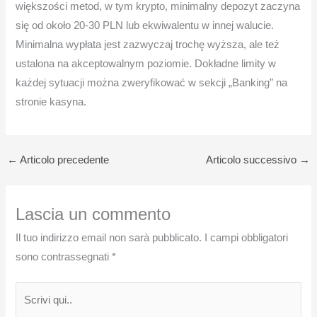
większości metod, w tym krypto, minimalny depozyt zaczyna
się od około 20-30 PLN lub ekwiwalentu w innej walucie.
Minimalna wypłata jest zazwyczaj trochę wyższa, ale też
ustalona na akceptowalnym poziomie. Dokładne limity w
każdej sytuacji można zweryfikować w sekcji „Banking” na
stronie kasyna.
←
Articolo precedente
Articolo successivo
→
Lascia un commento
Il tuo indirizzo email non sarà pubblicato.
I campi obbligatori
sono contrassegnati
*
Scrivi
qui..