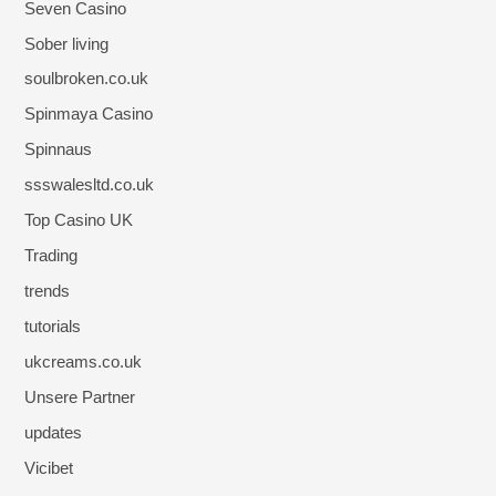
Seven Casino
Sober living
soulbroken.co.uk
Spinmaya Casino
Spinnaus
ssswalesltd.co.uk
Top Casino UK
Trading
trends
tutorials
ukcreams.co.uk
Unsere Partner
updates
Vicibet