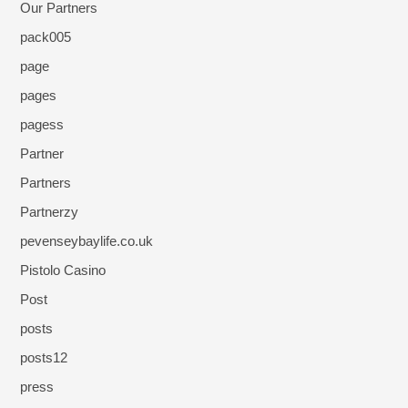
Our Partners
pack005
page
pages
pagess
Partner
Partners
Partnerzy
pevenseybaylife.co.uk
Pistolo Casino
Post
posts
posts12
press