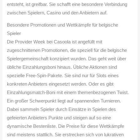
entsteht, ist greifbar. Sie schafft eine besondere Verbindung
zwischen Spielern, Casino und den Anbietern auf.
Besondere Promotionen und Wettkämpfe für belgische
Spieler
Die Provider Week bei Casoola ist angefüllt mit
zugeschnittenen Promotionen, die speziell für die belgische
Spielergemeinschaft konzipiert wurden. Das geht weit über
übliche Einzahlungsboni hinaus. Übliche Aktionen sind
spezielle Free-Spin-Pakete. Sie sind nur für Slots eines
konkreten Anbieters eingesetzt werden. Oder es gibt
Einzahlungsmatch-Boni mit einem themenbezogenen Twist.
Ein großer Schwerpunkt liegt auf spannenden Turnieren.
Dabei sammeln Spieler durch Einsätze in Spielen des
gefeierten Anbieters Punkte und steigen auf so eine
dynamische Bestenliste. Die Preise für diese Wettkämpfe
sind meistens stattlich. Sie erstrecken sich von lukrativen