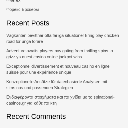
Финтех
Форекс Брокеры
Recent Posts
Vägkanten bevittnar ofta farliga situationer kring play chicken
road för unga förare
Adventure awaits players navigating from thrilling spins to
grizzlys quest casino online jackpot wins
Exceptionnel divertissement et nouveau casino en ligne
suisse pour une expérience unique
Konzeptionelle Ansätze für datenbasierte Analysen mit
simsinos und passenden Strategien
Ενδιαφέροντα στοιχήματα και παιχνίδια με το spinational-
casinos.gr για κάθε παίκτη
Recent Comments