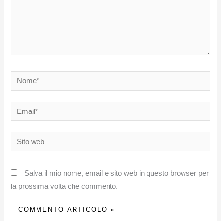
Nome*
Email*
Sito
web
Salva il mio nome, email e sito web in questo browser per
la prossima volta che commento.