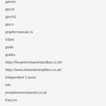
games
giochi
giochi1
gioco
graphicmanual.ca
Gtbet
guide
guides
https://boujeerestaurantandbar.co.uk/
https://www.thelondontriathlon.co.uk/
Independent Casino
info
josephinesrestaurant.co.uk
Kasyno