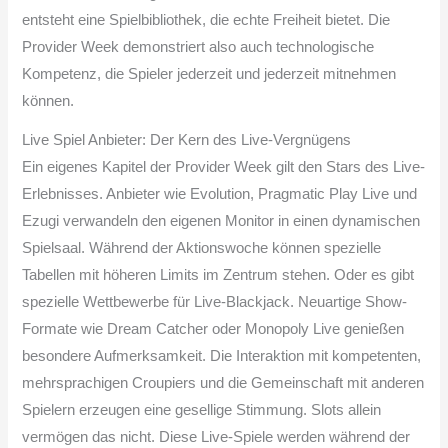
entsteht eine Spielbibliothek, die echte Freiheit bietet. Die
Provider Week demonstriert also auch technologische
Kompetenz, die Spieler jederzeit und jederzeit mitnehmen
können.
Live Spiel Anbieter: Der Kern des Live-Vergnügens
Ein eigenes Kapitel der Provider Week gilt den Stars des Live-
Erlebnisses. Anbieter wie Evolution, Pragmatic Play Live und
Ezugi verwandeln den eigenen Monitor in einen dynamischen
Spielsaal. Während der Aktionswoche können spezielle
Tabellen mit höheren Limits im Zentrum stehen. Oder es gibt
spezielle Wettbewerbe für Live-Blackjack. Neuartige Show-
Formate wie Dream Catcher oder Monopoly Live genießen
besondere Aufmerksamkeit. Die Interaktion mit kompetenten,
mehrsprachigen Croupiers und die Gemeinschaft mit anderen
Spielern erzeugen eine gesellige Stimmung. Slots allein
vermögen das nicht. Diese Live-Spiele werden während der