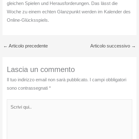
gleichen Spielen und Herausforderungen. Das lässt die
Woche zu einem echten Glanzpunkt werden im Kalender des
Online-Glücksspiels.
←
Articolo precedente
Articolo successivo
→
Lascia un commento
Il tuo indirizzo email non sarà pubblicato.
I campi obbligatori
sono contrassegnati
*
Scrivi
qui..