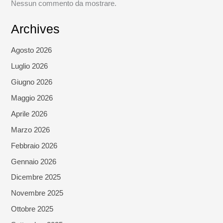
Nessun commento da mostrare.
Archives
Agosto 2026
Luglio 2026
Giugno 2026
Maggio 2026
Aprile 2026
Marzo 2026
Febbraio 2026
Gennaio 2026
Dicembre 2025
Novembre 2025
Ottobre 2025