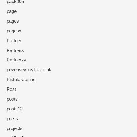
pack005
page
pages
pagess
Partner
Partners
Partnerzy
pevenseybaylife.co.uk
Pistolo Casino
Post
posts
posts12
press
projects