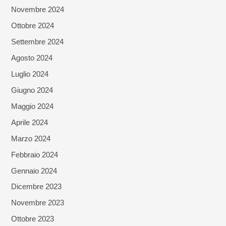
Novembre 2024
Ottobre 2024
Settembre 2024
Agosto 2024
Luglio 2024
Giugno 2024
Maggio 2024
Aprile 2024
Marzo 2024
Febbraio 2024
Gennaio 2024
Dicembre 2023
Novembre 2023
Ottobre 2023