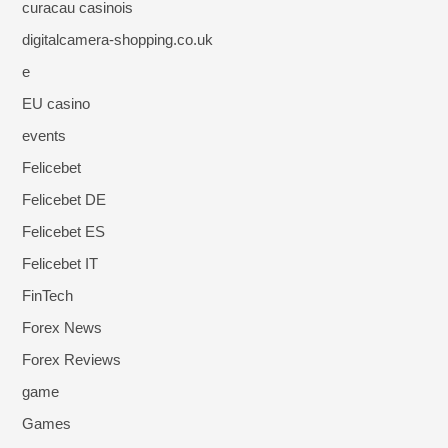
curacau casinois
digitalcamera-shopping.co.uk
e
EU casino
events
Felicebet
Felicebet DE
Felicebet ES
Felicebet IT
FinTech
Forex News
Forex Reviews
game
Games