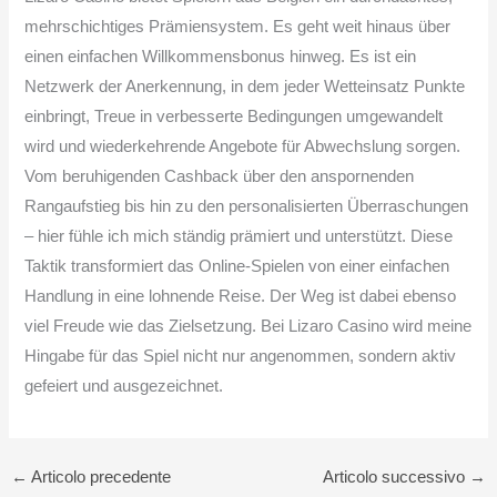
mehrschichtiges Prämiensystem. Es geht weit hinaus über
einen einfachen Willkommensbonus hinweg. Es ist ein
Netzwerk der Anerkennung, in dem jeder Wetteinsatz Punkte
einbringt, Treue in verbesserte Bedingungen umgewandelt
wird und wiederkehrende Angebote für Abwechslung sorgen.
Vom beruhigenden Cashback über den anspornenden
Rangaufstieg bis hin zu den personalisierten Überraschungen
– hier fühle ich mich ständig prämiert und unterstützt. Diese
Taktik transformiert das Online-Spielen von einer einfachen
Handlung in eine lohnende Reise. Der Weg ist dabei ebenso
viel Freude wie das Zielsetzung. Bei Lizaro Casino wird meine
Hingabe für das Spiel nicht nur angenommen, sondern aktiv
gefeiert und ausgezeichnet.
←
Articolo precedente
Articolo successivo
→