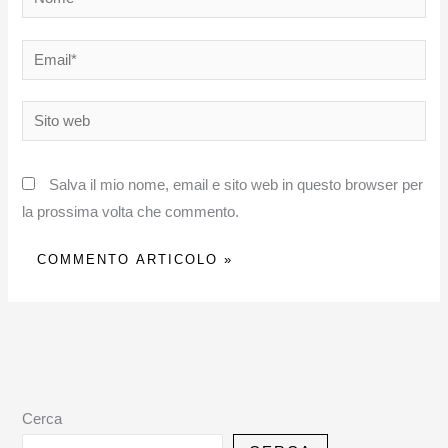
Email*
Sito
web
Salva il mio nome, email e sito web in questo browser per
la prossima volta che commento.
Cerca