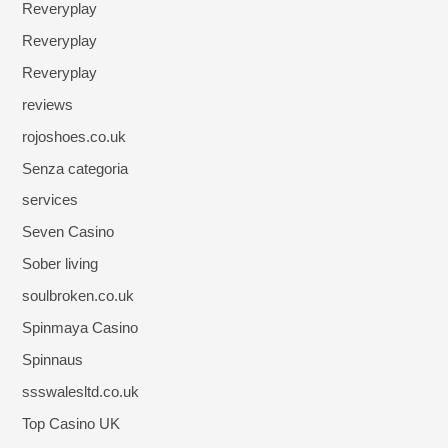
Reveryplay
Reveryplay
Reveryplay
reviews
rojoshoes.co.uk
Senza categoria
services
Seven Casino
Sober living
soulbroken.co.uk
Spinmaya Casino
Spinnaus
ssswalesltd.co.uk
Top Casino UK