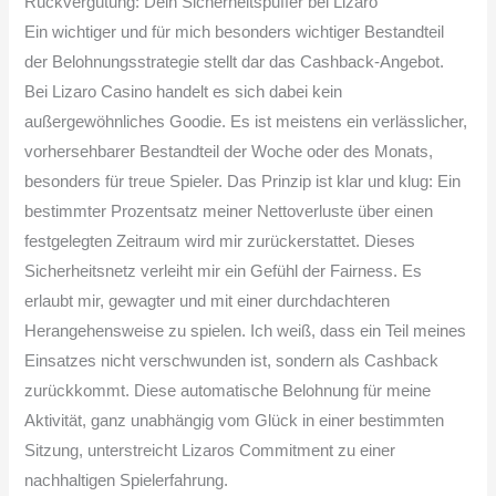
Rückvergütung: Dein Sicherheitspuffer bei Lizaro
Ein wichtiger und für mich besonders wichtiger Bestandteil
der Belohnungsstrategie stellt dar das Cashback-Angebot.
Bei Lizaro Casino handelt es sich dabei kein
außergewöhnliches Goodie. Es ist meistens ein verlässlicher,
vorhersehbarer Bestandteil der Woche oder des Monats,
besonders für treue Spieler. Das Prinzip ist klar und klug: Ein
bestimmter Prozentsatz meiner Nettoverluste über einen
festgelegten Zeitraum wird mir zurückerstattet. Dieses
Sicherheitsnetz verleiht mir ein Gefühl der Fairness. Es
erlaubt mir, gewagter und mit einer durchdachteren
Herangehensweise zu spielen. Ich weiß, dass ein Teil meines
Einsatzes nicht verschwunden ist, sondern als Cashback
zurückkommt. Diese automatische Belohnung für meine
Aktivität, ganz unabhängig vom Glück in einer bestimmten
Sitzung, unterstreicht Lizaros Commitment zu einer
nachhaltigen Spielerfahrung.