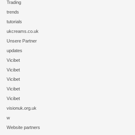
Trading
trends
tutorials
ukcreams.co.uk
Unsere Partner
updates
Vicibet
Vicibet
Vicibet
Vicibet
Vicibet
visionuk.org.uk
w
Website partners