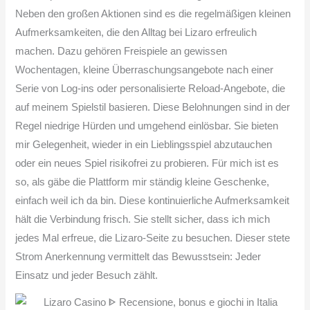
Neben den großen Aktionen sind es die regelmäßigen kleinen
Aufmerksamkeiten, die den Alltag bei Lizaro erfreulich
machen. Dazu gehören Freispiele an gewissen
Wochentagen, kleine Überraschungsangebote nach einer
Serie von Log-ins oder personalisierte Reload-Angebote, die
auf meinem Spielstil basieren. Diese Belohnungen sind in der
Regel niedrige Hürden und umgehend einlösbar. Sie bieten
mir Gelegenheit, wieder in ein Lieblingsspiel abzutauchen
oder ein neues Spiel risikofrei zu probieren. Für mich ist es
so, als gäbe die Plattform mir ständig kleine Geschenke,
einfach weil ich da bin. Diese kontinuierliche Aufmerksamkeit
hält die Verbindung frisch. Sie stellt sicher, dass ich mich
jedes Mal erfreue, die Lizaro-Seite zu besuchen. Dieser stete
Strom Anerkennung vermittelt das Bewusstsein: Jeder
Einsatz und jeder Besuch zählt.