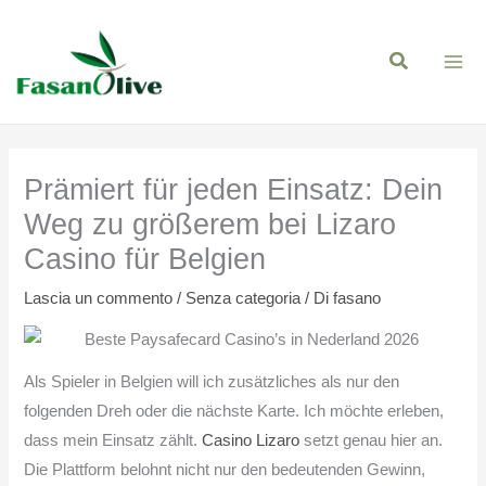
Vai
al
contenuto
Prämiert für jeden Einsatz: Dein
Weg zu größerem bei Lizaro
Casino für Belgien
Lascia un commento
/
Senza categoria
/ Di
fasano
Als Spieler in Belgien will ich zusätzliches als nur den
folgenden Dreh oder die nächste Karte. Ich möchte erleben,
dass mein Einsatz zählt.
Casino Lizaro
setzt genau hier an.
Die Plattform belohnt nicht nur den bedeutenden Gewinn,