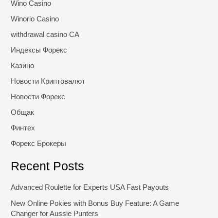
Wino Casino
Winorio Casino
withdrawal casino CA
Индексы Форекс
Казино
Новости Криптовалют
Новости Форекс
Общак
Финтех
Форекс Брокеры
Recent Posts
Advanced Roulette for Experts USA Fast Payouts
New Online Pokies with Bonus Buy Feature: A Game
Changer for Aussie Punters