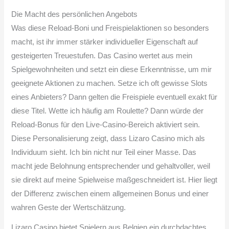
Die Macht des persönlichen Angebots
Was diese Reload-Boni und Freispielaktionen so besonders
macht, ist ihr immer stärker individueller Eigenschaft auf
gesteigerten Treuestufen. Das Casino wertet aus mein
Spielgewohnheiten und setzt ein diese Erkenntnisse, um mir
geeignete Aktionen zu machen. Setze ich oft gewisse Slots
eines Anbieters? Dann gelten die Freispiele eventuell exakt für
diese Titel. Wette ich häufig am Roulette? Dann würde der
Reload-Bonus für den Live-Casino-Bereich aktiviert sein.
Diese Personalisierung zeigt, dass Lizaro Casino mich als
Individuum sieht. Ich bin nicht nur Teil einer Masse. Das
macht jede Belohnung entsprechender und gehaltvoller, weil
sie direkt auf meine Spielweise maßgeschneidert ist. Hier liegt
der Differenz zwischen einem allgemeinen Bonus und einer
wahren Geste der Wertschätzung.
Lizaro Casino bietet Spielern aus Belgien ein durchdachtes,