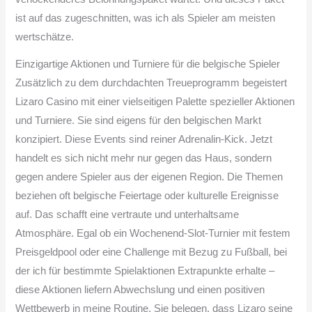
ist auf das zugeschnitten, was ich als Spieler am meisten
wertschätze.
Einzigartige Aktionen und Turniere für die belgische Spieler
Zusätzlich zu dem durchdachten Treueprogramm begeistert
Lizaro Casino mit einer vielseitigen Palette spezieller Aktionen
und Turniere. Sie sind eigens für den belgischen Markt
konzipiert. Diese Events sind reiner Adrenalin-Kick. Jetzt
handelt es sich nicht mehr nur gegen das Haus, sondern
gegen andere Spieler aus der eigenen Region. Die Themen
beziehen oft belgische Feiertage oder kulturelle Ereignisse
auf. Das schafft eine vertraute und unterhaltsame
Atmosphäre. Egal ob ein Wochenend-Slot-Turnier mit festem
Preisgeldpool oder eine Challenge mit Bezug zu Fußball, bei
der ich für bestimmte Spielaktionen Extrapunkte erhalte –
diese Aktionen liefern Abwechslung und einen positiven
Wettbewerb in meine Routine. Sie belegen, dass Lizaro seine