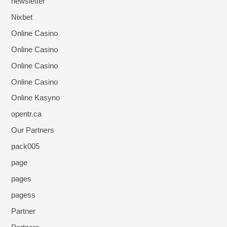
newsletter
Nixbet
Online Casino
Online Casino
Online Casino
Online Casino
Online Kasyno
opentr.ca
Our Partners
pack005
page
pages
pagess
Partner