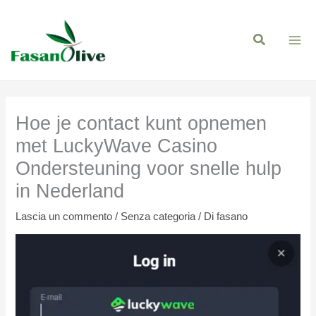
Vai
al
contenuto
Hoe je contact kunt opnemen
met LuckyWave Casino
Ondersteuning voor snelle hulp
in Nederland
Lascia un commento
/
Senza categoria
/ Di
fasano