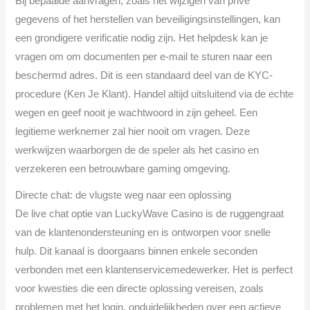
Bij bepaalde aanvragen, zoals het wijzigen van privé
gegevens of het herstellen van beveiligingsinstellingen, kan
een grondigere verificatie nodig zijn. Het helpdesk kan je
vragen om om documenten per e-mail te sturen naar een
beschermd adres. Dit is een standaard deel van de KYC-
procedure (Ken Je Klant). Handel altijd uitsluitend via de echte
wegen en geef nooit je wachtwoord in zijn geheel. Een
legitieme werknemer zal hier nooit om vragen. Deze
werkwijzen waarborgen de de speler als het casino en
verzekeren een betrouwbare gaming omgeving.
Directe chat: de vlugste weg naar een oplossing
De live chat optie van LuckyWave Casino is de ruggengraat
van de klantenondersteuning en is ontworpen voor snelle
hulp. Dit kanaal is doorgaans binnen enkele seconden
verbonden met een klantenservicemedewerker. Het is perfect
voor kwesties die een directe oplossing vereisen, zoals
problemen met het login, onduidelijkheden over een actieve