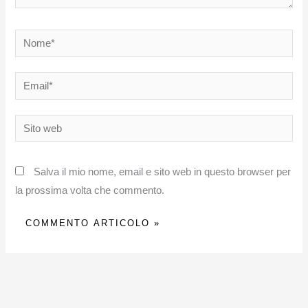
Nome*
Email*
Sito
web
Salva il mio nome, email e sito web in questo browser per
la prossima volta che commento.