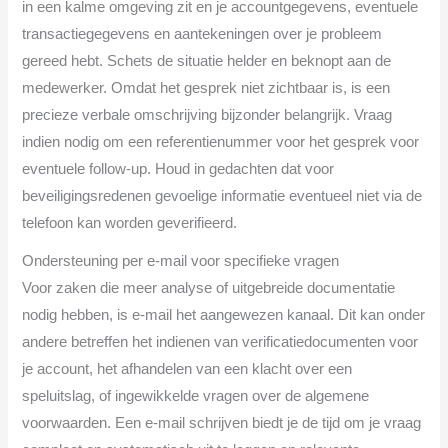
in een kalme omgeving zit en je accountgegevens, eventuele
transactiegegevens en aantekeningen over je probleem
gereed hebt. Schets de situatie helder en beknopt aan de
medewerker. Omdat het gesprek niet zichtbaar is, is een
precieze verbale omschrijving bijzonder belangrijk. Vraag
indien nodig om een referentienummer voor het gesprek voor
eventuele follow-up. Houd in gedachten dat voor
beveiligingsredenen gevoelige informatie eventueel niet via de
telefoon kan worden geverifieerd.
Ondersteuning per e-mail voor specifieke vragen
Voor zaken die meer analyse of uitgebreide documentatie
nodig hebben, is e-mail het aangewezen kanaal. Dit kan onder
andere betreffen het indienen van verificatiedocumenten voor
je account, het afhandelen van een klacht over een
speluitslag, of ingewikkelde vragen over de algemene
voorwaarden. Een e-mail schrijven biedt je de tijd om je vraag