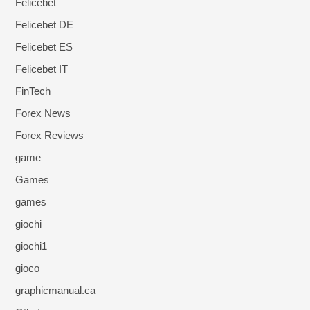
Felicebet
Felicebet DE
Felicebet ES
Felicebet IT
FinTech
Forex News
Forex Reviews
game
Games
games
giochi
giochi1
gioco
graphicmanual.ca