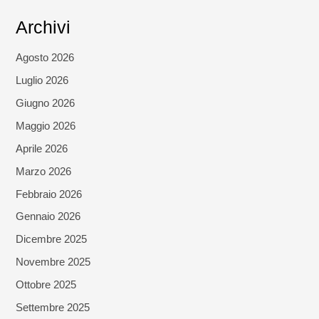
Archivi
Agosto 2026
Luglio 2026
Giugno 2026
Maggio 2026
Aprile 2026
Marzo 2026
Febbraio 2026
Gennaio 2026
Dicembre 2025
Novembre 2025
Ottobre 2025
Settembre 2025