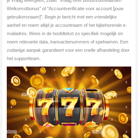
je vraag weergeeft, zoals “Vraag over bonusvoorwaarden
Welkomstbonus” of “Accountverificatie voor account [jouw
gebruikersnaam]”. Begin je bericht met een vriendelijke
aanhef en noem altijd je accountnaam of het bijbehorende e-
mailadres. Wees in de hoofdtekst zo specifiek mogelijk en
noem relevante data, transactienummers of spelnamen. Een
zodanige aanpak garandeert voor een snelle afhandeling door
het supportteam.