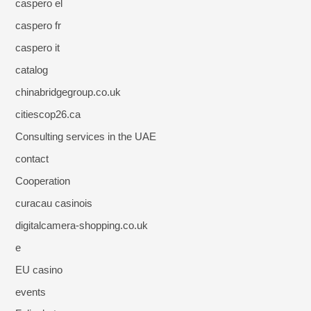
caspero el
caspero fr
caspero it
catalog
chinabridgegroup.co.uk
citiescop26.ca
Consulting services in the UAE
contact
Cooperation
curacau casinois
digitalcamera-shopping.co.uk
e
EU casino
events