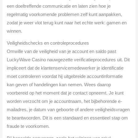
een doeltreffende communicatie en laten zien hoe je
regelmatig voorkomende problemen zelf kunt aanpakken,
zodat je weer vlot terug kunt naar het echte werk: gamen en
winnen.
Veiligheidschecks en controleprocedures
Omwille van de veiligheid van je account en saldo past
LuckyWave Casino nauwgezette verificatieprocedures uit. Dit
impliceert dat de klantenservicemedewerker je identificatie
moet controleren voordat hij uitgebreide accountinformatie
kan geven of handelingen kan nemen. Wees daarop
voorbereid op het moment dat je contact opneemt. Je kunt
worden verzocht om je accountnaam, het bijbehorende e-
mailadres, je datum van geboorte of andere veiligheidsvragen
te beantwoorden. Dit is een standaard en essentieel stap om
fraude te voorkomen.