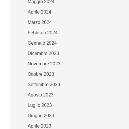
Maggio 2024
Aprile 2024
Marzo 2024
Febbraio 2024
Gennaio 2024
Dicembre 2023
Novembre 2023
Ottobre 2023
Settembre 2023
Agosto 2023
Luglio 2023
Giugno 2023
Aprile 2023