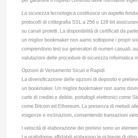
per garantire il rispetto continuo delle normative vigent
La sicurezza tecnologica costituisce un aspetto fondame
protocolli di crittografia SSL a 256 o 128 bit assicurano
su canali protetti. La disponibilità di certificati da 
un miglior bookmaker non aams sottopone i propri siste
comprendono test sui generatori di numeri casuali, au
valutazioni delle procedure di sicurezza informatica 
Opzioni di Versamento Sicuri e Rapidi
La diversificazione delle opzioni di deposito e prelie
un bookmaker. Un miglior bookmaker non aams dovre
carte di credito e debito, portafogli elettronici come Sk
come Bitcoin ed Ethereum. La presenza di metodi altern
esigenze e inclinazioni, consentendo transazioni veloci
I velocità di elaborazione dei prelievi sono un eleme
Le piattaforme affidabili elaborano le richieste di ritir