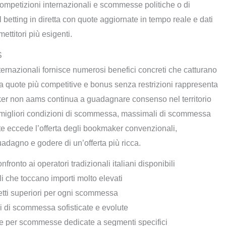
 competizioni internazionali e scommesse politiche o di
 betting in diretta con quote aggiornate in tempo reale e dati
mettitori più esigenti.
S
ernazionali fornisce numerosi benefici concreti che catturano
e a quote più competitive e bonus senza restrizioni rappresenta
aker non aams continua a guadagnare consenso nel territorio
o migliori condizioni di scommessa, massimali di scommessa
e eccede l’offerta degli bookmaker convenzionali,
adagno e godere di un’offerta più ricca.
onto ai operatori tradizionali italiani disponibili
i che toccano importi molto elevati
tti superiori per ogni scommessa
mi di scommessa sofisticate e evolute
ive per scommesse dedicate a segmenti specifici