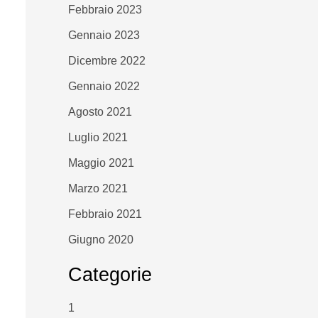
Febbraio 2023
Gennaio 2023
Dicembre 2022
Gennaio 2022
Agosto 2021
Luglio 2021
Maggio 2021
Marzo 2021
Febbraio 2021
Giugno 2020
Categorie
1