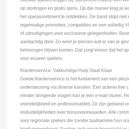
op stortingen en gratis spins. Op die manier krijg je 
het spelassortiment te ontdekken. De band stopt niet na
regelmatige promoties, competities en een volledi
of uitnodigingen voor exclusieve gelegenheden. Best
aandachtig door. Zo weet je precies wat er van je ge
beloningen blijven komen. Dat zorgt ervoor dat het 
voor ervaren spelers.
Klantenservice: Vakkundige Hulp Staat Klaar
Goede klantenservice is het fundament van een plezie
ondersteuning via diverse kanalen. Een actieve live c
minder dringende vragen kan je een e-mail sturen. Het
vriendelijkheid en professionaliteit. Ze zijn getraind 
onduidelijkheden over bonusvoorwaarden. Alle commun
voor regionale spelers die zonder taalbarrière hun vr
biedt gemoedsrust. Spelers zich ervan bewust dat er a