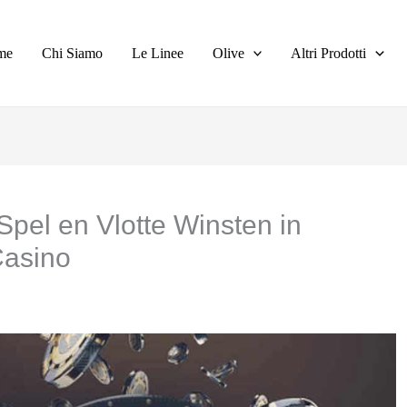
me
Chi Siamo
Le Linee
Olive
Altri Prodotti
pel en Vlotte Winsten in
Casino