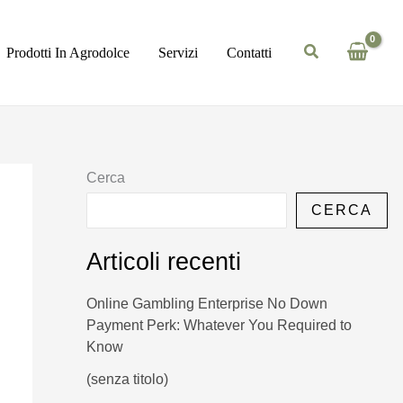
Prodotti In Agrodolce
Servizi
Contatti
Cerca
CERCA
Articoli recenti
Online Gambling Enterprise No Down
Payment Perk: Whatever You Required to
Know
(senza titolo)