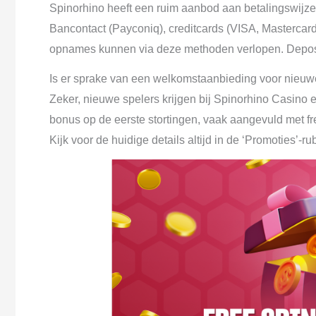
Spinorhino heeft een ruim aanbod aan betalingswijze
Bancontact (Payconiq), creditcards (VISA, Mastercard)
opnames kunnen via deze methoden verlopen. Deposit
Is er sprake van een welkomstaanbieding voor nieuw
Zeker, nieuwe spelers krijgen bij Spinorhino Casino e
bonus op de eerste stortingen, vaak aangevuld met fr
Kijk voor de huidige details altijd in de ‘Promoties’-r