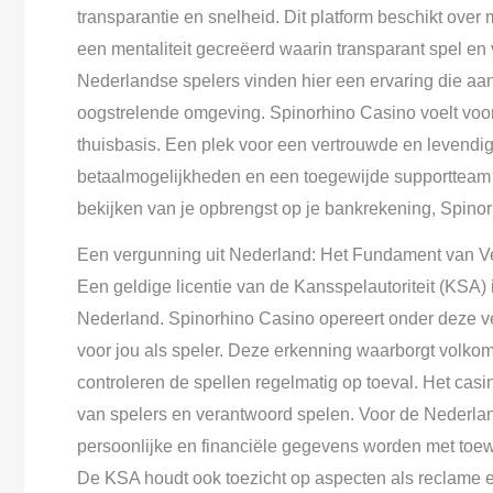
transparantie en snelheid. Dit platform beschikt over 
een mentaliteit gecreëerd waarin transparant spel en v
Nederlandse spelers vinden hier een ervaring die aans
oogstrelende omgeving. Spinorhino Casino voelt voor
thuisbasis. Een plek voor een vertrouwde en levendig
betaalmogelijkheden en een toegewijde supportteam m
bekijken van je opbrengst op je bankrekening, Spino
Een vergunning uit Nederland: Het Fundament van Ve
Een geldige licentie van de Kansspelautoriteit (KSA) 
Nederland. Spinorhino Casino opereert onder deze ve
voor jou als speler. Deze erkenning waarborgt volk
controleren de spellen regelmatig op toeval. Het cas
van spelers en verantwoord spelen. Voor de Nederlandse
persoonlijke en financiële gegevens worden met toew
De KSA houdt ook toezicht op aspecten als reclame en