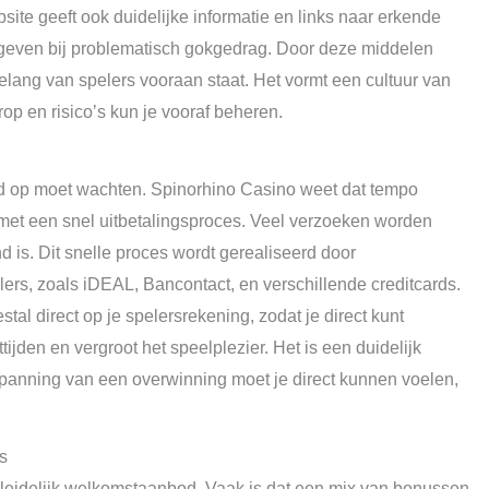
ebsite geeft ook duidelijke informatie en links naar erkende
 geven bij problematisch gokgedrag. Door deze middelen
belang van spelers vooraan staat. Het vormt een cultuur van
p en risico’s kun je vooraf beheren.
 tijd op moet wachten. Spinorhino Casino weet dat tempo
 met een snel uitbetalingsproces. Veel verzoeken worden
nd is. Dit snelle proces wordt gerealiseerd door
lers, zoals iDEAL, Bancontact, en verschillende creditcards.
stal direct op je spelersrekening, zodat je direct kunt
ijden en vergroot het speelplezier. Het is een duidelijk
e spanning van een overwinning moet je direct kunnen voelen,
s
rleidelijk welkomstaanbod. Vaak is dat een mix van bonussen