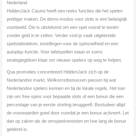
Nederland
HiddenJack Casino heeft een reeks functies die het spelen
prettiger maken. De demo-modus voor slots is een belangrijk
voorbeeld. Die is uitstekend om een spel vooraf te testen
zonder geld in te zetten. Verder vind je vaak uitgebreide
spelstatistieken, instellingen voor de spinsnelheid en een
autoplay-functie. Voor tafelspellen staan er soms
strategiegidsen klaar om nieuwe spelers op weg te helpen.
Qua promoties concentreert HiddenJack zich op de
Nederlandse markt. Welkomstbonussen passen bij wat
Nederlandse spelers kennen en bij de lokale regels. Het kan
zijn om free spins voor bepaalde slots of een bonus die een
percentage van je eerste storting teruggeeft. Bestudeer altijd
de voorwaarden goed door voordat je een bonus activeert. Let
dan op zaken als de omspeelvereisten en hoe lang de bonus
geldend is.