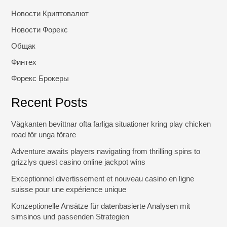
Новости Криптовалют
Новости Форекс
Общак
Финтех
Форекс Брокеры
Recent Posts
Vägkanten bevittnar ofta farliga situationer kring play chicken
road för unga förare
Adventure awaits players navigating from thrilling spins to
grizzlys quest casino online jackpot wins
Exceptionnel divertissement et nouveau casino en ligne
suisse pour une expérience unique
Konzeptionelle Ansätze für datenbasierte Analysen mit
simsinos und passenden Strategien