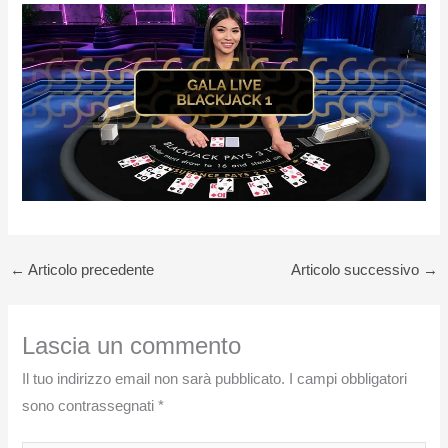
←
Articolo precedente
Articolo successivo
→
Lascia un commento
Il tuo indirizzo email non sarà pubblicato.
I campi obbligatori
sono contrassegnati
*