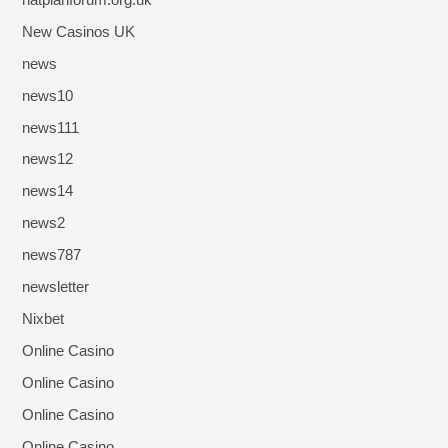
New Casinos UK
news
news10
news111
news12
news14
news2
news787
newsletter
Nixbet
Online Casino
Online Casino
Online Casino
Online Casino