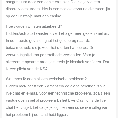
aangestuurd door een echte croupier. Die zie je via een
directe videostream. Het is een sociale ervaring die meer lijkt
op een uitstapje naar een casino.
Hoe worden winsten uitgekeerd?
HiddenJack stort winsten over het algemeen gezien snel uit.
In de meeste gevallen gaat het geld terug naar de
betaalmethode die je voor het storten hanteerde. De
verwerkingstijd kan per methode verschillen. Voor je
allereerste opname moet je steeds je identiteit verifiëren. Dat
is een plicht van de KSA.
Wat moet ik doen bij een technische probleem?
HiddenJack heeft een klantenservice die te bereiken is via
live chat en e-mail. Voor een technische probleem, zoals een
vastgelopen spel of probleem bij het Live Casino, is de live
chat het vlugst. Let dat je je login en een duidelijke uitleg van
het probleem bij de hand hebt liggen.