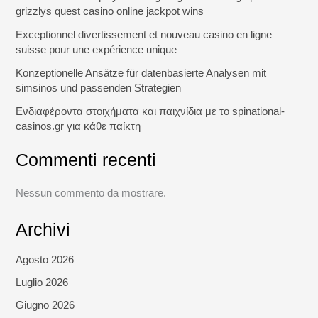
grizzlys quest casino online jackpot wins
Exceptionnel divertissement et nouveau casino en ligne
suisse pour une expérience unique
Konzeptionelle Ansätze für datenbasierte Analysen mit
simsinos und passenden Strategien
Ενδιαφέροντα στοιχήματα και παιχνίδια με το spinational-
casinos.gr για κάθε παίκτη
Commenti recenti
Nessun commento da mostrare.
Archivi
Agosto 2026
Luglio 2026
Giugno 2026