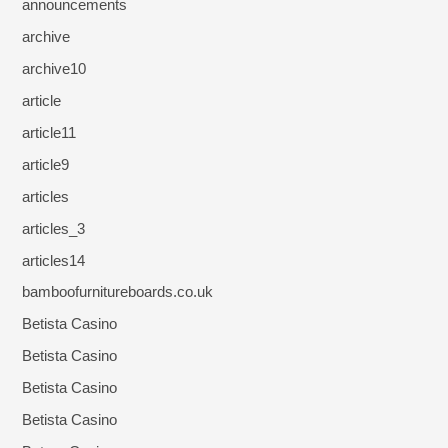
announcements
archive
archive10
article
article11
article9
articles
articles_3
articles14
bamboofurnitureboards.co.uk
Betista Casino
Betista Casino
Betista Casino
Betista Casino