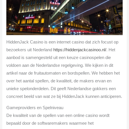
HiddenJack Casino is een internet casino dat zich focust op
bezoekers uit Nederland
https://hiddenjackcasinoo.nl/
. Het
aanbod is samengesteld uit een keuze casinospelen die
voldoen aan de Nederlandse regelgeving. We kijken in dit
artikel naar de fruitautomaten en bordspellen. We hebben het
over het aantal spellen, de kwaliteit, de makers ervan en
unieke spelonderdelen. Dit geeft Nederlandse gokkers een
concreet beeld van wat ze bij HiddenJack kunnen anticiperen.
Gameproviders en Spelniveau
De kwaliteit van de spellen van een online casino wordt
bepaald door de softwaremakers waarmee het