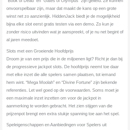
“Book of Dead” en “Gates of Olympus” zijn geliefd. Ze kunnen
onvoorspelbaar zijn, maar dat maakt de kans op een grote
winst net zo aanzienlijk. HiddenJack biedt je de mogelijkheid
bijna elke slot eerst gratis testen via een demo. Zo kun je
zonder risico uitvinden wat je aanspreekt, of je nu net begint of
al jaren meedoet.
Slots met een Groeiende Hoofdprijs
Droom je van een prijs die in de miljoenen ligt? Richt je dan bij
de progressieve jackpot slots. De hoofdprijs neemt toe daar
met elke inzet die alle spelers samen plaatsen, tot iemand
hem wint. “Mega Moolah” en “Divine Fortune” zijn bekende
referenties. Let wel goed op de voorwaarden. Soms moet je
een maximale inzet inzetten om voor de jackpot in
aanmerking te worden gebracht. Het zien stijgen van die
prijzenpot brengt een extra stukje spanning toe aan het spel.
Speleigenschappen en Aanbiedingen voor Spelers uit