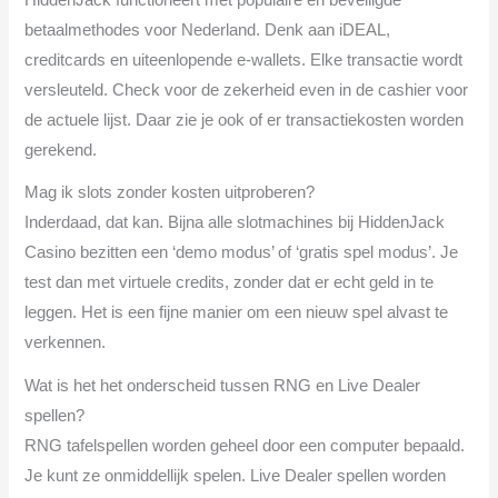
betaalmethodes voor Nederland. Denk aan iDEAL,
creditcards en uiteenlopende e-wallets. Elke transactie wordt
versleuteld. Check voor de zekerheid even in de cashier voor
de actuele lijst. Daar zie je ook of er transactiekosten worden
gerekend.
Mag ik slots zonder kosten uitproberen?
Inderdaad, dat kan. Bijna alle slotmachines bij HiddenJack
Casino bezitten een ‘demo modus’ of ‘gratis spel modus’. Je
test dan met virtuele credits, zonder dat er echt geld in te
leggen. Het is een fijne manier om een nieuw spel alvast te
verkennen.
Wat is het het onderscheid tussen RNG en Live Dealer
spellen?
RNG tafelspellen worden geheel door een computer bepaald.
Je kunt ze onmiddellijk spelen. Live Dealer spellen worden