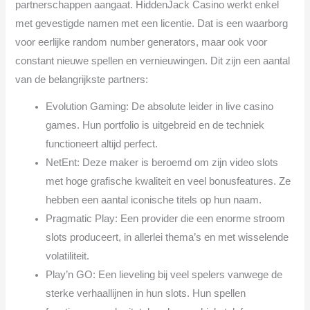
partnerschappen aangaat. HiddenJack Casino werkt enkel
met gevestigde namen met een licentie. Dat is een waarborg
voor eerlijke random number generators, maar ook voor
constant nieuwe spellen en vernieuwingen. Dit zijn een aantal
van de belangrijkste partners:
Evolution Gaming: De absolute leider in live casino
games. Hun portfolio is uitgebreid en de techniek
functioneert altijd perfect.
NetEnt: Deze maker is beroemd om zijn video slots
met hoge grafische kwaliteit en veel bonusfeatures. Ze
hebben een aantal iconische titels op hun naam.
Pragmatic Play: Een provider die een enorme stroom
slots produceert, in allerlei thema’s en met wisselende
volatiliteit.
Play’n GO: Een lieveling bij veel spelers vanwege de
sterke verhaallijnen in hun slots. Hun spellen