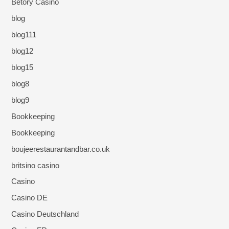
Betory Casino
blog
blog111
blog12
blog15
blog8
blog9
Bookkeeping
Bookkeeping
boujeerestaurantandbar.co.uk
britsino casino
Casino
Casino DE
Casino Deutschland