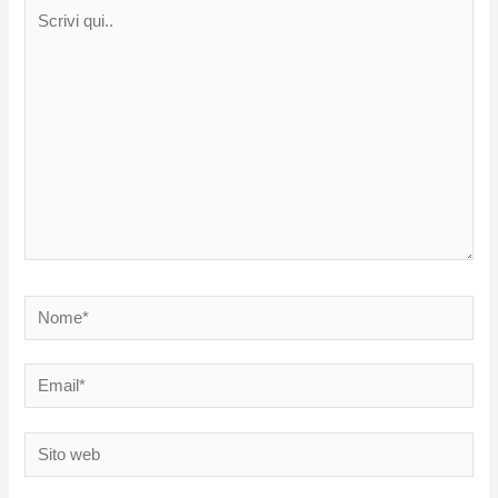
Scrivi
qui..
Nome*
Email*
Sito
web