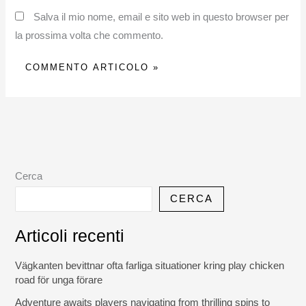
Salva il mio nome, email e sito web in questo browser per
la prossima volta che commento.
Cerca
CERCA
Articoli recenti
Vägkanten bevittnar ofta farliga situationer kring play chicken
road för unga förare
Adventure awaits players navigating from thrilling spins to