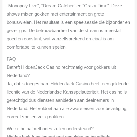
“Monopoly Live”, “Dream Catcher” en “Crazy Time”. Deze
shows mixen gokken met entertainment en grote
bonuswielen. Het resultaat is een speelsessie die bijzonder en
gezellig is. De betrouwbaarheid van de stream is meestal
goed en constant, wat vanzelfsprekend cruciaal is om
comfortabel te kunnen spelen.
FAQ
Betreft HiddenJack Casino rechtmatig voor gokkers uit
Nederland?
Ja, dat is toegestaan. HiddenJack Casino heeft een geldende
licentie van de Nederlandse Kansspelautoriteit. Het casino is
gerechtigd dus diensten aanbieden aan deelnemers in
Nederland. Het voldoet aan alle zware eisen voor beveiliging,
correct spel en veilig gokken.
Welke betaalmethodes zullen ondersteund?
HiddenJack functioneert met populaire en beveiligde