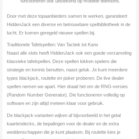
functioneren ook uitstekend op mobiele telefoons.
Door met deze topaanbieders samen te werken, garandeert
HiddenJack een diverse en betrouwbare spelbibliotheek in de
lucht. Er komen geregeld nieuwe spellen bij.
Traditionele Tafelspellen: Van Tactiek tot Kans
Naast alle slots heeft HiddenJack ook een goede verzameling
klassieke tafelspellen. Deze spellen lokken spelers die
strategie en kennis benutten, naast geluk. Je kunt meerdere
types blackjack, roulette en poker proberen. De live dealer
spellen nemen we apart. Hier draait het om de RNG-versies
(Random Number Generator). Die functioneren volledig op
software en zijn altijd meteen klaar voor gebruik.
De blackjack-varianten wijken af bijvoorbeeld in het getal
kaartendecks, de bepalingen voor de dealer en de extra
weddenschappen die je kunt plaatsen. Bij roulette kies je