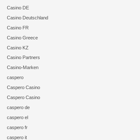
Casino DE
Casino Deutschland
Casino FR
Casino Greece
Casino KZ
Casino Partners
Casino-Marken
caspero
Caspero Casino
Caspero Casino
caspero de
caspero el
caspero fr
caspero it