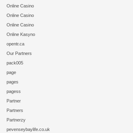
Online Casino
Online Casino
Online Casino
Online Kasyno
opentr.ca
Our Partners
pack005
page
pages
pagess
Partner
Partners
Partnerzy
pevenseybaylife.co.uk