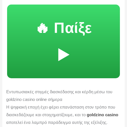
🔥 Παίξε
▶️
Εντυπωσιακές στιγμές διασκέδασης και κέρδη μέσω του
goldzino casino online σήμερα
Η ψηφιακή εποχή έχει φέρει επανάσταση στον τρόπο που
διασκεδάζουμε και στοιχηματίζουμε, και το
goldzino casino
αποτελεί ένα λαμπρό παράδειγμα αυτής της εξέλιξης.