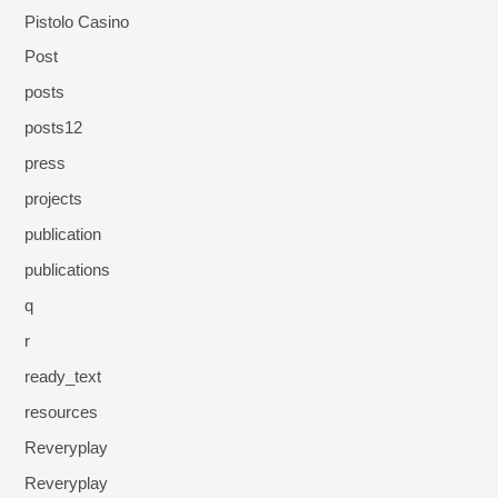
Pistolo Casino
Post
posts
posts12
press
projects
publication
publications
q
r
ready_text
resources
Reveryplay
Reveryplay