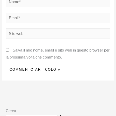
Email*
Sito
web
Salva il mio nome, email e sito web in questo browser per
la prossima volta che commento.
Cerca