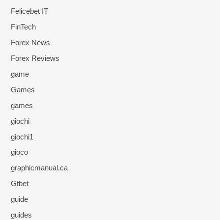
Felicebet IT
FinTech
Forex News
Forex Reviews
game
Games
games
giochi
giochi1
gioco
graphicmanual.ca
Gtbet
guide
guides