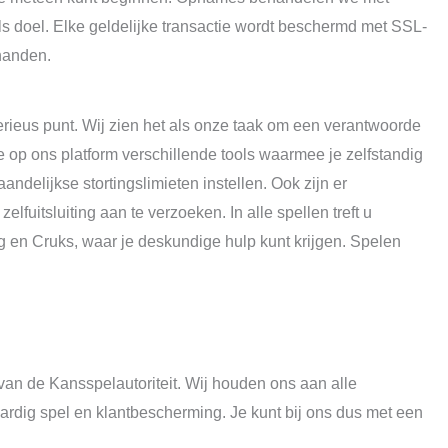
als doel. Elke geldelijke transactie wordt beschermd met SSL-
 handen.
rieus punt. Wij zien het als onze taak om een verantwoorde
op ons platform verschillende tools waarmee je zelfstandig
andelijkse stortingslimieten instellen. Ook zijn er
elfuitsluiting aan te verzoeken. In alle spellen treft u
ig en Cruks, waar je deskundige hulp kunt krijgen. Spelen
van de Kansspelautoriteit. Wij houden ons aan alle
ardig spel en klantbescherming. Je kunt bij ons dus met een