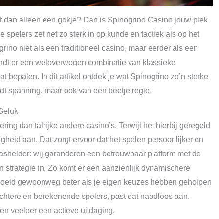
at dan alleen een gokje? Dan is Spinogrino Casino jouw plek
e spelers zet net zo sterk in op kunde en tactiek als op het
ino niet als een traditioneel casino, maar eerder als een
 vindt er een weloverwogen combinatie van klassieke
bepalen. In dit artikel ontdek je wat Spinogrino zo’n sterke
t spanning, maar ook van een beetje regie.
Geluk
ing dan talrijke andere casino’s. Terwijl het hierbij geregeld
gheid aan. Dat zorgt ervoor dat het spelen persoonlijker en
ashelder: wij garanderen een betrouwbaar platform met de
en strategie in. Zo komt er een aanzienlijk dynamischere
evoeld gewoonweg beter als je eigen keuzes hebben geholpen
uchtere en berekenende spelers, past dat naadloos aan.
 en veeleer een actieve uitdaging.