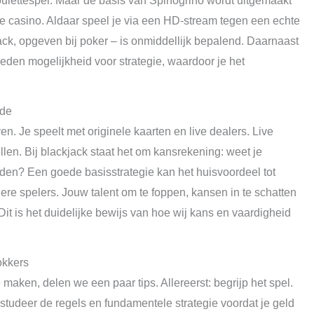
oulettespel. Maar de basis van Spinogrino wordt uitgemaakt
ive casino. Aldaar speel je via een HD-stream tegen een echte
jack, opgeven bij poker – is onmiddellijk bepalend. Daarnaast
ieden mogelijkheid voor strategie, waardoor je het
nde
en. Je speelt met originele kaarten en live dealers. Live
len. Bij blackjack staat het om kansrekening: weet je
iden? Een goede basisstrategie kan het huisvoordeel tot
re spelers. Jouw talent om te foppen, kansen in te schatten
it is het duidelijke bewijs van hoe wij kans en vaardigheid
okkers
aken, delen we een paar tips. Allereerst: begrijp het spel.
bestudeer de regels en fundamentele strategie voordat je geld