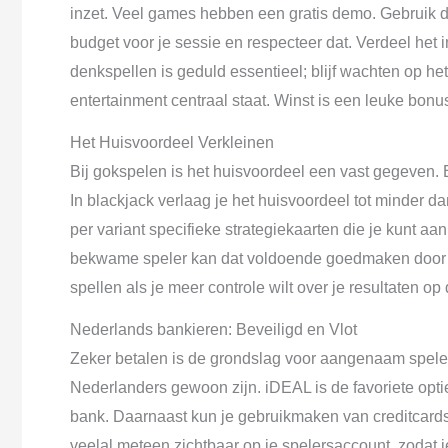
inzet. Veel games hebben een gratis demo. Gebruik d
budget voor je sessie en respecteer dat. Verdeel het 
denkspellen is geduld essentieel; blijf wachten op he
entertainment centraal staat. Winst is een leuke bonu
Het Huisvoordeel Verkleinen
Bij gokspelen is het huisvoordeel een vast gegeven. B
In blackjack verlaag je het huisvoordeel tot minder 
per variant specifieke strategiekaarten die je kunt aa
bekwame speler kan dat voldoende goedmaken door pro
spellen als je meer controle wilt over je resultaten op
Nederlands bankieren: Beveiligd en Vlot
Zeker betalen is de grondslag voor aangenaam spel
Nederlanders gewoon zijn. iDEAL is de favoriete optie
bank. Daarnaast kun je gebruikmaken van creditcards
veelal meteen zichtbaar op je spelersaccount, zoda