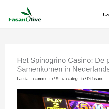
Vai
al
Ho
contenuto
Het Spinogrino Casino: De 
Samenkomen in Nederland
Lascia un commento
/
Senza categoria
/ Di
fasano