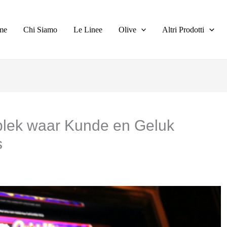
me
Chi Siamo
Le Linee
Olive
Altri Prodotti
plek waar Kunde en Geluk
s