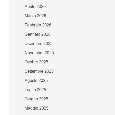
Aprile 2026
Marzo 2026
Febbraio 2026
Gennaio 2026
Dicembre 2025
Novembre 2025
Ottobre 2025
Settembre 2025
Agosto 2025
Luglio 2025
Giugno 2025
Maggio 2025