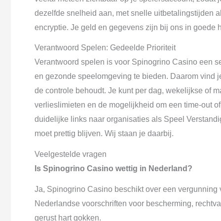
dezelfde snelheid aan, met snelle uitbetalingstijden 
encryptie. Je geld en gegevens zijn bij ons in goede
Verantwoord Spelen: Gedeelde Prioriteit
Verantwoord spelen is voor Spinogrino Casino een se
en gezonde speelomgeving te bieden. Daarom vind je 
de controle behoudt. Je kunt per dag, wekelijkse of ma
verlieslimieten en de mogelijkheid om een time-out of z
duidelijke links naar organisaties als Speel Verstand
moet prettig blijven. Wij staan je daarbij.
Veelgestelde vragen
Is Spinogrino Casino wettig in Nederland?
Ja, Spinogrino Casino beschikt over een vergunning 
Nederlandse voorschriften voor bescherming, rechtva
gerust hart gokken.