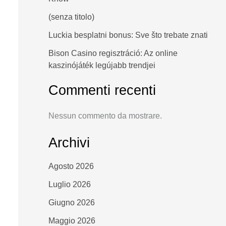
(senza titolo)
Luckia besplatni bonus: Sve što trebate znati
Bison Casino regisztráció: Az online
kaszinójáték legújabb trendjei
Commenti recenti
Nessun commento da mostrare.
Archivi
Agosto 2026
Luglio 2026
Giugno 2026
Maggio 2026