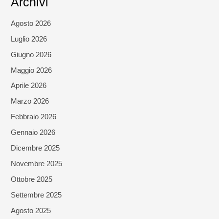
Archivi
Agosto 2026
Luglio 2026
Giugno 2026
Maggio 2026
Aprile 2026
Marzo 2026
Febbraio 2026
Gennaio 2026
Dicembre 2025
Novembre 2025
Ottobre 2025
Settembre 2025
Agosto 2025