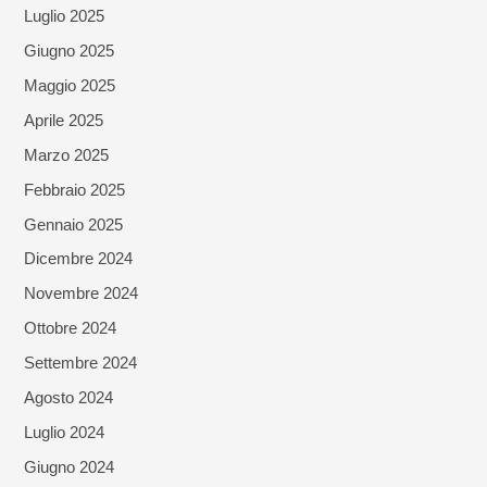
Luglio 2025
Giugno 2025
Maggio 2025
Aprile 2025
Marzo 2025
Febbraio 2025
Gennaio 2025
Dicembre 2024
Novembre 2024
Ottobre 2024
Settembre 2024
Agosto 2024
Luglio 2024
Giugno 2024