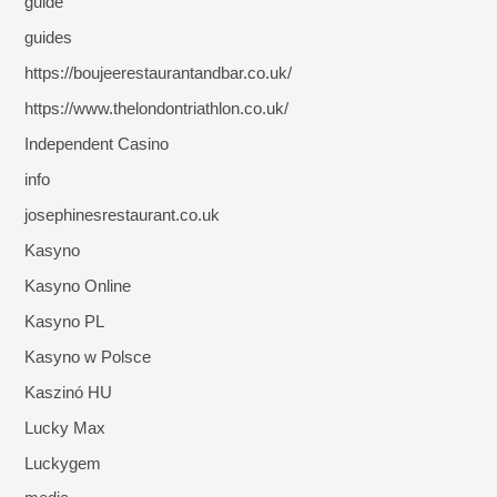
guide
guides
https://boujeerestaurantandbar.co.uk/
https://www.thelondontriathlon.co.uk/
Independent Casino
info
josephinesrestaurant.co.uk
Kasyno
Kasyno Online
Kasyno PL
Kasyno w Polsce
Kaszinó HU
Lucky Max
Luckygem