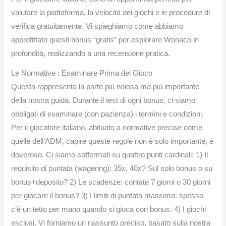
valutare la piattaforma, la velocità dei giochi e le procedure di
verifica gratuitamente. Vi spieghiamo come abbiamo
approfittato questi bonus “gratis” per esplorare Wonaco in
profondità, realizzando a una recensione pratica.
Le Normative : Esaminare Prima del Gioco
Questa rappresenta la parte più noiosa ma più importante
della nostra guida. Durante il test di ogni bonus, ci siamo
obbligati di esaminare (con pazienza) i termini e condizioni.
Per il giocatore italiano, abituato a normative precise come
quelle dell’ADM, capire queste regole non è solo importante, è
doveroso. Ci siamo soffermati su quattro punti cardinali: 1) Il
requisito di puntata (wagering): 35x, 40x? Sul solo bonus o su
bonus+deposito? 2) Le scadenze: contate 7 giorni o 30 giorni
per giocare il bonus? 3) I limiti di puntata massima: spesso
c’è un tetto per mano quando si gioca con bonus. 4) I giochi
esclusi. Vi forniamo un riassunto preciso, basato sulla nostra