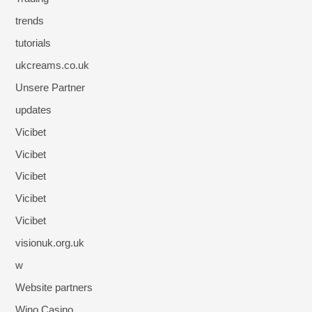
trends
tutorials
ukcreams.co.uk
Unsere Partner
updates
Vicibet
Vicibet
Vicibet
Vicibet
Vicibet
visionuk.org.uk
w
Website partners
Wino Casino