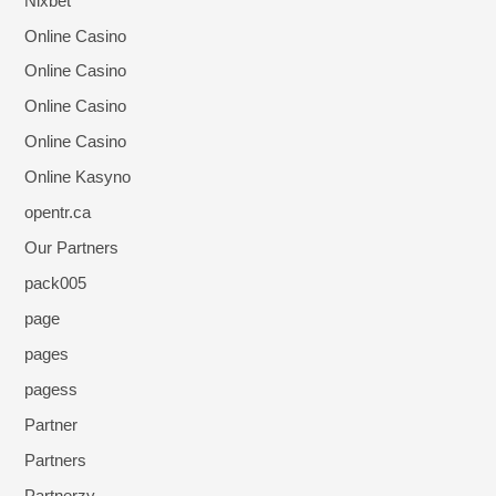
Nixbet
Online Casino
Online Casino
Online Casino
Online Casino
Online Kasyno
opentr.ca
Our Partners
pack005
page
pages
pagess
Partner
Partners
Partnerzy