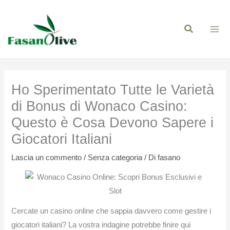
Vai
al
contenuto
Ho Sperimentato Tutte le Varietà
di Bonus di Wonaco Casino:
Questo è Cosa Devono Sapere i
Giocatori Italiani
Lascia un commento
/
Senza categoria
/ Di
fasano
Cercate un casino online che sappia davvero come gestire i
giocatori italiani? La vostra indagine potrebbe finire qui