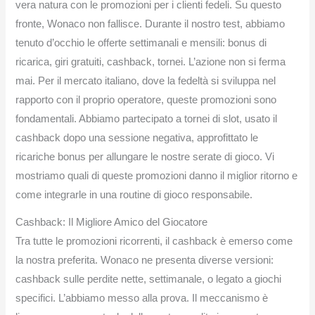
vera natura con le promozioni per i clienti fedeli. Su questo
fronte, Wonaco non fallisce. Durante il nostro test, abbiamo
tenuto d’occhio le offerte settimanali e mensili: bonus di
ricarica, giri gratuiti, cashback, tornei. L’azione non si ferma
mai. Per il mercato italiano, dove la fedeltà si sviluppa nel
rapporto con il proprio operatore, queste promozioni sono
fondamentali. Abbiamo partecipato a tornei di slot, usato il
cashback dopo una sessione negativa, approfittato le
ricariche bonus per allungare le nostre serate di gioco. Vi
mostriamo quali di queste promozioni danno il miglior ritorno e
come integrarle in una routine di gioco responsabile.
Cashback: Il Migliore Amico del Giocatore
Tra tutte le promozioni ricorrenti, il cashback è emerso come
la nostra preferita. Wonaco ne presenta diverse versioni:
cashback sulle perdite nette, settimanale, o legato a giochi
specifici. L’abbiamo messo alla prova. Il meccanismo è