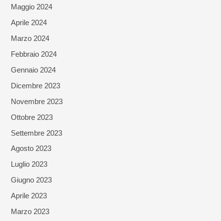
Maggio 2024
Aprile 2024
Marzo 2024
Febbraio 2024
Gennaio 2024
Dicembre 2023
Novembre 2023
Ottobre 2023
Settembre 2023
Agosto 2023
Luglio 2023
Giugno 2023
Aprile 2023
Marzo 2023