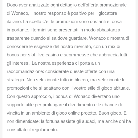
Dopo aver analizzato ogni dettaglio dell’offerta promozionale
di Wonaco, il nostro responso è positivo per il giocatore
italiano. La scelta c’è, le promozioni sono costanti e, cosa
importante, i termini sono presentati in modo abbastanza
trasparente quando si sa dove guardare. Wonaco dimostra di
conoscere le esigenze del nostro mercato, con un mix di
bonus per slot, live casino e scommesse che abbraccia tutti
gli interessi. La nostra esperienza ci porta a un
raccomandazione: considerate queste offerte con una
strategia. Non selezionate tutto in blocco, ma selezionate le
promozioni che si adattano con il vostro stile di gioco abituale.
Con questo approccio, i bonus di Wonaco diventano uno
supporto utile per prolungare il divertimento e le chance di
vincita in un ambiente di gioco online protetto. Buon gioco. E
non dimenticate: la fortuna assiste gli audaci, ma anche chi ha
consultato il regolamento.