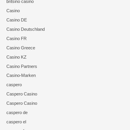
britsino casino
Casino
Casino DE
Casino Deutschland
Casino FR
Casino Greece
Casino KZ
Casino Partners
Casino-Marken
caspero
Caspero Casino
Caspero Casino
caspero de
caspero el