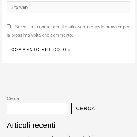
Sito
web
Salva il mio nome, email e sito web in questo browser per
la prossima volta che commento.
Cerca
CERCA
Articoli recenti