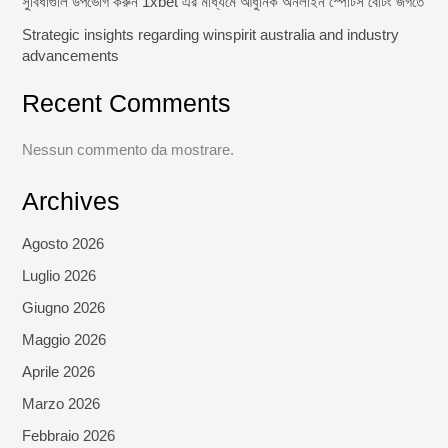
সুবিধাগুলি উপভোগ করুন 1xbet এর মাধ্যমে আধুনিক অনলাইন স্পোর্টস বেটিং জগতে
Strategic insights regarding winspirit australia and industry
advancements
Recent Comments
Nessun commento da mostrare.
Archives
Agosto 2026
Luglio 2026
Giugno 2026
Maggio 2026
Aprile 2026
Marzo 2026
Febbraio 2026