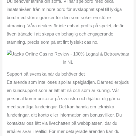
Du behöver lämna din soffa. Vi har spelbord med olika
insatsnivåer, från mindre bord för avslappnat spel till lyxiga
bord med större gränser för den som söker en större
utmaning. Våra dealers är inte enbart proffs på spelet, de är
även tränade i att skapa en behaglig och engagerande
stämning, precis som på ett fint fysiskt casino.
Support på svenska när du behöver det
Ett ärende som inte löses spoilar spelglädjen. Därmed erbjuds
en kundsupport som är lätt att nå och som är kunnig. Vår
personal kommunicerar på svenska och hjälper dig gärna
med samtliga funderingar. Det kan handla om tekniska
funderingar, ditt konto eller information om bonusvillkor. Du
kontaktar oss lätt via livechatten på webbplatsen, där du
erhåller svar i realtid. För mer detaljerade ärenden kan du