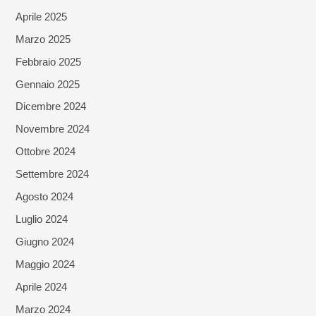
Aprile 2025
Marzo 2025
Febbraio 2025
Gennaio 2025
Dicembre 2024
Novembre 2024
Ottobre 2024
Settembre 2024
Agosto 2024
Luglio 2024
Giugno 2024
Maggio 2024
Aprile 2024
Marzo 2024