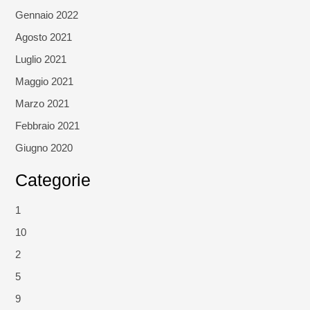
Gennaio 2022
Agosto 2021
Luglio 2021
Maggio 2021
Marzo 2021
Febbraio 2021
Giugno 2020
Categorie
1
10
2
5
9