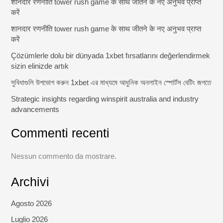
शानदार रणनीति tower rush game के साथ जीतने के नए अनुभव प्राप्त
करें
शानदार रणनीति tower rush game के साथ जीतने के नए अनुभव प्राप्त
करें
Çözümlerle dolu bir dünyada 1xbet fırsatlarını değerlendirmek
sizin elinizde artık
সুবিধাগুলি উপভোগ করুন 1xbet এর মাধ্যমে আধুনিক অনলাইন স্পোর্টস বেটিং জগতে
Strategic insights regarding winspirit australia and industry
advancements
Commenti recenti
Nessun commento da mostrare.
Archivi
Agosto 2026
Luglio 2026