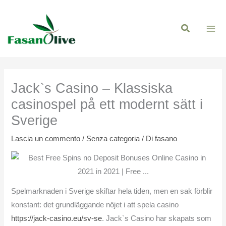
Vai
al
contenuto
Jack`s Casino – Klassiska
casinospel på ett modernt sätt i
Sverige
Lascia un commento
/
Senza categoria
/ Di
fasano
Spelmarknaden i Sverige skiftar hela tiden, men en sak förblir
konstant: det grundläggande nöjet i att spela casino
https://jack-casino.eu/sv-se
. Jack`s Casino har skapats som