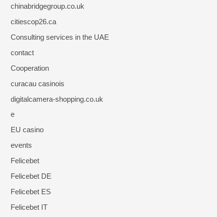
chinabridgegroup.co.uk
citiescop26.ca
Consulting services in the UAE
contact
Cooperation
curacau casinois
digitalcamera-shopping.co.uk
e
EU casino
events
Felicebet
Felicebet DE
Felicebet ES
Felicebet IT