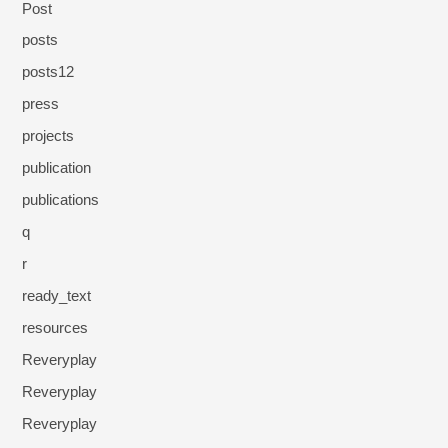
Post
posts
posts12
press
projects
publication
publications
q
r
ready_text
resources
Reveryplay
Reveryplay
Reveryplay