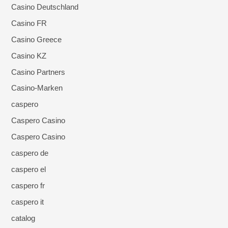
Casino Deutschland
Casino FR
Casino Greece
Casino KZ
Casino Partners
Casino-Marken
caspero
Caspero Casino
Caspero Casino
caspero de
caspero el
caspero fr
caspero it
catalog