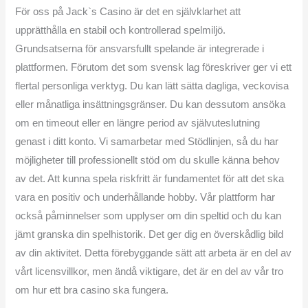
För oss på Jack`s Casino är det en självklarhet att
upprätthålla en stabil och kontrollerad spelmiljö.
Grundsatserna för ansvarsfullt spelande är integrerade i
plattformen. Förutom det som svensk lag föreskriver ger vi ett
flertal personliga verktyg. Du kan lätt sätta dagliga, veckovisa
eller månatliga insättningsgränser. Du kan dessutom ansöka
om en timeout eller en längre period av självuteslutning
genast i ditt konto. Vi samarbetar med Stödlinjen, så du har
möjligheter till professionellt stöd om du skulle känna behov
av det. Att kunna spela riskfritt är fundamentet för att det ska
vara en positiv och underhållande hobby. Vår plattform har
också påminnelser som upplyser om din speltid och du kan
jämt granska din spelhistorik. Det ger dig en överskådlig bild
av din aktivitet. Detta förebyggande sätt att arbeta är en del av
vårt licensvillkor, men ändå viktigare, det är en del av vår tro
om hur ett bra casino ska fungera.