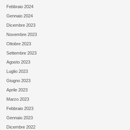
Febbraio 2024
Gennaio 2024
Dicembre 2023
Novembre 2023
Ottobre 2023
Settembre 2023
Agosto 2023
Luglio 2023
Giugno 2023
Aprile 2023
Marzo 2023
Febbraio 2023
Gennaio 2023
Dicembre 2022