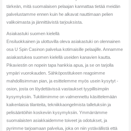
tärkeän, mitä suomalaisen pelaajan kannattaa tietää meidän
palvelustamme ennen kuin he alkavat nauttimaan pelien
valikoimasta ja jännittävistä tarjouksista.
Asiakastuki suomen kielellä
Ensiluokkainen ja ulottuvilla oleva asiakastuki on olennainen
osa U Spin Casinon palvelua kotimaisille pelaajille. Annamme
asiakastukea suomen kielellä useiden kanavien kautta.
Pikaviestin on nopein tapa hankkia apua, ja se on tarjolla
ympäri vuorokauden. Sähköpostitukeen reagoimme
mahdollisimman pian, ja esittelemme myös usein kysytyt -
osion, josta on löydettävissä vastaukset tyypillisimpiin
kysymyksiin. Tukitiimimme on valmennettu käsittelemään
kaikenlaisia tilanteita, tekniikkaongelmista talletuksiin ja
pelisääntöihin koskeviin kysymyksiin. Ymmärrämme
suomalaisten asiakkaidemme toiveet ja odotukset, ja
pyrimme tarjoamaan palvelua, joka on niin ystävällistä että