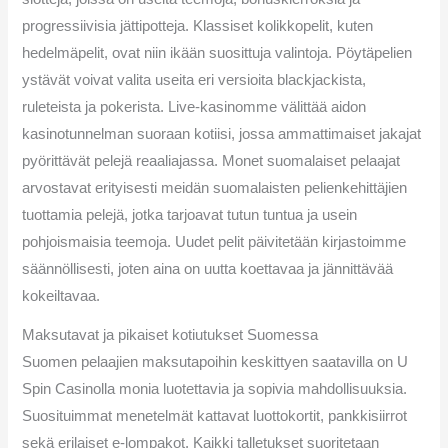
progressiivisia jättipotteja. Klassiset kolikkopelit, kuten
hedelmäpelit, ovat niin ikään suosittuja valintoja. Pöytäpelien
ystävät voivat valita useita eri versioita blackjackista,
ruleteista ja pokerista. Live-kasinomme välittää aidon
kasinotunnelman suoraan kotiisi, jossa ammattimaiset jakajat
pyörittävät pelejä reaaliajassa. Monet suomalaiset pelaajat
arvostavat erityisesti meidän suomalaisten pelienkehittäjien
tuottamia pelejä, jotka tarjoavat tutun tuntua ja usein
pohjoismaisia teemoja. Uudet pelit päivitetään kirjastoimme
säännöllisesti, joten aina on uutta koettavaa ja jännittävää
kokeiltavaa.
Maksutavat ja pikaiset kotiutukset Suomessa
Suomen pelaajien maksutapoihin keskittyen saatavilla on U
Spin Casinolla monia luotettavia ja sopivia mahdollisuuksia.
Suosituimmat menetelmät kattavat luottokortit, pankkisiirrot
sekä erilaiset e-lompakot. Kaikki talletukset suoritetaan