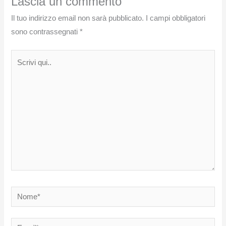
Lascia un commento
Il tuo indirizzo email non sarà pubblicato.
I campi obbligatori
sono contrassegnati
*
Scrivi
qui..
Nome*
Email*