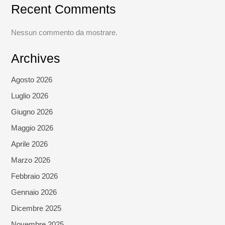
Recent Comments
Nessun commento da mostrare.
Archives
Agosto 2026
Luglio 2026
Giugno 2026
Maggio 2026
Aprile 2026
Marzo 2026
Febbraio 2026
Gennaio 2026
Dicembre 2025
Novembre 2025