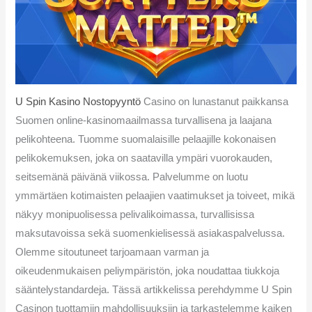
U Spin Kasino Nostopyyntö
Casino on lunastanut paikkansa
Suomen online-kasinomaailmassa turvallisena ja laajana
pelikohteena. Tuomme suomalaisille pelaajille kokonaisen
pelikokemuksen, joka on saatavilla ympäri vuorokauden,
seitsemänä päivänä viikossa. Palvelumme on luotu
ymmärtäen kotimaisten pelaajien vaatimukset ja toiveet, mikä
näkyy monipuolisessa pelivalikoimassa, turvallisissa
maksutavoissa sekä suomenkielisessä asiakaspalvelussa.
Olemme sitoutuneet tarjoamaan varman ja
oikeudenmukaisen peliympäristön, joka noudattaa tiukkoja
sääntelystandardeja. Tässä artikkelissa perehdymme U Spin
Casinon tuottamiin mahdollisuuksiin ja tarkastelemme kaiken