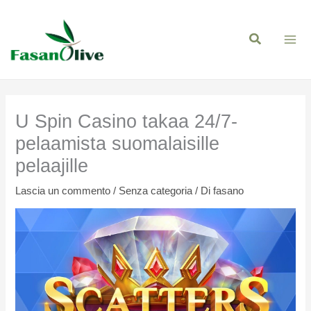
Vai
al
contenuto
U Spin Casino takaa 24/7-
pelaamista suomalaisille
pelaajille
Lascia un commento
/
Senza categoria
/ Di
fasano