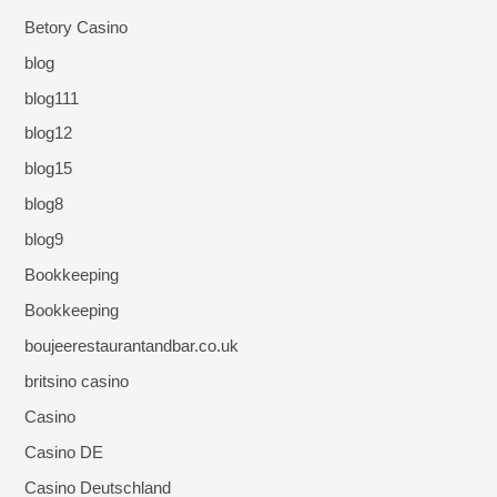
Betory Casino
blog
blog111
blog12
blog15
blog8
blog9
Bookkeeping
Bookkeeping
boujeerestaurantandbar.co.uk
britsino casino
Casino
Casino DE
Casino Deutschland