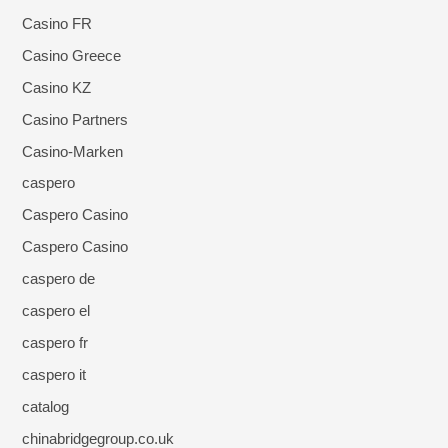
Casino FR
Casino Greece
Casino KZ
Casino Partners
Casino-Marken
caspero
Caspero Casino
Caspero Casino
caspero de
caspero el
caspero fr
caspero it
catalog
chinabridgegroup.co.uk