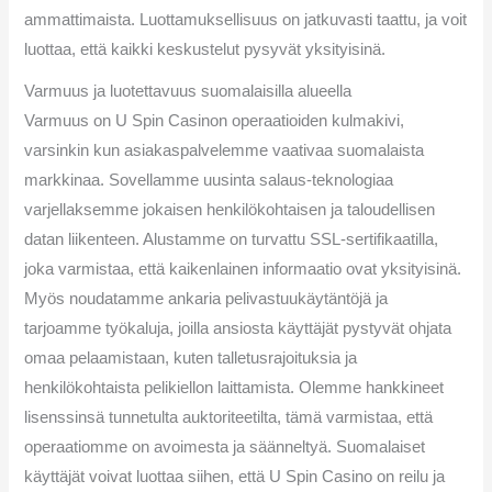
ammattimaista. Luottamuksellisuus on jatkuvasti taattu, ja voit
luottaa, että kaikki keskustelut pysyvät yksityisinä.
Varmuus ja luotettavuus suomalaisilla alueella
Varmuus on U Spin Casinon operaatioiden kulmakivi,
varsinkin kun asiakaspalvelemme vaativaa suomalaista
markkinaa. Sovellamme uusinta salaus-teknologiaa
varjellaksemme jokaisen henkilökohtaisen ja taloudellisen
datan liikenteen. Alustamme on turvattu SSL-sertifikaatilla,
joka varmistaa, että kaikenlainen informaatio ovat yksityisinä.
Myös noudatamme ankaria pelivastuukäytäntöjä ja
tarjoamme työkaluja, joilla ansiosta käyttäjät pystyvät ohjata
omaa pelaamistaan, kuten talletusrajoituksia ja
henkilökohtaista pelikiellon laittamista. Olemme hankkineet
lisenssinsä tunnetulta auktoriteetilta, tämä varmistaa, että
operaatiomme on avoimesta ja säänneltyä. Suomalaiset
käyttäjät voivat luottaa siihen, että U Spin Casino on reilu ja