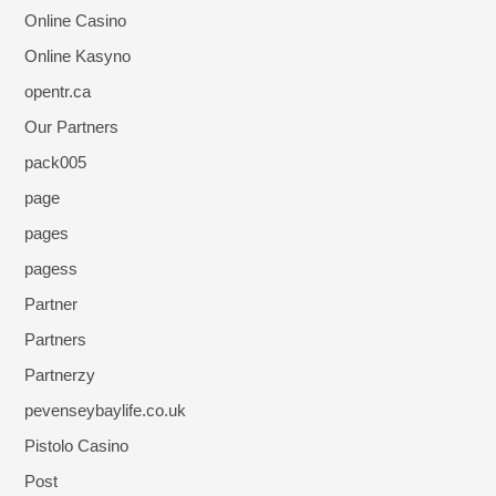
Online Casino
Online Kasyno
opentr.ca
Our Partners
pack005
page
pages
pagess
Partner
Partners
Partnerzy
pevenseybaylife.co.uk
Pistolo Casino
Post