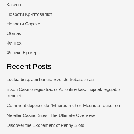
Казино
Новости Криптовалют
Новости Форекс
Общак
Финтех
Форекс Брокеры
Recent Posts
Luckia besplatni bonus: Sve što trebate znati
Bison Casino regisztráció: Az online kaszinójáték legújabb
trendjei
Comment déposer de l’Ethereum chez Fleuriste-roussillon
Neteller Casino Sites: The Ultimate Overview
Discover the Excitement of Penny Slots