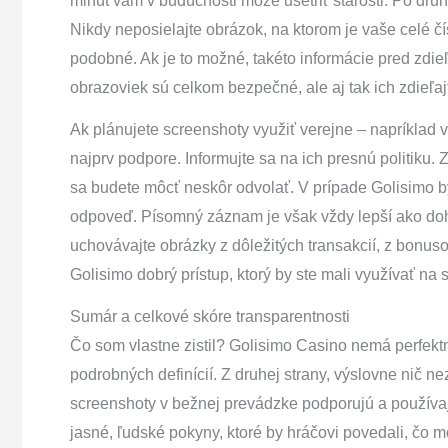
minút vám v budúcnosti môže ušetriť starosti. Po druh
Nikdy neposielajte obrázok, na ktorom je vaše celé č
podobné. Ak je to možné, takéto informácie pred zdi
obrazoviek sú celkom bezpečné, ale aj tak ich zdieľaj
Ak plánujete screenshoty využiť verejne – napríklad
najprv podpore. Informujte sa na ich presnú politiku.
sa budete môcť neskôr odvolať. V prípade Golisimo b
odpoveď. Písomný záznam je však vždy lepší ako doh
uchovávajte obrázky z dôležitých transakcií, z bonu
Golisimo dobrý prístup, ktorý by ste mali využívať na 
Sumár a celkové skóre transparentnosti
Čo som vlastne zistil? Golisimo Casino nemá perfektnú
podrobných definícií. Z druhej strany, výslovne nič n
screenshoty v bežnej prevádzke podporujú a používajú
jasné, ľudské pokyny, ktoré by hráčovi povedali, čo 