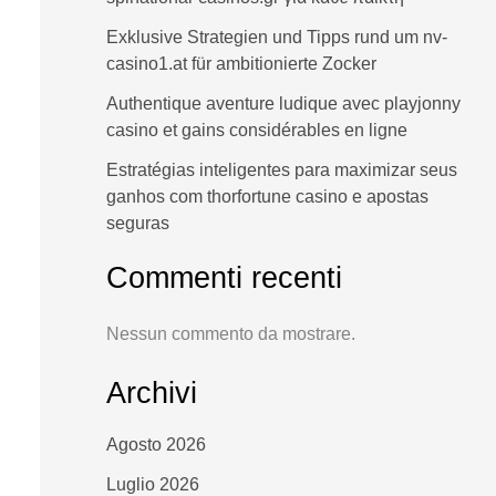
Exklusive Strategien und Tipps rund um nv-
casino1.at für ambitionierte Zocker
Authentique aventure ludique avec playjonny
casino et gains considérables en ligne
Estratégias inteligentes para maximizar seus
ganhos com thorfortune casino e apostas
seguras
Commenti recenti
Nessun commento da mostrare.
Archivi
Agosto 2026
Luglio 2026