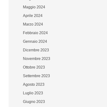
Maggio 2024
Aprile 2024
Marzo 2024
Febbraio 2024
Gennaio 2024
Dicembre 2023
Novembre 2023
Ottobre 2023
Settembre 2023
Agosto 2023
Luglio 2023
Giugno 2023