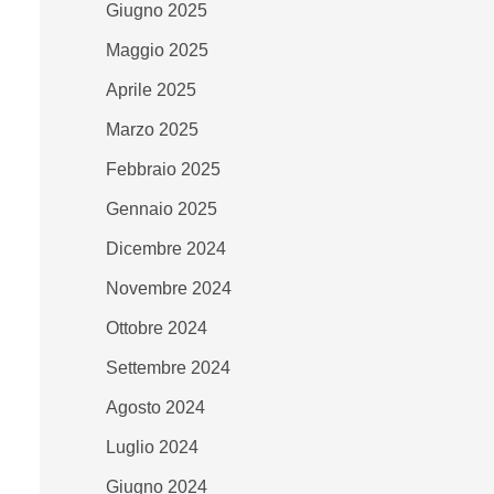
Giugno 2025
Maggio 2025
Aprile 2025
Marzo 2025
Febbraio 2025
Gennaio 2025
Dicembre 2024
Novembre 2024
Ottobre 2024
Settembre 2024
Agosto 2024
Luglio 2024
Giugno 2024