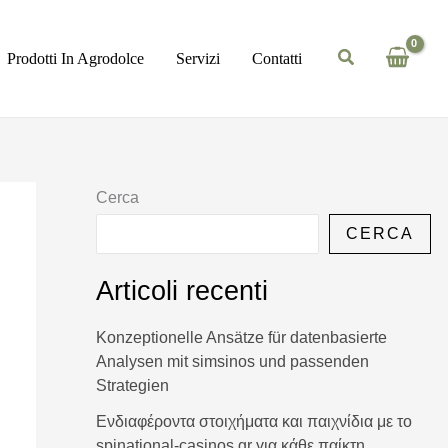
Prodotti In Agrodolce
Servizi
Contatti
Cerca
CERCA
Articoli recenti
Konzeptionelle Ansätze für datenbasierte
Analysen mit simsinos und passenden
Strategien
Ενδιαφέροντα στοιχήματα και παιχνίδια με το
spinational-casinos.gr για κάθε παίκτη