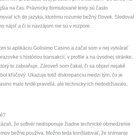
ia na čas. Právnicky formulované texty sú často
rmovať ich do jazyka, ktorému rozumie bežný človek. Sledoval
o nájsť a či si navzájom nie sú v rozpore.
om si aplikáciu Golisimo Casino a začal som v nej vytvárať
azovke s históriou transakcií, v profile a na úvodnej stránke.
orý to zabraňuje. Zároveň som čakal, či sa objaví nejaké
ol kľúčový. Ukazuje totiž diskrepanciu medzi tým, čo je
asino malo tvrdé pravidlá, ale technicky ich nedodržiavalo,
né?
ázali, že softvér nedisponuje žiadne technické obmedzenie
blémov bežne používa. Možno teda konštatovať, že snímanie