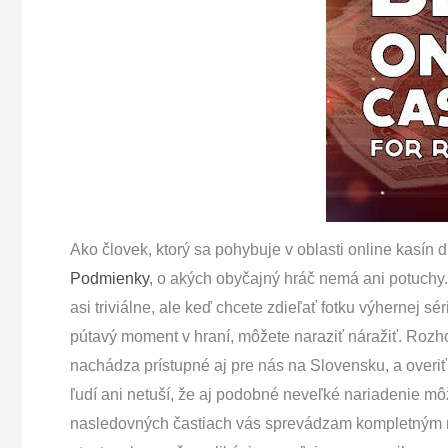
Ako človek, ktorý sa pohybuje v oblasti online kasín 
Podmienky
, o akých obyčajný hráč nemá ani potuchy.
asi triviálne, ale keď chcete zdieľať fotku výhernej s
pútavý moment v hraní, môžete naraziť náražiť. Rozho
nachádza prístupné aj pre nás na Slovensku, a overiť,
ľudí ani netuší, že aj podobné neveľké nariadenie mô
nasledovných častiach vás sprevádzam kompletným 