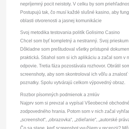
nepríjemný pocit neistoty. V celku by som priehľadno
Postupujú tak, čo musí každé slušné kasino, aby fun
oblasti otvorenosti a jasnej komunikácie
Svoj metodika testovania politík Golisimo Casino
Chcel som byť kompletný a nestranný. Svoj prieskum so
Dôkladne som preštudoval všetky prístupné dokument
praktická. Stiahol som si ich aplikáciu a začal som v 
odpovie. Tretia fáza pozostávala rozhovor. Obrátil s
screenshoty, aby som skontroloval ich vôľu a znalosť 
poznatky. Spolu vytvárajú celkom výpovedný obraz.
Rozbor písomných podmienok a zmlúv
Najprv som si prevzal a vypísal Všeobecné obchodn
zodpovedného hrania. Potom som v nich začal vyhľadá
„screenshot“, „obrazovka“, „zdieľanie“, „autorské práv
Čo sa stane, keď screenshot využijem v recenzii? Mô