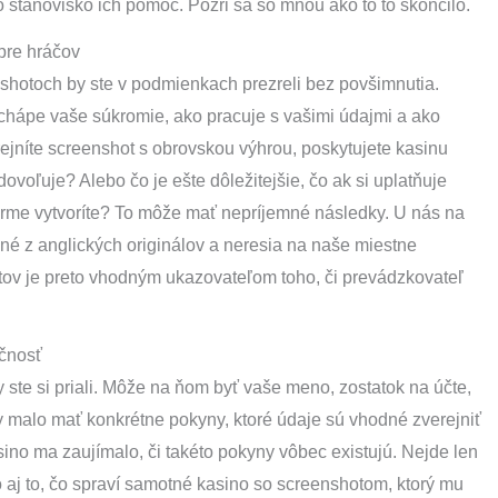
o stanovisko ich pomoc. Pozri sa so mnou ako to to skončilo.
 pre hráčov
nshotoch by ste v podmienkach prezreli bez povšimnutia.
o chápe vaše súkromie, ako pracuje s vašimi údajmi a ako
erejníte screenshot s obrovskou výhrou, poskytujete kasinu
ovoľuje? Alebo čo je ešte dôležitejšie, čo ak si uplatňuje
forme vytvoríte? To môže mať nepríjemné následky. U nás na
ané z anglických originálov a neresia na naše miestne
otov je preto vhodným ukazovateľom toho, či prevádzkovateľ
čnosť
ste si priali. Môže na ňom byť vaše meno, zostatok na účte,
by malo mať konkrétne pokyny, ktoré údaje sú vhodné zverejniť
sino ma zaujímalo, či takéto pokyny vôbec existujú. Nejde len
o aj to, čo spraví samotné kasino so screenshotom, ktorý mu