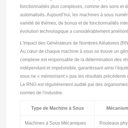
fonctionnalités plus complexes, comme des sons et d
automatisés. Aujourd’hui, les machines à sous numéri
variété de thèmes, de bonus et de fonctionnalités int
évolution technologique a considérablement amélioré l'
L'Impact des Générateurs de Nombres Aléatoires (R
Au cœur de chaque machine à sous se trouve un géné
complexe est responsable de la détermination des ré
indépendant et imprévisible, garantissant ainsi l'équi
sous ne « mémorisent » pas les résultats précédents 
Le RNG est régulièrement audité par des organismes i
normes de l'industrie.
Type de Machine à Sous
Mécanisme
Machines à Sous Mécaniques
Rouleaux phys