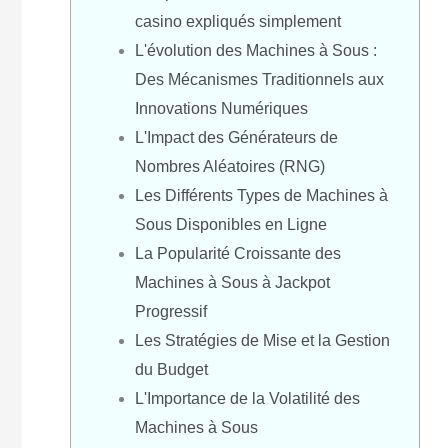
casino expliqués simplement
L'évolution des Machines à Sous :
Des Mécanismes Traditionnels aux
Innovations Numériques
L'Impact des Générateurs de
Nombres Aléatoires (RNG)
Les Différents Types de Machines à
Sous Disponibles en Ligne
La Popularité Croissante des
Machines à Sous à Jackpot
Progressif
Les Stratégies de Mise et la Gestion
du Budget
L'Importance de la Volatilité des
Machines à Sous