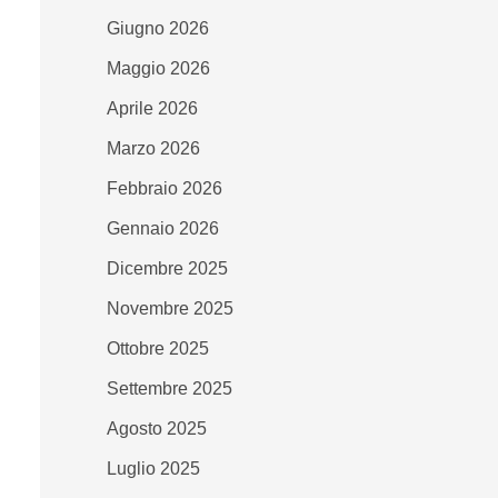
Giugno 2026
Maggio 2026
Aprile 2026
Marzo 2026
Febbraio 2026
Gennaio 2026
Dicembre 2025
Novembre 2025
Ottobre 2025
Settembre 2025
Agosto 2025
Luglio 2025