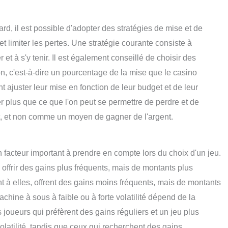
d, il est possible d'adopter des stratégies de mise et de
 limiter les pertes. Une stratégie courante consiste à
t à s'y tenir. Il est également conseillé de choisir des
, c'est-à-dire un pourcentage de la mise que le casino
ajuster leur mise en fonction de leur budget et de leur
er plus que ce que l'on peut se permettre de perdre et de
, et non comme un moyen de gagner de l'argent.
n facteur important à prendre en compte lors du choix d'un jeu.
 offrir des gains plus fréquents, mais de montants plus
t à elles, offrent des gains moins fréquents, mais de montants
chine à sous à faible ou à forte volatilité dépend de la
 joueurs qui préfèrent des gains réguliers et un jeu plus
latilité, tandis que ceux qui recherchent des gains