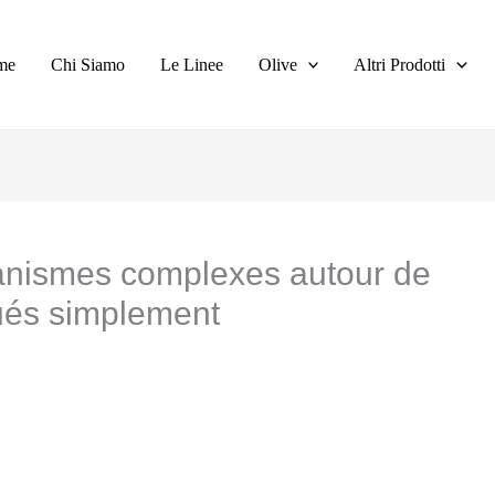
me
Chi Siamo
Le Linee
Olive
Altri Prodotti
écanismes complexes autour de
qués simplement