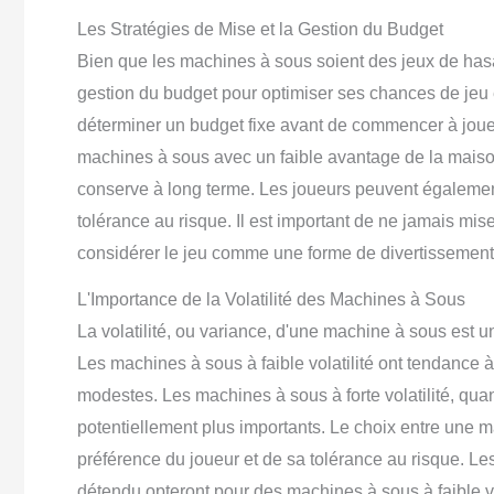
Les Stratégies de Mise et la Gestion du Budget
Bien que les machines à sous soient des jeux de hasar
gestion du budget pour optimiser ses chances de jeu et
déterminer un budget fixe avant de commencer à jouer e
machines à sous avec un faible avantage de la maison
conserve à long terme. Les joueurs peuvent également 
tolérance au risque. Il est important de ne jamais mis
considérer le jeu comme une forme de divertissement
L'Importance de la Volatilité des Machines à Sous
La volatilité, ou variance, d'une machine à sous est u
Les machines à sous à faible volatilité ont tendance à
modestes. Les machines à sous à forte volatilité, quan
potentiellement plus importants. Le choix entre une ma
préférence du joueur et de sa tolérance au risque. Les
détendu opteront pour des machines à sous à faible vo