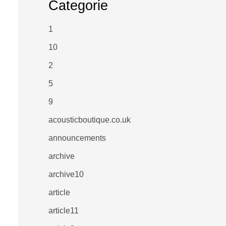
Categorie
1
10
2
5
9
acousticboutique.co.uk
announcements
archive
archive10
article
article11