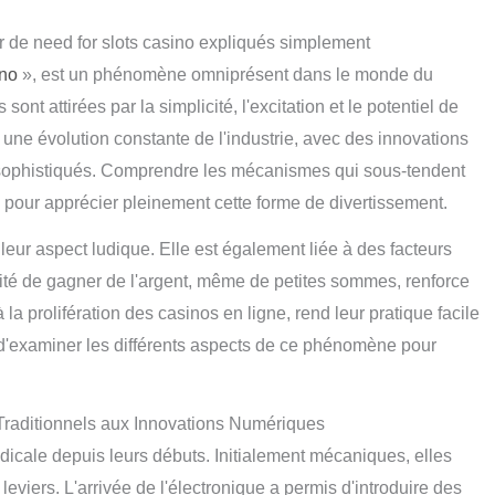
r de need for slots casino expliqués simplement
ino
», est un phénomène omniprésent dans le monde du
nt attirées par la simplicité, l'excitation et le potentiel de
 à une évolution constante de l'industrie, avec des innovations
 sophistiqués. Comprendre les mécanismes qui sous-tendent
 pour apprécier pleinement cette forme de divertissement.
leur aspect ludique. Elle est également liée à des facteurs
ité de gagner de l'argent, même de petites sommes, renforce
 à la prolifération des casinos en ligne, rend leur pratique facile
nt d'examiner les différents aspects de ce phénomène pour
raditionnels aux Innovations Numériques
icale depuis leurs débuts. Initialement mécaniques, elles
eviers. L'arrivée de l'électronique a permis d'introduire des