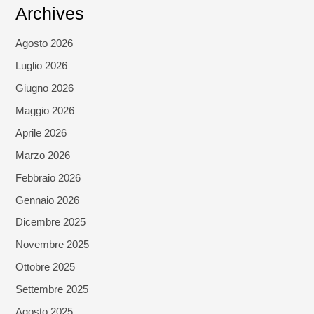
Archives
Agosto 2026
Luglio 2026
Giugno 2026
Maggio 2026
Aprile 2026
Marzo 2026
Febbraio 2026
Gennaio 2026
Dicembre 2025
Novembre 2025
Ottobre 2025
Settembre 2025
Agosto 2025