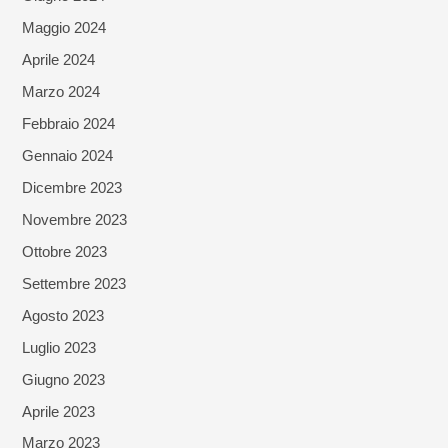
Maggio 2024
Aprile 2024
Marzo 2024
Febbraio 2024
Gennaio 2024
Dicembre 2023
Novembre 2023
Ottobre 2023
Settembre 2023
Agosto 2023
Luglio 2023
Giugno 2023
Aprile 2023
Marzo 2023