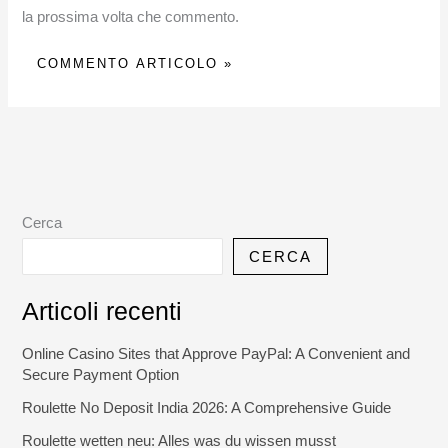
la prossima volta che commento.
Cerca
CERCA
Articoli recenti
Online Casino Sites that Approve PayPal: A Convenient and
Secure Payment Option
Roulette No Deposit India 2026: A Comprehensive Guide
Roulette wetten neu: Alles was du wissen musst