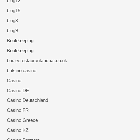
blog12
blog15
blog8
blog9
Bookkeeping
Bookkeeping
boujeerestaurantandbar.co.uk
britsino casino
Casino
Casino DE
Casino Deutschland
Casino FR
Casino Greece
Casino KZ