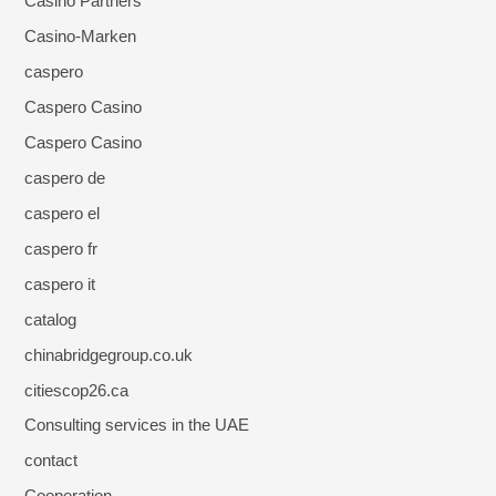
Casino Partners
Casino-Marken
caspero
Caspero Casino
Caspero Casino
caspero de
caspero el
caspero fr
caspero it
catalog
chinabridgegroup.co.uk
citiescop26.ca
Consulting services in the UAE
contact