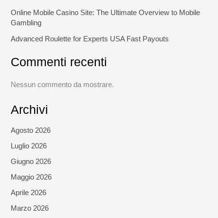
Online Mobile Casino Site: The Ultimate Overview to Mobile
Gambling
Advanced Roulette for Experts USA Fast Payouts
Commenti recenti
Nessun commento da mostrare.
Archivi
Agosto 2026
Luglio 2026
Giugno 2026
Maggio 2026
Aprile 2026
Marzo 2026