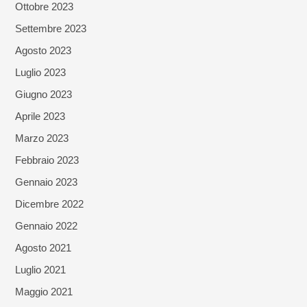
Ottobre 2023
Settembre 2023
Agosto 2023
Luglio 2023
Giugno 2023
Aprile 2023
Marzo 2023
Febbraio 2023
Gennaio 2023
Dicembre 2022
Gennaio 2022
Agosto 2021
Luglio 2021
Maggio 2021