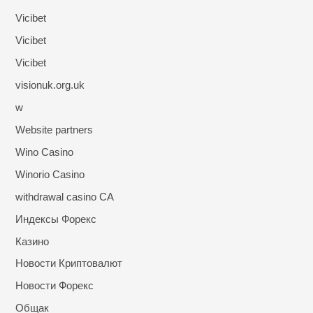
Vicibet
Vicibet
Vicibet
visionuk.org.uk
w
Website partners
Wino Casino
Winorio Casino
withdrawal casino CA
Индексы Форекс
Казино
Новости Криптовалют
Новости Форекс
Общак