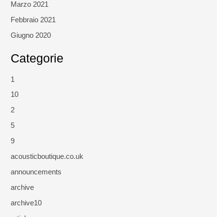
Marzo 2021
Febbraio 2021
Giugno 2020
Categorie
1
10
2
5
9
acousticboutique.co.uk
announcements
archive
archive10