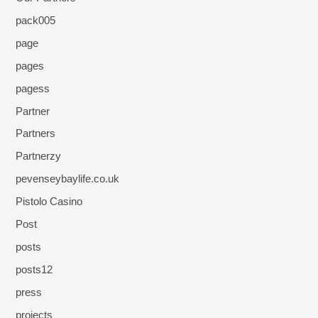
pack005
page
pages
pagess
Partner
Partners
Partnerzy
pevenseybaylife.co.uk
Pistolo Casino
Post
posts
posts12
press
projects