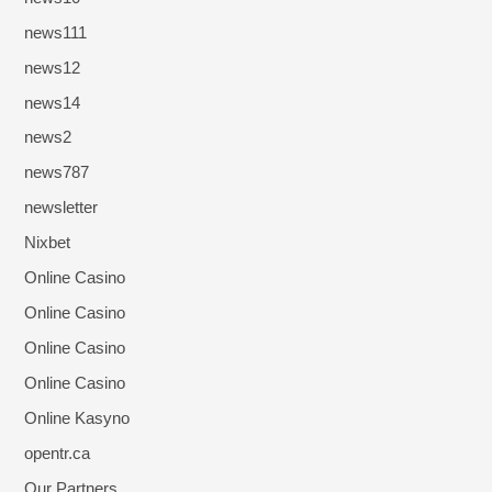
news111
news12
news14
news2
news787
newsletter
Nixbet
Online Casino
Online Casino
Online Casino
Online Casino
Online Kasyno
opentr.ca
Our Partners