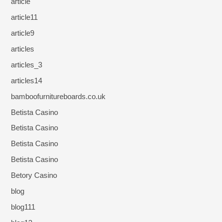
article
article11
article9
articles
articles_3
articles14
bamboofurnitureboards.co.uk
Betista Casino
Betista Casino
Betista Casino
Betista Casino
Betory Casino
blog
blog111