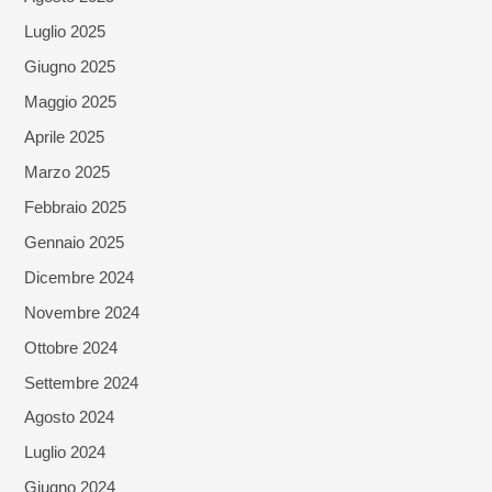
Luglio 2025
Giugno 2025
Maggio 2025
Aprile 2025
Marzo 2025
Febbraio 2025
Gennaio 2025
Dicembre 2024
Novembre 2024
Ottobre 2024
Settembre 2024
Agosto 2024
Luglio 2024
Giugno 2024