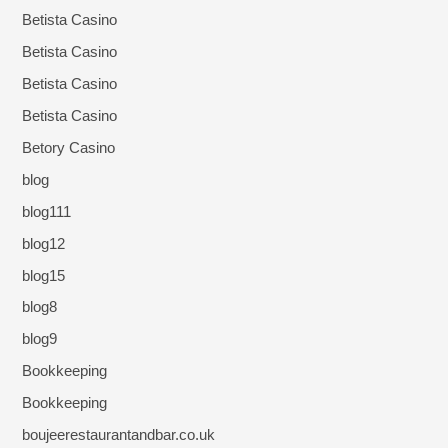
Betista Casino
Betista Casino
Betista Casino
Betista Casino
Betory Casino
blog
blog111
blog12
blog15
blog8
blog9
Bookkeeping
Bookkeeping
boujeerestaurantandbar.co.uk