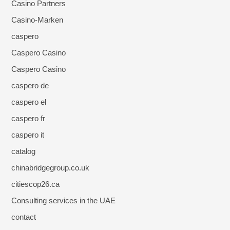
Casino Partners
Casino-Marken
caspero
Caspero Casino
Caspero Casino
caspero de
caspero el
caspero fr
caspero it
catalog
chinabridgegroup.co.uk
citiescop26.ca
Consulting services in the UAE
contact