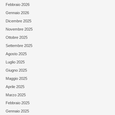
Febbraio 2026
Gennaio 2026
Dicembre 2025
Novembre 2025
Ottobre 2025
Settembre 2025
Agosto 2025
Luglio 2025
Giugno 2025
Maggio 2025
Aprile 2025
Marzo 2025
Febbraio 2025
Gennaio 2025