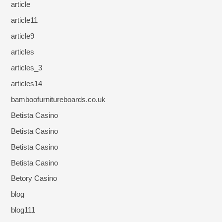
article
article11
article9
articles
articles_3
articles14
bamboofurnitureboards.co.uk
Betista Casino
Betista Casino
Betista Casino
Betista Casino
Betory Casino
blog
blog111