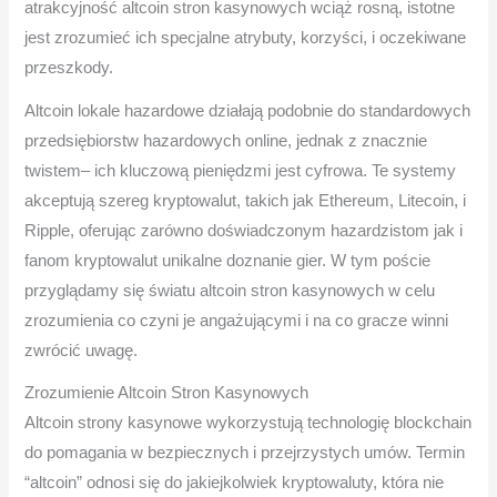
atrakcyjność altcoin stron kasynowych wciąż rosną, istotne
jest zrozumieć ich specjalne atrybuty, korzyści, i oczekiwane
przeszkody.
Altcoin lokale hazardowe działają podobnie do standardowych
przedsiębiorstw hazardowych online, jednak z znacznie
twistem– ich kluczową pieniędzmi jest cyfrowa. Te systemy
akceptują szereg kryptowalut, takich jak Ethereum, Litecoin, i
Ripple, oferując zarówno doświadczonym hazardzistom jak i
fanom kryptowalut unikalne doznanie gier. W tym poście
przyglądamy się światu altcoin stron kasynowych w celu
zrozumienia co czyni je angażującymi i na co gracze winni
zwrócić uwagę.
Zrozumienie Altcoin Stron Kasynowych
Altcoin strony kasynowe wykorzystują technologię blockchain
do pomagania w bezpiecznych i przejrzystych umów. Termin
“altcoin” odnosi się do jakiejkolwiek kryptowaluty, która nie