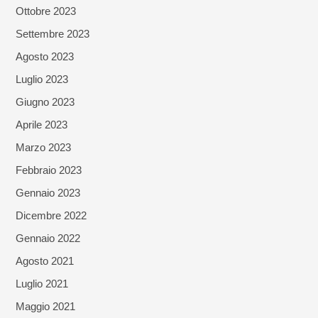
Ottobre 2023
Settembre 2023
Agosto 2023
Luglio 2023
Giugno 2023
Aprile 2023
Marzo 2023
Febbraio 2023
Gennaio 2023
Dicembre 2022
Gennaio 2022
Agosto 2021
Luglio 2021
Maggio 2021