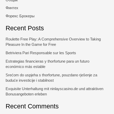
Финтех
Форекс Брокеры
Recent Posts
Roulette Free Play: A Comprehensive Overview to Taking
Pleasure In the Game for Free
Betriviera Pari Responsable sur les Sports
Estrategias financieras y thorfortune para un futuro
económico más estable
Srećom do uspjeha s thorfortune, pouzdano rješenje za
buduće investicije i stabilnost
Exquisite Unterhaltung mit ninlayscasino.de und attraktiven
Bonusangeboten erleben
Recent Comments