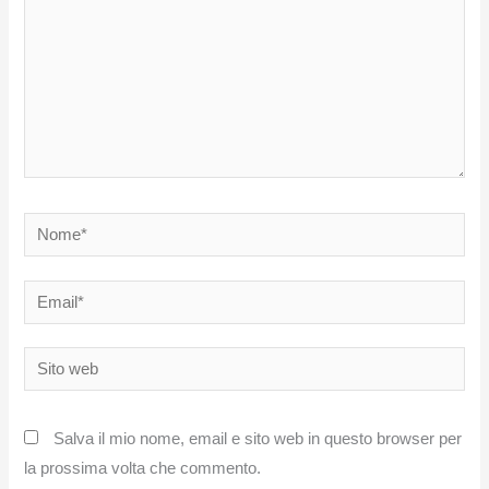
Nome*
Email*
Sito
web
Salva il mio nome, email e sito web in questo browser per
la prossima volta che commento.