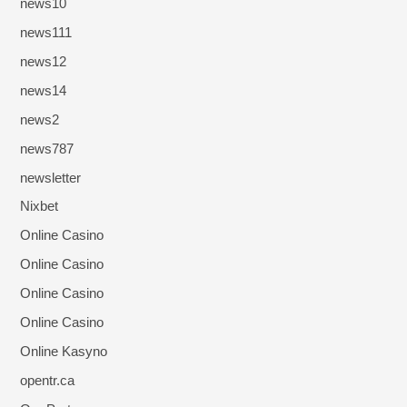
news10
news111
news12
news14
news2
news787
newsletter
Nixbet
Online Casino
Online Casino
Online Casino
Online Casino
Online Kasyno
opentr.ca