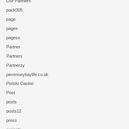
Our Partners
pack005
page
pages
pagess
Partner
Partners
Partnerzy
pevenseybaylife.co.uk
Pistolo Casino
Post
posts
posts12
press