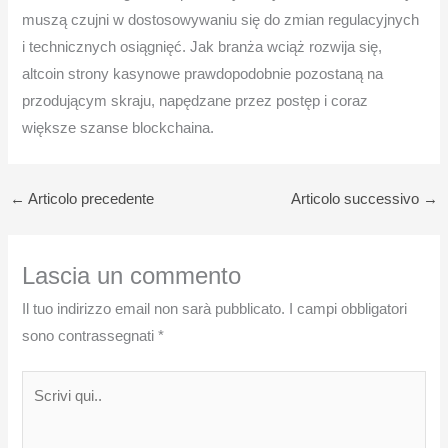
muszą czujni w dostosowywaniu się do zmian regulacyjnych
i technicznych osiągnięć. Jak branża wciąż rozwija się,
altcoin strony kasynowe prawdopodobnie pozostaną na
przodującym skraju, napędzane przez postęp i coraz
większe szanse blockchaina.
←
Articolo precedente
Articolo successivo
→
Lascia un commento
Il tuo indirizzo email non sarà pubblicato.
I campi obbligatori
sono contrassegnati
*
Scrivi
qui..