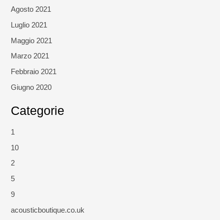
Agosto 2021
Luglio 2021
Maggio 2021
Marzo 2021
Febbraio 2021
Giugno 2020
Categorie
1
10
2
5
9
acousticboutique.co.uk