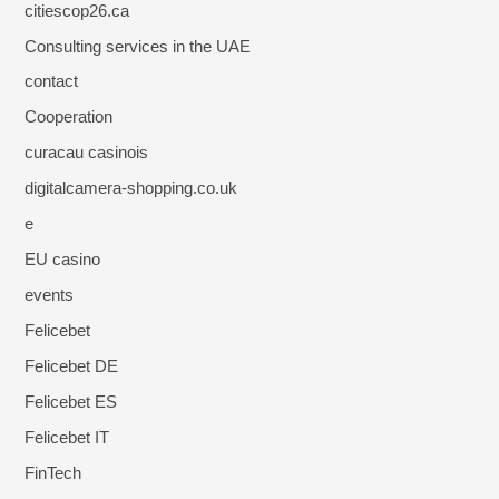
citiescop26.ca
Consulting services in the UAE
contact
Cooperation
curacau casinois
digitalcamera-shopping.co.uk
e
EU casino
events
Felicebet
Felicebet DE
Felicebet ES
Felicebet IT
FinTech