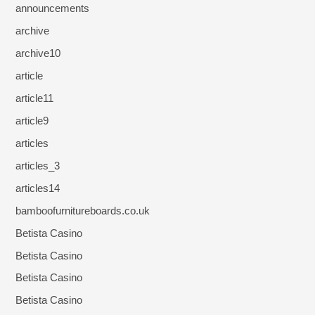
announcements
archive
archive10
article
article11
article9
articles
articles_3
articles14
bamboofurnitureboards.co.uk
Betista Casino
Betista Casino
Betista Casino
Betista Casino