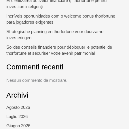
Eficientizarea activelor financiare și thorfortune pentru
investitori inteligenți
Incríveis oportunidades com o welcome bonus thorfortune
para jogadores exigentes
Strategische planning en thorfortune voor duurzame
investeringen
Solides conseils financiers pour débloquer le potentiel de
thorfortune et sécuriser votre avenir patrimonial
Commenti recenti
Nessun commento da mostrare.
Archivi
Agosto 2026
Luglio 2026
Giugno 2026