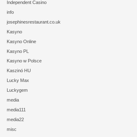
Independent Casino
info
josephinesrestaurant.co.uk
Kasyno
Kasyno Online
Kasyno PL
Kasyno w Polsce
Kaszinó HU
Lucky Max
Luckygem
media
media111
media22
misc