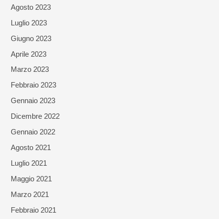
Agosto 2023
Luglio 2023
Giugno 2023
Aprile 2023
Marzo 2023
Febbraio 2023
Gennaio 2023
Dicembre 2022
Gennaio 2022
Agosto 2021
Luglio 2021
Maggio 2021
Marzo 2021
Febbraio 2021