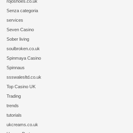
rojoshoes.co.uk
Senza categoria
services
Seven Casino
Sober living
soulbroken.co.uk
Spinmaya Casino
Spinnaus
ssswalesltd.co.uk
Top Casino UK
Trading
trends
tutorials
ukcreams.co.uk