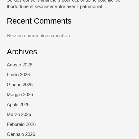
thorfortune et sécuriser votre avenir patrimonial
Recent Comments
Nessun commento da mostrare.
Archives
Agosto 2026
Luglio 2026
Giugno 2026
Maggio 2026
Aprile 2026
Marzo 2026
Febbraio 2026
Gennaio 2026