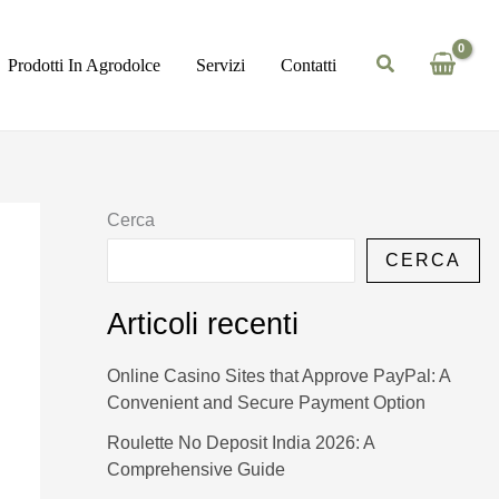
Prodotti In Agrodolce
Servizi
Contatti
Cerca
CERCA
Articoli recenti
Online Casino Sites that Approve PayPal: A
Convenient and Secure Payment Option
Roulette No Deposit India 2026: A
Comprehensive Guide