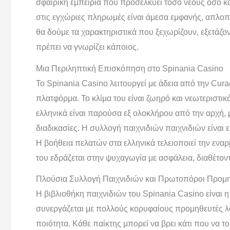
σφαιρική εμπειρία που προσελκύει τόσο νέους όσο κ
στις εγχώριες πληρωμές είναι άμεσα εμφανής, απλο
θα δούμε τα χαρακτηριστικά που ξεχωρίζουν, εξετάζον
πρέπει να γνωρίζει κάποιος.
Μια Περιληπτική Επισκόπηση στο Spinania Casino
Το Spinania Casino λειτουργεί με άδεια από την Cu
πλατφόρμα. Το κλίμα του είναι ζωηρό και νεωτεριστι
ελληνικά είναι παρούσα εξ ολοκλήρου από την αρχή, 
διαδικασίες. Η συλλογή παιχνιδιών παιχνιδιών είναι 
Η βοήθεια πελατών στα ελληνικά τελειοποιεί την εν
του εδράζεται στην ψυχαγωγία με ασφάλεια, διαθέτοντ
Πλούσια Συλλογή Παιχνιδιών και Πρωτοπόροι Προμ
Η βιβλιοθήκη παιχνιδιών του Spinania Casino είναι η 
συνεργάζεται με πολλούς κορυφαίους προμηθευτές λογ
ποιότητα. Κάθε παίκτης μπορεί να βρει κάτι που να του