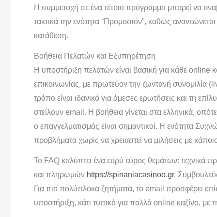
Η συμμετοχή σε ένα τέτοιο πρόγραμμα μπορεί να αναβα
τακτικά την ενότητα “Προμοσιόν”, καθώς ανανεώνεται
κατάθεση.
Βοήθεια Πελατών και Εξυπηρέτηση
Η υποστήριξη πελατών είναι βασική για κάθε online 
επικοινωνίας, με πρωτεύον την ζωντανή συνομιλία (liv
τρόπο είναι ιδανικό για άμεσες ερωτήσεις και τη επ
στείλουν email. Η βοήθεια γίνεται στα ελληνικά, οπό
ο επαγγελματισμός είναι σημαντικοί. Η ενότητα Συχ
προβλήματα χωρίς να χρειαστεί να μιλήσεις με κάποι
Το FAQ καλύπτει ένα ευρύ εύρος θεμάτων: τεχνικά π
και πληρωμών
https://spinaniacasinoo.gr
. Συμβουλεύω
Για πιο πολύπλοκα ζητήματα, το email προσφέρει επ
υποστήριξη, κάτι τυπικό για πολλά online καζίνο, με τ