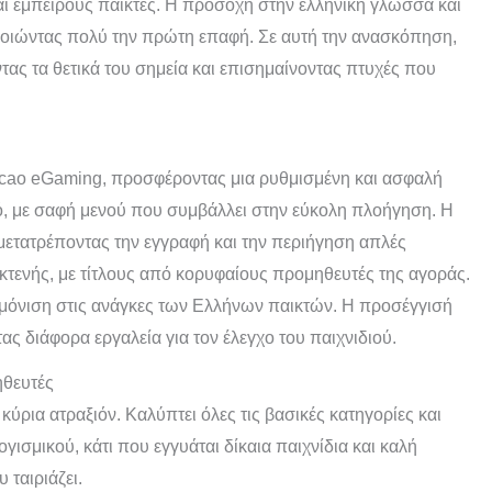
αι έμπειρους παίκτες. Η προσοχή στην ελληνική γλώσσα και
ποιώντας πολύ την πρώτη επαφή. Σε αυτή την ανασκόπηση,
τας τα θετικά του σημεία και επισημαίνοντας πτυχές που
racao eGaming, προσφέροντας μια ρυθμισμένη και ασφαλή
κό, με σαφή μενού που συμβάλλει στην εύκολη πλοήγηση. Η
μετατρέποντας την εγγραφή και την περιήγηση απλές
εκτενής, με τίτλους από κορυφαίους προμηθευτές της αγοράς.
αρμόνιση στις ανάγκες των Ελλήνων παικτών. Η προσέγγισή
ας διάφορα εργαλεία για τον έλεγχο του παιχνιδιού.
ηθευτές
κύρια ατραξιόν. Καλύπτει όλες τις βασικές κατηγορίες και
ισμικού, κάτι που εγγυάται δίκαια παιχνίδια και καλή
 ταιριάζει.