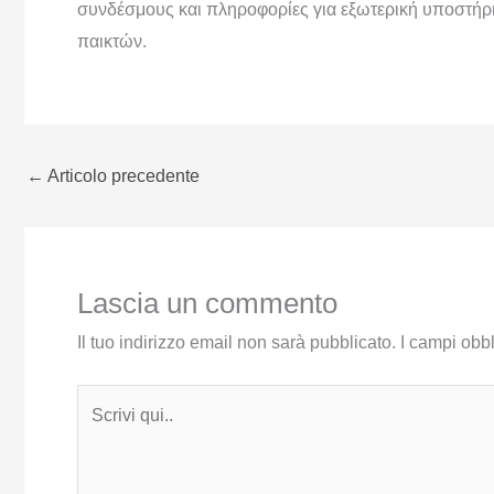
συνδέσμους και πληροφορίες για εξωτερική υποστήριξ
παικτών.
←
Articolo precedente
Lascia un commento
Il tuo indirizzo email non sarà pubblicato.
I campi obb
Scrivi
qui..