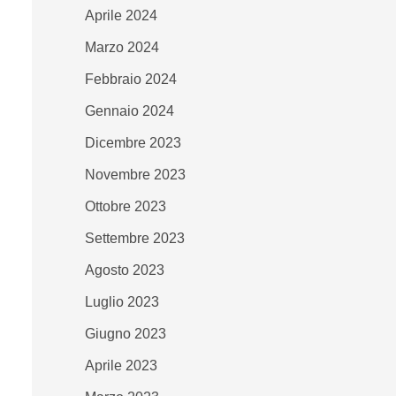
Aprile 2024
Marzo 2024
Febbraio 2024
Gennaio 2024
Dicembre 2023
Novembre 2023
Ottobre 2023
Settembre 2023
Agosto 2023
Luglio 2023
Giugno 2023
Aprile 2023