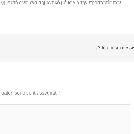
η. Αυτό είναι ένα σημαντικό βήμα για την προστασία των
Articolo success
ligatori sono contrassegnati
*