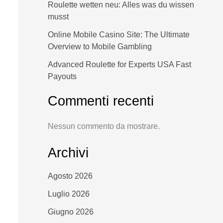
Roulette wetten neu: Alles was du wissen
musst
Online Mobile Casino Site: The Ultimate
Overview to Mobile Gambling
Advanced Roulette for Experts USA Fast
Payouts
Commenti recenti
Nessun commento da mostrare.
Archivi
Agosto 2026
Luglio 2026
Giugno 2026