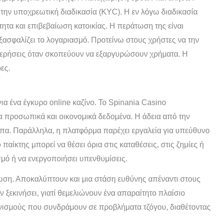
α την υποχρεωτική διαδικασία (KYC). Η εν λόγω διαδικασία
τητα και επιβεβαίωση κατοικίας. Η περάτωση της είναι
εξασφαλίζει το λογαριασμό. Προτείνω στους χρήστες να την
ερήσεις όταν σκοπεύουν να εξαργυρώσουν χρήματα. Η
ες.
ια ένα έγκυρο online καζίνο. Το Spinania Casino
 προσωπικά και οικονομικά δεδομένα. Η άδεια από την
υπα. Παράλληλα, η πλατφόρμα παρέχει εργαλεία για υπεύθυνο
παίκτης μπορεί να θέσει όρια στις καταθέσεις, στις ζημίες ή
σμό ή να ενεργοποιήσει υπενθυμίσεις.
ωση. Αποκαλύπτουν και μια στάση ευθύνης απέναντι στους
ν ξεκινήσει, γιατί θεμελιώνουν ένα απαραίτητο πλαίσιο
ανισμούς που συνδράμουν σε προβλήματα τζόγου, διαθέτοντας