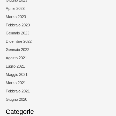
Giugno 2023
Aprile 2023
Marzo 2023
Febbraio 2023
Gennaio 2023
Dicembre 2022
Gennaio 2022
Agosto 2021
Luglio 2021
Maggio 2021
Marzo 2021
Febbraio 2021
Giugno 2020
Categorie