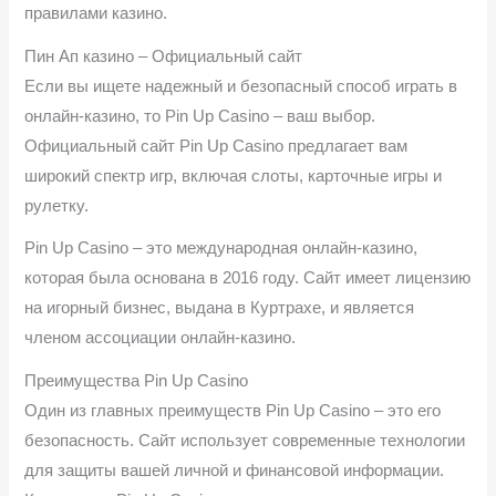
правилами казино.
Пин Ап казино – Официальный сайт
Если вы ищете надежный и безопасный способ играть в
онлайн-казино, то Pin Up Casino – ваш выбор.
Официальный сайт Pin Up Casino предлагает вам
широкий спектр игр, включая слоты, карточные игры и
рулетку.
Pin Up Casino – это международная онлайн-казино,
которая была основана в 2016 году. Сайт имеет лицензию
на игорный бизнес, выдана в Куртрахе, и является
членом ассоциации онлайн-казино.
Преимущества Pin Up Casino
Один из главных преимуществ Pin Up Casino – это его
безопасность. Сайт использует современные технологии
для защиты вашей личной и финансовой информации.