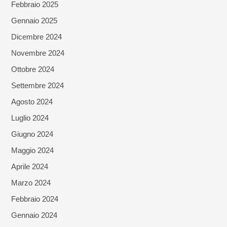
Febbraio 2025
Gennaio 2025
Dicembre 2024
Novembre 2024
Ottobre 2024
Settembre 2024
Agosto 2024
Luglio 2024
Giugno 2024
Maggio 2024
Aprile 2024
Marzo 2024
Febbraio 2024
Gennaio 2024