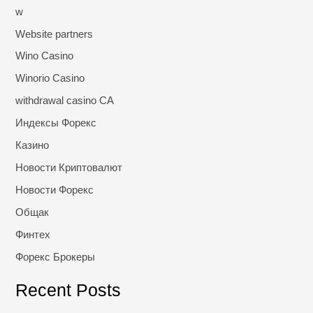
w
Website partners
Wino Casino
Winorio Casino
withdrawal casino CA
Индексы Форекс
Казино
Новости Криптовалют
Новости Форекс
Общак
Финтех
Форекс Брокеры
Recent Posts