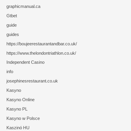
graphicmanual.ca
Gtbet
guide
guides
https://boujeerestaurantandbar.co.uk/
https://www.thelondontriathlon.co.uk/
Independent Casino
info
josephinesrestaurant.co.uk
Kasyno
Kasyno Online
Kasyno PL
Kasyno w Polsce
Kaszinó HU