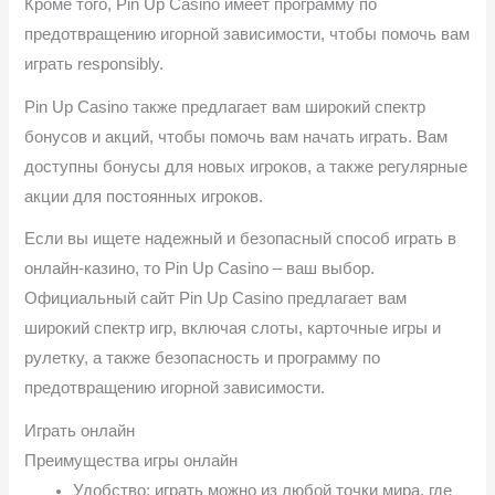
Кроме того, Pin Up Casino имеет программу по
предотвращению игорной зависимости, чтобы помочь вам
играть responsibly.
Pin Up Casino также предлагает вам широкий спектр
бонусов и акций, чтобы помочь вам начать играть. Вам
доступны бонусы для новых игроков, а также регулярные
акции для постоянных игроков.
Если вы ищете надежный и безопасный способ играть в
онлайн-казино, то Pin Up Casino – ваш выбор.
Официальный сайт Pin Up Casino предлагает вам
широкий спектр игр, включая слоты, карточные игры и
рулетку, а также безопасность и программу по
предотвращению игорной зависимости.
Играть онлайн
Преимущества игры онлайн
Удобство: играть можно из любой точки мира, где