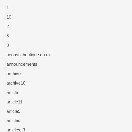
1
10
2
5
9
acousticboutique.co.uk
announcements
archive
archive10
article
article11
article9
articles
articles_3