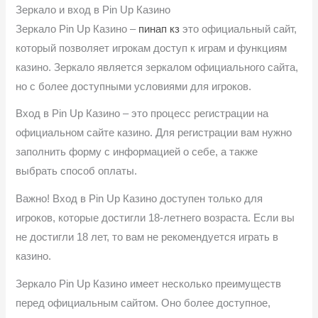
Зеркало и вход в Pin Up Казино
Зеркало Pin Up Казино –
пинап кз
это официальный сайт,
который позволяет игрокам доступ к играм и функциям
казино. Зеркало является зеркалом официального сайта,
но с более доступными условиями для игроков.
Вход в Pin Up Казино – это процесс регистрации на
официальном сайте казино. Для регистрации вам нужно
заполнить форму с информацией о себе, а также
выбрать способ оплаты.
Важно! Вход в Pin Up Казино доступен только для
игроков, которые достигли 18-летнего возраста. Если вы
не достигли 18 лет, то вам не рекомендуется играть в
казино.
Зеркало Pin Up Казино имеет несколько преимуществ
перед официальным сайтом. Оно более доступное,