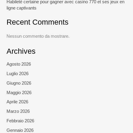
Habileté certaine pour gagner avec casino 770 et ses jeux en
ligne captivants
Recent Comments
Nessun commento da mostrare.
Archives
Agosto 2026
Luglio 2026
Giugno 2026
Maggio 2026
Aprile 2026
Marzo 2026
Febbraio 2026
Gennaio 2026