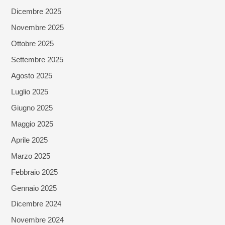
Dicembre 2025
Novembre 2025
Ottobre 2025
Settembre 2025
Agosto 2025
Luglio 2025
Giugno 2025
Maggio 2025
Aprile 2025
Marzo 2025
Febbraio 2025
Gennaio 2025
Dicembre 2024
Novembre 2024