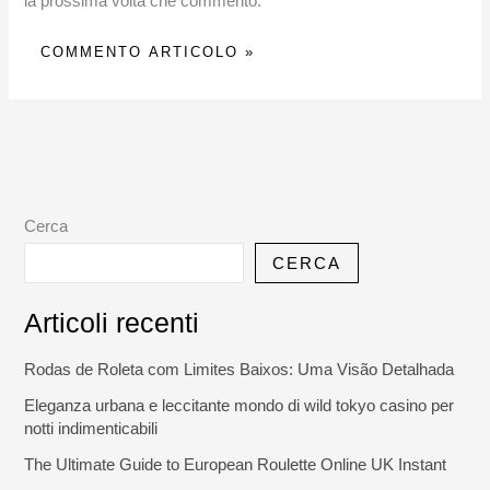
la prossima volta che commento.
Cerca
CERCA
Articoli recenti
Rodas de Roleta com Limites Baixos: Uma Visão Detalhada
Eleganza urbana e leccitante mondo di wild tokyo casino per
notti indimenticabili
The Ultimate Guide to European Roulette Online UK Instant