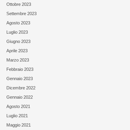
Ottobre 2023
Settembre 2023
Agosto 2023
Luglio 2023
Giugno 2023
Aprile 2023
Marzo 2023
Febbraio 2023
Gennaio 2023
Dicembre 2022
Gennaio 2022
Agosto 2021
Luglio 2021
Maggio 2021