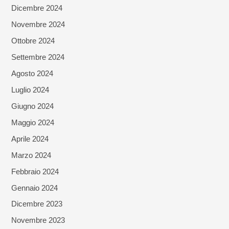
Dicembre 2024
Novembre 2024
Ottobre 2024
Settembre 2024
Agosto 2024
Luglio 2024
Giugno 2024
Maggio 2024
Aprile 2024
Marzo 2024
Febbraio 2024
Gennaio 2024
Dicembre 2023
Novembre 2023