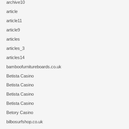
archive10
article
article11
article9
articles
articles_3
articles14
bamboofurnitureboards.co.uk
Betista Casino
Betista Casino
Betista Casino
Betista Casino
Betory Casino
bilbosurfshop.co.uk