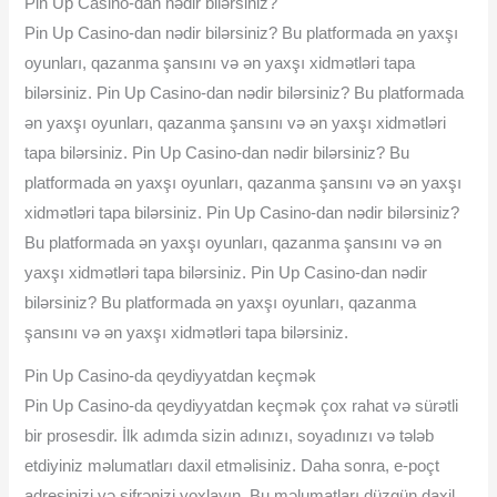
Pin Up Casino-dan nədir bilərsiniz?
Pin Up Casino-dan nədir bilərsiniz? Bu platformada ən yaxşı
oyunları, qazanma şansını və ən yaxşı xidmətləri tapa
bilərsiniz. Pin Up Casino-dan nədir bilərsiniz? Bu platformada
ən yaxşı oyunları, qazanma şansını və ən yaxşı xidmətləri
tapa bilərsiniz. Pin Up Casino-dan nədir bilərsiniz? Bu
platformada ən yaxşı oyunları, qazanma şansını və ən yaxşı
xidmətləri tapa bilərsiniz. Pin Up Casino-dan nədir bilərsiniz?
Bu platformada ən yaxşı oyunları, qazanma şansını və ən
yaxşı xidmətləri tapa bilərsiniz. Pin Up Casino-dan nədir
bilərsiniz? Bu platformada ən yaxşı oyunları, qazanma
şansını və ən yaxşı xidmətləri tapa bilərsiniz.
Pin Up Casino-da qeydiyyatdan keçmək
Pin Up Casino-da qeydiyyatdan keçmək çox rahat və sürətli
bir prosesdir. İlk adımda sizin adınızı, soyadınızı və tələb
etdiyiniz məlumatları daxil etməlisiniz. Daha sonra, e-poçt
adresinizi və şifrənizi yoxlayın. Bu məlumatları düzgün daxil