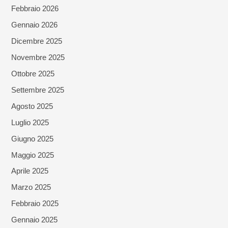
Febbraio 2026
Gennaio 2026
Dicembre 2025
Novembre 2025
Ottobre 2025
Settembre 2025
Agosto 2025
Luglio 2025
Giugno 2025
Maggio 2025
Aprile 2025
Marzo 2025
Febbraio 2025
Gennaio 2025