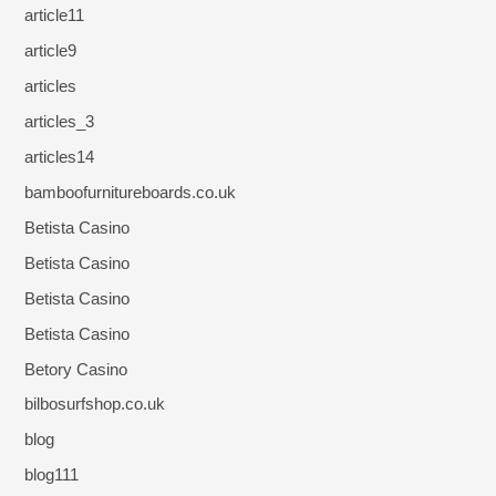
article11
article9
articles
articles_3
articles14
bamboofurnitureboards.co.uk
Betista Casino
Betista Casino
Betista Casino
Betista Casino
Betory Casino
bilbosurfshop.co.uk
blog
blog111