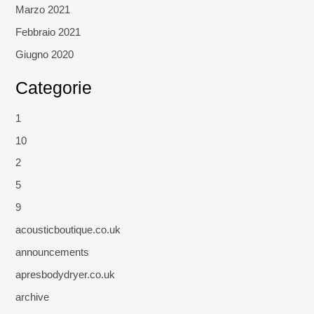
Marzo 2021
Febbraio 2021
Giugno 2020
Categorie
1
10
2
5
9
acousticboutique.co.uk
announcements
apresbodydryer.co.uk
archive