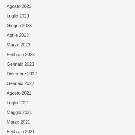
Agosto 2023
Luglio 2023
Giugno 2023
Aprile 2023
Marzo 2023
Febbraio 2023
Gennaio 2023
Dicembre 2022
Gennaio 2022
Agosto 2021
Luglio 2021
Maggio 2021
Marzo 2021
Febbraio 2021