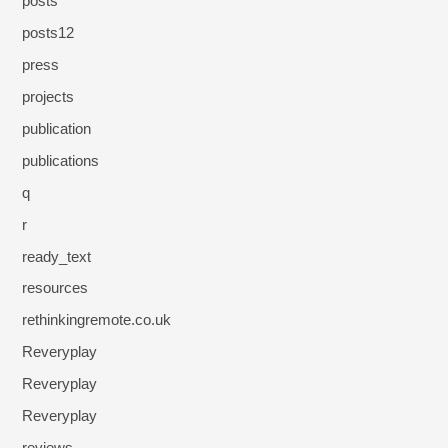
posts
posts12
press
projects
publication
publications
q
r
ready_text
resources
rethinkingremote.co.uk
Reveryplay
Reveryplay
Reveryplay