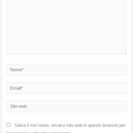
Nome*
Email*
Sito
web
Salva il mio nome, email e sito web in questo browser per