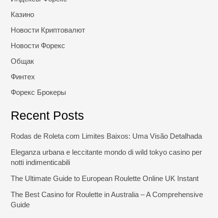
Казино
Новости Криптовалют
Новости Форекс
Общак
Финтех
Форекс Брокеры
Recent Posts
Rodas de Roleta com Limites Baixos: Uma Visão Detalhada
Eleganza urbana e leccitante mondo di wild tokyo casino per
notti indimenticabili
The Ultimate Guide to European Roulette Online UK Instant
The Best Casino for Roulette in Australia – A Comprehensive
Guide