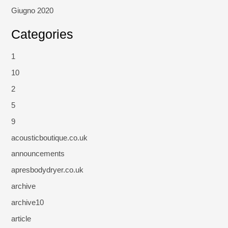
Giugno 2020
Categories
1
10
2
5
9
acousticboutique.co.uk
announcements
apresbodydryer.co.uk
archive
archive10
article