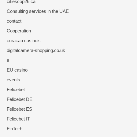
citiescop26.ca
Consulting services in the UAE
contact
Cooperation
curacau casinois
digitalcamera-shopping.co.uk
e
EU casino
events
Felicebet
Felicebet DE
Felicebet ES
Felicebet IT
FinTech