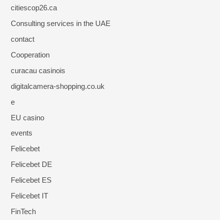
citiescop26.ca
Consulting services in the UAE
contact
Cooperation
curacau casinois
digitalcamera-shopping.co.uk
e
EU casino
events
Felicebet
Felicebet DE
Felicebet ES
Felicebet IT
FinTech