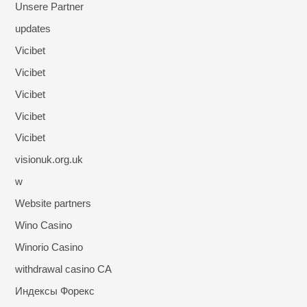
Unsere Partner
updates
Vicibet
Vicibet
Vicibet
Vicibet
Vicibet
visionuk.org.uk
w
Website partners
Wino Casino
Winorio Casino
withdrawal casino CA
Индексы Форекс