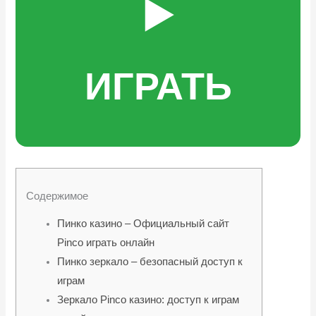
▶️
ИГРАТЬ
Содержимое
Пинко казино – Официальный сайт
Pinco играть онлайн
Пинко зеркало – безопасный доступ к
играм
Зеркало Pinco казино: доступ к играм