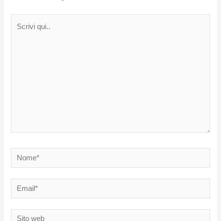
Scrivi
qui..
Nome*
Email*
Sito