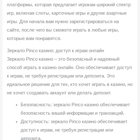
платформы, которая предлагает игрокам широкий спектр
игр, включая слоты, карточные игры и другие азартные
игры. Для начала вам нужно зарегистрироваться на
сайте, после чего вы сможете играть в любые игры,
которые вам понравятся.
Зеркало Pinco казино: доступ к играм онлайн
Зеркало Pinco казино – это безопасный и надежный
способ играть в казино онлайн. Оно обеспечивает доступ
к играм, не требуя регистрации или депозита. Это
идеальное решение для тех, кто хочет играть в казино, но
не хочет создавать аккаунт или делать депозит.
Безопасность: зеркало Pinco казино обеспечивает
безопасность вашей информации и транзакций.
Доступность: зеркало Pinco казино обеспечивает
доступ к играм, не требуя регистрации или
депозита.