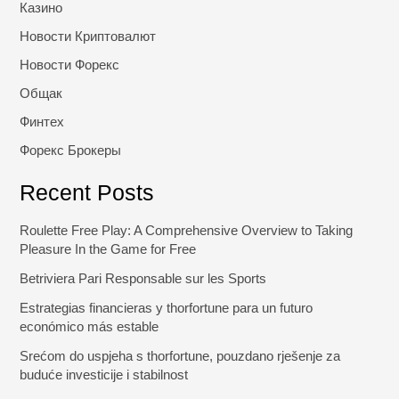
Казино
Новости Криптовалют
Новости Форекс
Общак
Финтех
Форекс Брокеры
Recent Posts
Roulette Free Play: A Comprehensive Overview to Taking
Pleasure In the Game for Free
Betriviera Pari Responsable sur les Sports
Estrategias financieras y thorfortune para un futuro
económico más estable
Srećom do uspjeha s thorfortune, pouzdano rješenje za
buduće investicije i stabilnost