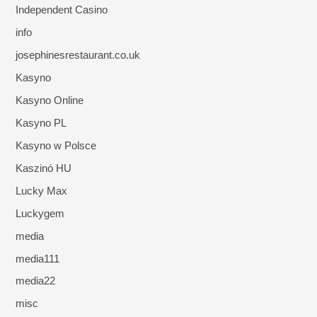
Independent Casino
info
josephinesrestaurant.co.uk
Kasyno
Kasyno Online
Kasyno PL
Kasyno w Polsce
Kaszinó HU
Lucky Max
Luckygem
media
media111
media22
misc