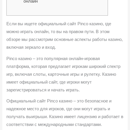
онлайн
Если вы ищете официальный сайт Pinco казино, где
можно играть онлайн, то вы на правом пути. В этом
обзоре мы рассмотрим основные аспекты работы казино,
включая зеркало и вход.
Pinco казино – это популярная онлайн-игровая
платформа, которая предлагает игрокам широкий спектр
игр, включая слоты, карточные игры и рулетку. Казино
имеет официальный сайт, где игроки могут
зарегистрироваться и начать играть.
Официальный сайт Pinco казино – это безопасное и
надежное место для игроков, где они могут играть и
получать выигрыши. Казино имеет лицензию и работает в
соответствии с международными стандартами.