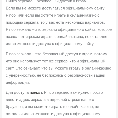
Пинко зеркало – безопасный доступ к играм
Если вы не можете доступаться официальному сайту
Pinco, или если вы хотите играть в онлайн-казино с
помощью зеркала, то у вас есть несколько вариантов.
Pinco зеркало – это зеркало официального сайта, которое
позволяет игрокам играть в онлайн-казино, не оставляя
им возможности доступа к официальному сайту.
Pinco зеркало – это безопасный доступ к играм, потому
что оно использует тот же сервер, что и официальный
сайт. Это означает, что вы можете играть в онлайн-казино
с уверенностью, не беспокоясь о безопасности вашей
информации.
Для доступа
пинко
к Pinco зеркало вам нужно просто
ввести адрес зеркала в адресной строке вашего
браузера, и вы сможете играть в онлайн-казино, не
оставляя им возможности доступа к официальному