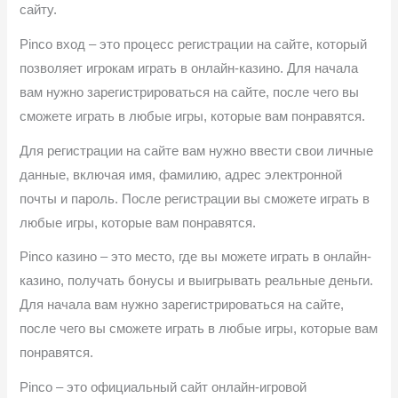
сайту.
Pinco вход – это процесс регистрации на сайте, который
позволяет игрокам играть в онлайн-казино. Для начала
вам нужно зарегистрироваться на сайте, после чего вы
сможете играть в любые игры, которые вам понравятся.
Для регистрации на сайте вам нужно ввести свои личные
данные, включая имя, фамилию, адрес электронной
почты и пароль. После регистрации вы сможете играть в
любые игры, которые вам понравятся.
Pinco казино – это место, где вы можете играть в онлайн-
казино, получать бонусы и выигрывать реальные деньги.
Для начала вам нужно зарегистрироваться на сайте,
после чего вы сможете играть в любые игры, которые вам
понравятся.
Pinco – это официальный сайт онлайн-игровой