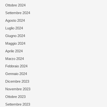
Ottobre 2024
Settembre 2024
Agosto 2024
Luglio 2024
Giugno 2024
Maggio 2024
Aprile 2024
Marzo 2024
Febbraio 2024
Gennaio 2024
Dicembre 2023
Novembre 2023
Ottobre 2023
Settembre 2023