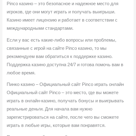
Pinco казино – это безопасное и надежное место для
игроков, где они могут играть и получать выигрыши.
Казино имеет лицензию и работает в соответствии с
международными стандартами.
Если у вас есть какие-либо вопросы или проблемы,
связанные с игрой на сайте Pinco казино, то мы
рекомендуем вам обратиться к поддержке казино.
Поддержка казино доступна 24/7 и готова помочь вам в
любое время.
Пинко казино – Официальный сайт Pinco играть онлайн
Официальный сайт Pinco – это место, где вы можете
играть в онлайн-казино, получать бонусы и выигрывать
реальные деньги. Для начала вам нужно
зарегистрироваться на сайте, после чего вы сможете
играть в любые игры, которые вам понравятся.