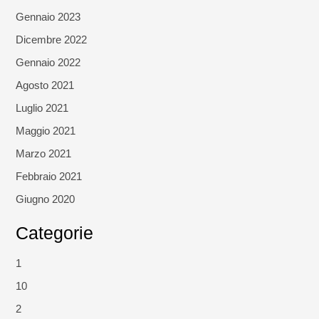
Gennaio 2023
Dicembre 2022
Gennaio 2022
Agosto 2021
Luglio 2021
Maggio 2021
Marzo 2021
Febbraio 2021
Giugno 2020
Categorie
1
10
2