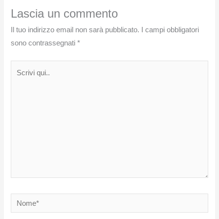
Lascia un commento
Il tuo indirizzo email non sarà pubblicato.
I campi obbligatori
sono contrassegnati
*
Scrivi
qui..
Nome*