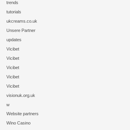
trends
tutorials
ukcreams.co.uk
Unsere Partner
updates
Vicibet
Vicibet
Vicibet
Vicibet
Vicibet
visionuk.org.uk
w
Website partners
Wino Casino