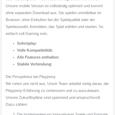
Unsere mobile Version ist vollständig optimiert und kommt
ohne separaten Download aus. Sie spielen unmittelbar im
Browser, ohne Einbußen bei der Spielqualität oder der
Spielauswahl. Anmelden, das Spiel wählen und starten. So
einfach soll Gaming sein.
Sofortplay:
Volle Kompatibilität:
Alle Features enthalten:
Stabile Verbindung:
Die Perspektive bei Playjonny
Wir ruhen uns nicht aus. Unser Team arbeitet stetig daran, die
Playjonny-Erfahrung zu verbessern und zu auszubauen.
Unsere Zukunftspläne sind spannend und anspruchsvoll.
Dazu zählen:
Die Implementierung innovativerer Spiele und Formate,