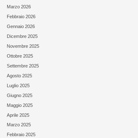
Marzo 2026
Febbraio 2026
Gennaio 2026
Dicembre 2025
Novembre 2025
Ottobre 2025
Settembre 2025
Agosto 2025
Luglio 2025
Giugno 2025
Maggio 2025
Aprile 2025
Marzo 2025
Febbraio 2025