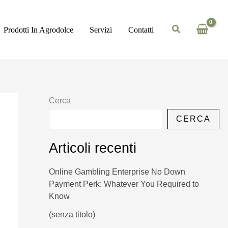
Prodotti In Agrodolce
Servizi
Contatti
Cerca
CERCA
Articoli recenti
Online Gambling Enterprise No Down
Payment Perk: Whatever You Required to
Know
(senza titolo)