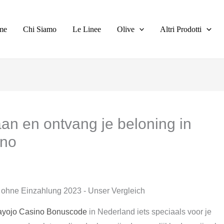
me
Chi Siamo
Le Linee
Olive
Altri Prodotti
an en ontvang je beloning in
ino
ayojo Casino Bonuscode
in Nederland iets speciaals voor je