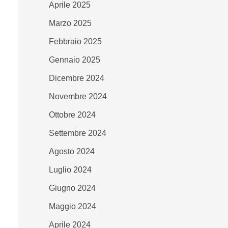
Aprile 2025
Marzo 2025
Febbraio 2025
Gennaio 2025
Dicembre 2024
Novembre 2024
Ottobre 2024
Settembre 2024
Agosto 2024
Luglio 2024
Giugno 2024
Maggio 2024
Aprile 2024