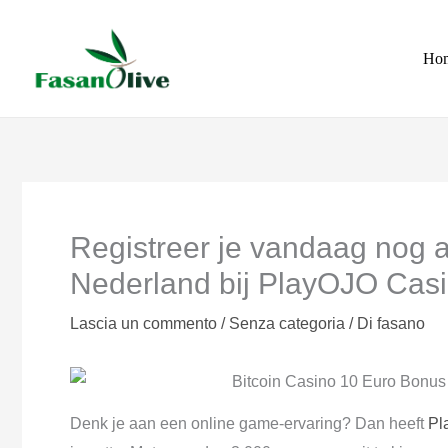
Vai
al
Ho
contenuto
Registreer je vandaag nog a
Nederland bij PlayOJO Cas
Lascia un commento
/
Senza categoria
/ Di
fasano
Denk je aan een online game-ervaring? Dan heeft
Pl