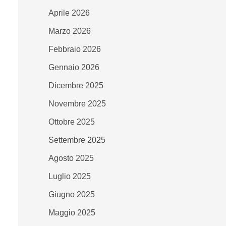
Aprile 2026
Marzo 2026
Febbraio 2026
Gennaio 2026
Dicembre 2025
Novembre 2025
Ottobre 2025
Settembre 2025
Agosto 2025
Luglio 2025
Giugno 2025
Maggio 2025