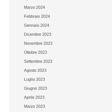
Marzo 2024
Febbraio 2024
Gennaio 2024
Dicembre 2023
Novembre 2023
Ottobre 2023
Settembre 2023
Agosto 2023
Luglio 2023
Giugno 2023
Aprile 2023
Marzo 2023