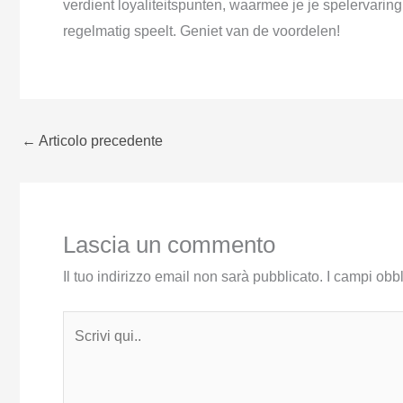
verdient loyaliteitspunten, waarmee je je spelervaring 
regelmatig speelt. Geniet van de voordelen!
←
Articolo precedente
Lascia un commento
Il tuo indirizzo email non sarà pubblicato.
I campi obb
Scrivi
qui..