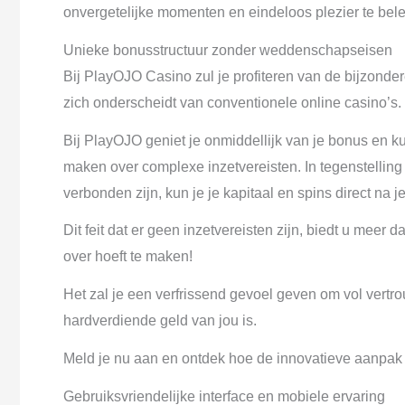
onvergetelijke momenten en eindeloos plezier te bel
Unieke bonusstructuur zonder weddenschapseisen
Bij PlayOJO Casino zul je profiteren van de bijzon
zich onderscheidt van conventionele online casino’s.
Bij PlayOJO geniet je onmiddellijk van je bonus en k
maken over complexe inzetvereisten. In tegenstellin
verbonden zijn, kun je je kapitaal en spins direct na 
Dit feit dat er geen inzetvereisten zijn, biedt u meer d
over hoeft te maken!
Het zal je een verfrissend gevoel geven om vol vertro
hardverdiende geld van jou is.
Meld je nu aan en ontdek hoe de innovatieve aanpak
Gebruiksvriendelijke interface en mobiele ervaring