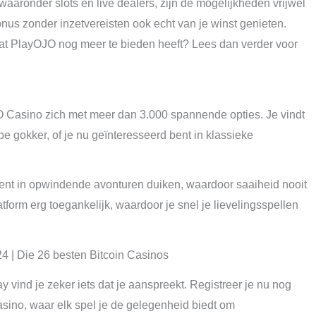
waaronder slots en live dealers, zijn de mogelijkheden vrijwel
nus zonder inzetvereisten ook echt van je winst genieten.
t PlayOJO nog meer te bieden heeft? Lees dan verder voor
O Casino zich met meer dan 3.000 spannende opties. Je vindt
type gokker, of je nu geïnteresseerd bent in klassieke
ent in opwindende avonturen duiken, waardoor saaiheid nooit
atform erg toegankelijk, waardoor je snel je lievelingsspellen
ind je zeker iets dat je aanspreekt. Registreer je nu nog
sino, waar elk spel je de gelegenheid biedt om