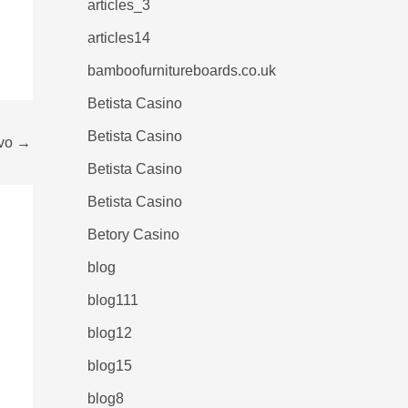
articles_3
articles14
bamboofurnitureboards.co.uk
Betista Casino
Betista Casino
ivo
→
Betista Casino
Betista Casino
Betory Casino
blog
blog111
blog12
blog15
blog8