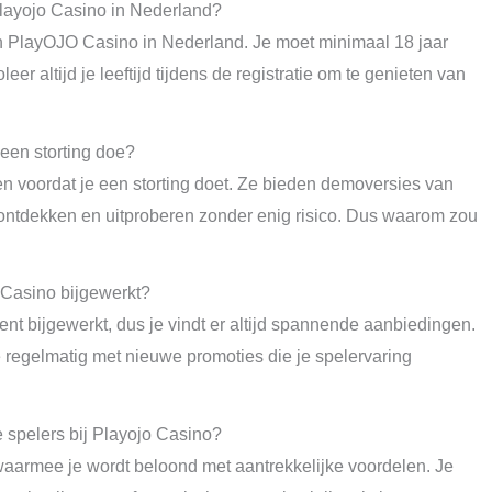
 Playojo Casino in Nederland?
an PlayOJO Casino in Nederland. Je moet minimaal 18 jaar
er altijd je leeftijd tijdens de registratie om te genieten van
 een storting doe?
en voordat je een storting doet. Ze bieden demoversies van
t ontdekken en uitproberen zonder enig risico. Dus waarom zou
 Casino bijgewerkt?
t bijgewerkt, dus je vindt er altijd spannende aanbiedingen.
 regelmatig met nieuwe promoties die je spelervaring
e spelers bij Playojo Casino?
aarmee je wordt beloond met aantrekkelijke voordelen. Je