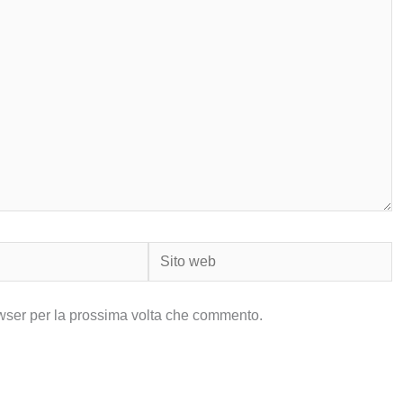
Sito
web
owser per la prossima volta che commento.