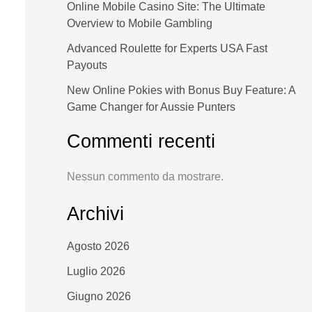
Online Mobile Casino Site: The Ultimate
Overview to Mobile Gambling
Advanced Roulette for Experts USA Fast
Payouts
New Online Pokies with Bonus Buy Feature: A
Game Changer for Aussie Punters
Commenti recenti
Nessun commento da mostrare.
Archivi
Agosto 2026
Luglio 2026
Giugno 2026