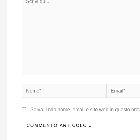
qui..
Nome*
Email*
Salva il mio nome, email e sito web in questo br