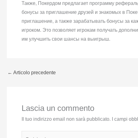
Также, Покердом предлагает программу рефераль
бонусы за приглашение друзей и знакомых в Поке
приглашение, а также зарабатывать бонусы за к
игроком. Это позволяет игрокам получать дополн
им улучшить свои шансы на выигрыш.
←
Articolo precedente
Lascia un commento
Il tuo indirizzo email non sarà pubblicato.
I campi obb
Scrivi