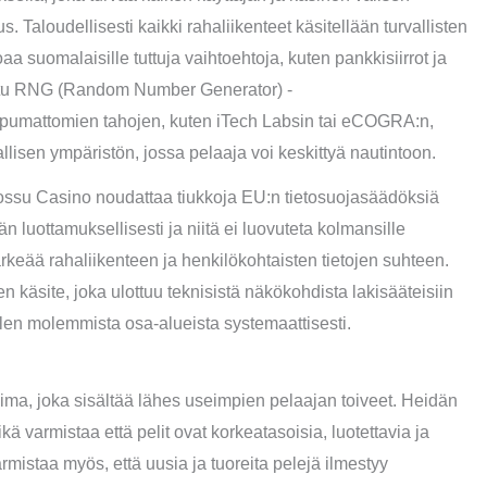
 Taloudellisesti kaikki rahaliikenteet käsitellään turvallisten
a suomalaisille tuttuja vaihtoehtoja, kuten pankkisiirrot ja
taattu RNG (Random Number Generator) -
iippumattomien tahojen, kuten iTech Labsin tai eCOGRA:n,
llisen ympäristön, jossa pelaaja voi keskittyä nautintoon.
ssu Casino noudattaa tiukkoja EU:n tietosuojasäädöksiä
än luottamuksellisesti ja niitä ei luovuteta kolmansille
rkeää rahaliikenteen ja henkilökohtaisten tietojen suhteen.
käsite, joka ulottuu teknisistä näkökohdista lakisääteisiin
olen molemmista osa-alueista systemaattisesti.
oima, joka sisältää lähes useimpien pelaajan toiveet. Heidän
ä varmistaa että pelit ovat korkeatasoisia, luotettavia ja
istaa myös, että uusia ja tuoreita pelejä ilmestyy