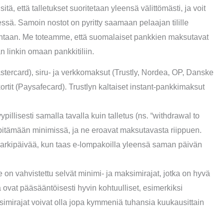
tä, että talletukset suoritetaan yleensä välittömästi, ja voit
sä. Samoin nostot on pyritty saamaan pelaajan tilille
kohtaan. Me toteamme, että suomalaiset pankkien maksutavat
än linkin omaan pankkitiliin.
stercard), siru- ja verkkomaksut (Trustly, Nordea, OP, Danske
kortit (Paysafecard). Trustlyn kaltaiset instant-pankkimaksut
pillisesti samalla tavalla kuin talletus (ns. “withdrawal to
y pitämään minimissä, ja ne eroavat maksutavasta riippuen.
-3 arkipäivää, kun taas e-lompakoilla yleensä saman päivän
le on vahvistettu selvät minimi- ja maksimirajat, jotka on hyvä
ovat pääsääntöisesti hyvin kohtuulliset, esimerkiksi
ksimirajat voivat olla jopa kymmeniä tuhansia kuukausittain