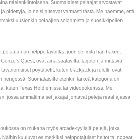
aina mielenkiintoisena. Suomalaiset pelaajat arvostavat
ja ja pidettyjä, ja ne sijaitsevat varmasti tästä. Me näemme, että
mmaksi uusienkin pelaajien selaamista ja suosikkipelien
otta pelaajan on helppo tavoittaa juuri se, mitä hän hakee.
onzo’s Quest, ovat aina saatavilla, tarjoten jännittäviä
tavanomaiset pöytäpelit, kuten blackjack ja ruletti, ovat
inon hengessä. Suomalaisille etenkin tärkeä kategoria on
issa, kuten Texas Hold’emissa tai videopokerissa. Me
 jossa ammattimaiset jakajat johtavat pelejä reaaliajassa
 joukossa on mukana myös arcade-tyylisiä pelejä, jotka
e. Näihin kuuluvat esimerkiksi helppotajuiset heitot tai nopeat