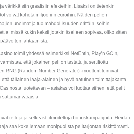
a värikkäisiin graafisiin efekteihin. Lisäksi on tietenkin
tot voivat kohota miljooniin euroihin. Näiden pelien
elaajien unelmat ja tuo mahdollisuuden erittäin isoihin
a, missä kukin keksii jotakin itselleen sopivaa, oliko sitten
 päävoiton jahtaamista.
Casino toimii yhdessä esimerkiksi NetEntin, Play’n GO:n,
mistaa, että jokainen peli on testattu ja sertifioitu
pelien RNG (Random Number Generator) -moottorit toimivat
 että tällainen laaja-alainen ja hyvälaatuinen toimittajakanta
Casinosta luotettavan – asiakas voi luottaa siihen, että pelit
ti sattumanvaraisia.
avat reiluja ja selkeästi ilmoitettuja bonuskampanjoita. Heidän
laaja saa kokeilemaan monipuolista pelitarjontaa riskittömästi.