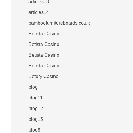
articles_3
articles14
bamboofurnitureboards.co.uk
Betista Casino
Betista Casino
Betista Casino
Betista Casino
Betory Casino
blog
blog111
blog12
blog15
blog8