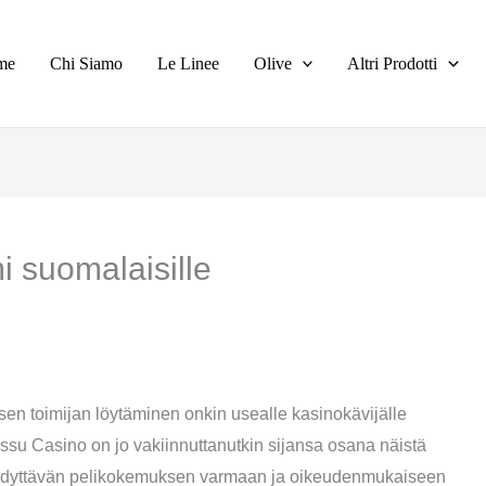
me
Chi Siamo
Le Linee
Olive
Altri Prodotti
i suomalaisille
sen toimijan löytäminen onkin usealle kasinokävijälle
ossu Casino on jo vakiinnuttanutkin sijansa osana näistä
viihdyttävän pelikokemuksen varmaan ja oikeudenmukaiseen