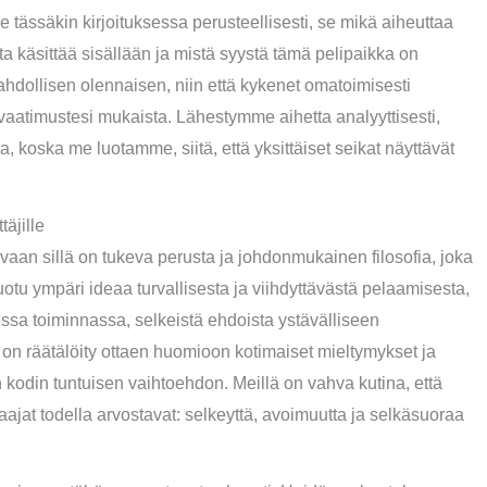
tässäkin kirjoituksessa perusteellisesti, se mikä aiheuttaa
a käsittää sisällään ja mistä syystä tämä pelipaikka on
hdollisen olennaisen, niin että kykenet omatoimisesti
vaatimustesi mukaista. Lähestymme aihetta analyyttisesti,
, koska me luotamme, siitä, että yksittäiset seikat näyttävät
äjille
 vaan sillä on tukeva perusta ja johdonmukainen filosofia, joka
tu ympäri ideaa turvallisesta ja viihdyttävästä pelaamisesta,
sa toiminnassa, selkeistä ehdoista ystävälliseen
 on räätälöity ottaen huomioon kotimaiset mieltymykset ja
n kodin tuntuisen vaihtoehdon. Meillä on vahva kutina, että
aajat todella arvostavat: selkeyttä, avoimuutta ja selkäsuoraa