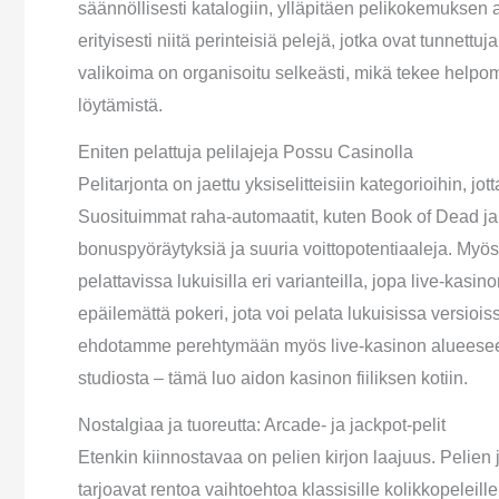
säännöllisesti katalogiin, ylläpitäen pelikokemuksen 
erityisesti niitä perinteisiä pelejä, jotka ovat tunnettu
valikoima on organisoitu selkeästi, mikä tekee helpo
löytämistä.
Eniten pelattuja pelilajeja Possu Casinolla
Pelitarjonta on jaettu yksiselitteisiin kategorioihin, j
Suosituimmat raha-automaatit, kuten Book of Dead ja G
bonuspyöräytyksiä ja suuria voittopotentiaaleja. Myös 
pelattavissa lukuisilla eri varianteilla, jopa live-kas
epäilemättä pokeri, jota voi pelata lukuisissa versio
ehdotamme perehtymään myös live-kasinon alueeseen,
studiosta – tämä luo aidon kasinon fiiliksen kotiin.
Nostalgiaa ja tuoreutta: Arcade- ja jackpot-pelit
Etenkin kiinnostavaa on pelien kirjon laajuus. Pelien
tarjoavat rentoa vaihtoehtoa klassisille kolikkopeleill