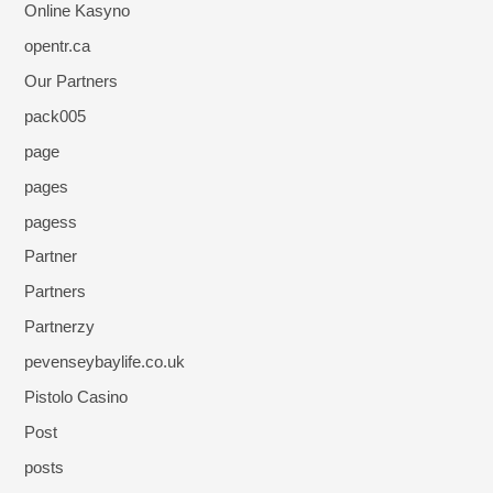
Online Kasyno
opentr.ca
Our Partners
pack005
page
pages
pagess
Partner
Partners
Partnerzy
pevenseybaylife.co.uk
Pistolo Casino
Post
posts