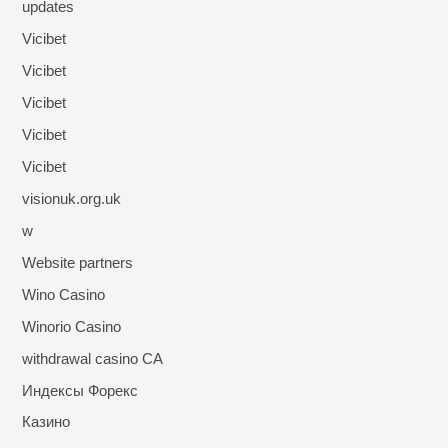
updates
Vicibet
Vicibet
Vicibet
Vicibet
Vicibet
visionuk.org.uk
w
Website partners
Wino Casino
Winorio Casino
withdrawal casino CA
Индексы Форекс
Казино