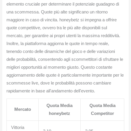
elemento cruciale per determinare il potenziale guadagno di
una scommessa. Quote più alte significano un ritorno
maggiore in caso di vincita. honeybetz si impegna a offrire
quote competitive, ovvero tra le più alte disponibili sul
mercato, per garantire ai propri utenti la massima redditività.
Inoltre, la piattaforma aggiorna le quote in tempo reale,
tenendo conto delle dinamiche del gioco e delle variazioni
delle probabilità, consentendo agli scommettitori di sfruttare le
migliori opportunità al momento giusto. Questo costante
aggiornamento delle quote è particolarmente importante per le
scommesse live, dove le probabilità possono cambiare
rapidamente in base all'andamento dell'evento.
Quota Media
Quota Media
Mercato
honeybetz
Competitor
Vittoria