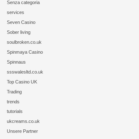
Senza categoria
services
Seven Casino
Sober living
soulbroken.co.uk
Spinmaya Casino
Spinnaus
ssswalesltd.co.uk
Top Casino UK
Trading
trends
tutorials
ukcreams.co.uk
Unsere Partner