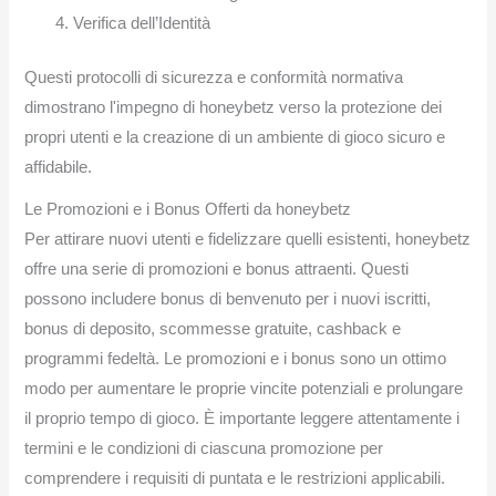
Verifica dell’Identità
Questi protocolli di sicurezza e conformità normativa
dimostrano l'impegno di honeybetz verso la protezione dei
propri utenti e la creazione di un ambiente di gioco sicuro e
affidabile.
Le Promozioni e i Bonus Offerti da honeybetz
Per attirare nuovi utenti e fidelizzare quelli esistenti, honeybetz
offre una serie di promozioni e bonus attraenti. Questi
possono includere bonus di benvenuto per i nuovi iscritti,
bonus di deposito, scommesse gratuite, cashback e
programmi fedeltà. Le promozioni e i bonus sono un ottimo
modo per aumentare le proprie vincite potenziali e prolungare
il proprio tempo di gioco. È importante leggere attentamente i
termini e le condizioni di ciascuna promozione per
comprendere i requisiti di puntata e le restrizioni applicabili.