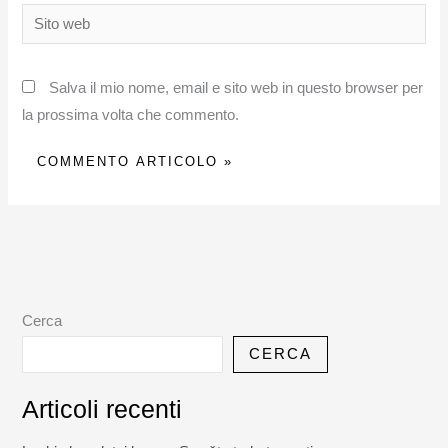
Sito
web
Salva il mio nome, email e sito web in questo browser per
la prossima volta che commento.
Cerca
CERCA
Articoli recenti