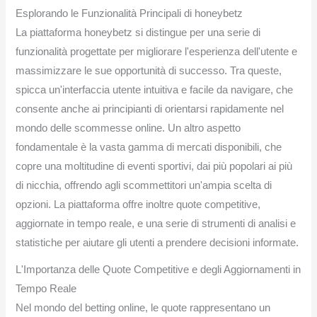
Esplorando le Funzionalità Principali di honeybetz
La piattaforma honeybetz si distingue per una serie di
funzionalità progettate per migliorare l'esperienza dell'utente e
massimizzare le sue opportunità di successo. Tra queste,
spicca un'interfaccia utente intuitiva e facile da navigare, che
consente anche ai principianti di orientarsi rapidamente nel
mondo delle scommesse online. Un altro aspetto
fondamentale è la vasta gamma di mercati disponibili, che
copre una moltitudine di eventi sportivi, dai più popolari ai più
di nicchia, offrendo agli scommettitori un'ampia scelta di
opzioni. La piattaforma offre inoltre quote competitive,
aggiornate in tempo reale, e una serie di strumenti di analisi e
statistiche per aiutare gli utenti a prendere decisioni informate.
L'Importanza delle Quote Competitive e degli Aggiornamenti in
Tempo Reale
Nel mondo del betting online, le quote rappresentano un