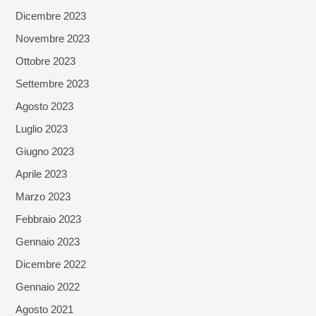
Dicembre 2023
Novembre 2023
Ottobre 2023
Settembre 2023
Agosto 2023
Luglio 2023
Giugno 2023
Aprile 2023
Marzo 2023
Febbraio 2023
Gennaio 2023
Dicembre 2022
Gennaio 2022
Agosto 2021