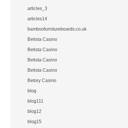
articles_3
articles14
bamboofurnitureboards.co.uk
Betista Casino
Betista Casino
Betista Casino
Betista Casino
Betory Casino
blog
blog111
blog12
blog15