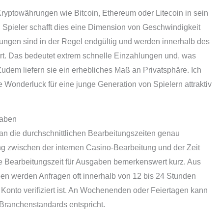
Kryptowährungen wie Bitcoin, Ethereum oder Litecoin in sein
n Spieler schafft dies eine Dimension von Geschwindigkeit
ungen sind in der Regel endgültig und werden innerhalb des
ert. Das bedeutet extrem schnelle Einzahlungen und, was
udem liefern sie ein erhebliches Maß an Privatsphäre. Ich
e Wonderluck für eine junge Generation von Spielern attraktiv
haben
an die durchschnittlichen Bearbeitungszeiten genau
g zwischen der internen Casino-Bearbeitung und der Zeit
ne Bearbeitungszeit für Ausgaben bemerkenswert kurz. Aus
en werden Anfragen oft innerhalb von 12 bis 24 Stunden
 Konto verifiziert ist. An Wochenenden oder Feiertagen kann
Branchenstandards entspricht.