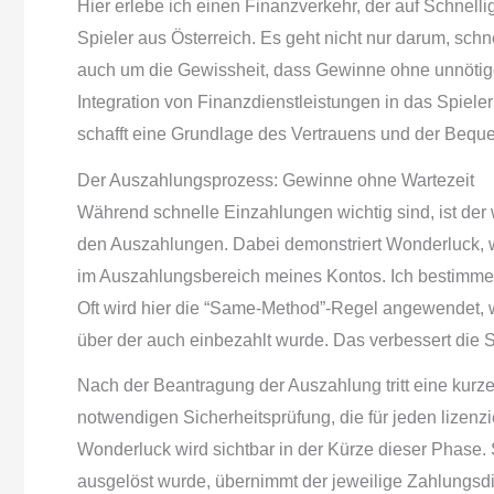
Hier erlebe ich einen Finanzverkehr, der auf Schnellig
Spieler aus Österreich. Es geht nicht nur darum, sch
auch um die Gewissheit, dass Gewinne ohne unnötig
Integration von Finanzdienstleistungen in das Spiele
schafft eine Grundlage des Vertrauens und der Beque
Der Auszahlungsprozess: Gewinne ohne Wartezeit
Während schnelle Einzahlungen wichtig sind, ist der w
den Auszahlungen. Dabei demonstriert Wonderluck, w
im Auszahlungsbereich meines Kontos. Ich bestimme 
Oft wird hier die “Same-Method”-Regel angewendet, w
über der auch einbezahlt wurde. Das verbessert die S
Nach der Beantragung der Auszahlung tritt eine kurze
notwendigen Sicherheitsprüfung, die für jeden lizenzie
Wonderluck wird sichtbar in der Kürze dieser Phase
ausgelöst wurde, übernimmt der jeweilige Zahlungsdie