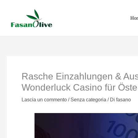
Vai
al
Ho
contenuto
Rasche Einzahlungen & Ausz
Wonderluck Casino für Öste
Lascia un commento
/
Senza categoria
/ Di
fasano