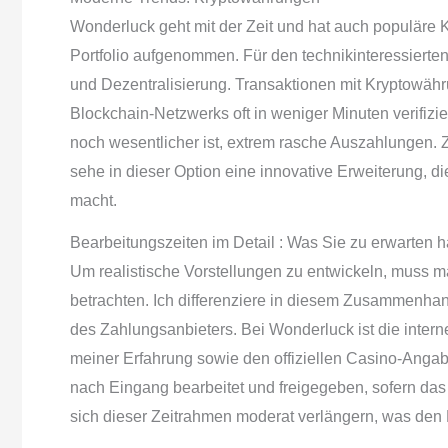
Wonderluck geht mit der Zeit und hat auch populäre 
Portfolio aufgenommen. Für den technikinteressierte
und Dezentralisierung. Transaktionen mit Kryptowähr
Blockchain-Netzwerks oft in weniger Minuten verifizi
noch wesentlicher ist, extrem rasche Auszahlungen. Z
sehe in dieser Option eine innovative Erweiterung, di
macht.
Bearbeitungszeiten im Detail : Was Sie zu erwarten 
Um realistische Vorstellungen zu entwickeln, muss m
betrachten. Ich differenziere in diesem Zusammenhan
des Zahlungsanbieters. Bei Wonderluck ist die inter
meiner Erfahrung sowie den offiziellen Casino-Angab
nach Eingang bearbeitet und freigegeben, sofern das
sich dieser Zeitrahmen moderat verlängern, was den 