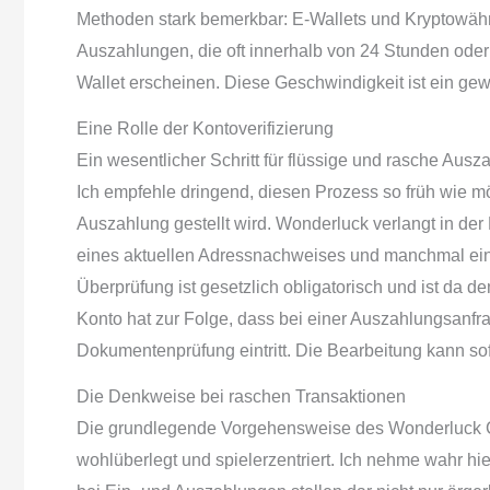
Methoden stark bemerkbar: E-Wallets und Kryptowähru
Auszahlungen, die oft innerhalb von 24 Stunden ode
Wallet erscheinen. Diese Geschwindigkeit ist ein gew
Eine Rolle der Kontoverifizierung
Ein wesentlicher Schritt für flüssige und rasche Ausza
Ich empfehle dringend, diesen Prozess so früh wie mö
Auszahlung gestellt wird. Wonderluck verlangt in d
eines aktuellen Adressnachweises und manchmal ei
Überprüfung ist gesetzlich obligatorisch und ist da d
Konto hat zur Folge, dass bei einer Auszahlungsanfr
Dokumentenprüfung eintritt. Die Bearbeitung kann sofo
Die Denkweise bei raschen Transaktionen
Die grundlegende Vorgehensweise des Wonderluck Cas
wohlüberlegt und spielerzentriert. Ich nehme wahr hi