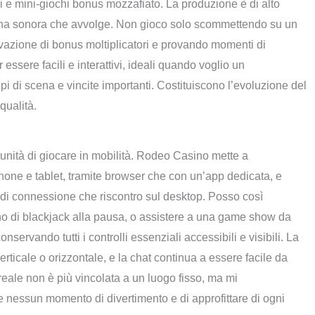
ali e mini-giochi bonus mozzafiato. La produzione è di alto
colonna sonora che avvolge. Non gioco solo scommettendo su un
vazione di bonus moltiplicatori e provando momenti di
essere facili e interattivi, ideali quando voglio un
pi di scena e vincite importanti. Costituiscono l’evoluzione del
qualità.
tunità di giocare in mobilità. Rodeo Casino mette a
hone e tablet, tramite browser che con un’app dedicata, e
tà di connessione che riscontro sul desktop. Posso così
ano di blackjack alla pausa, o assistere a una game show da
nservando tutti i controlli essenziali accessibili e visibili. La
ticale o orizzontale, e la chat continua a essere facile da
o reale non è più vincolata a un luogo fisso, ma mi
nessun momento di divertimento e di approfittare di ogni