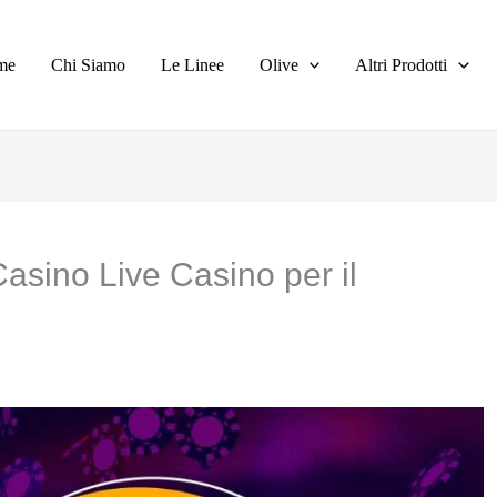
me
Chi Siamo
Le Linee
Olive
Altri Prodotti
asino Live Casino per il