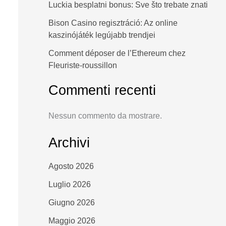
Luckia besplatni bonus: Sve što trebate znati
Bison Casino regisztráció: Az online
kaszinójáték legújabb trendjei
Comment déposer de l’Ethereum chez
Fleuriste-roussillon
Commenti recenti
Nessun commento da mostrare.
Archivi
Agosto 2026
Luglio 2026
Giugno 2026
Maggio 2026