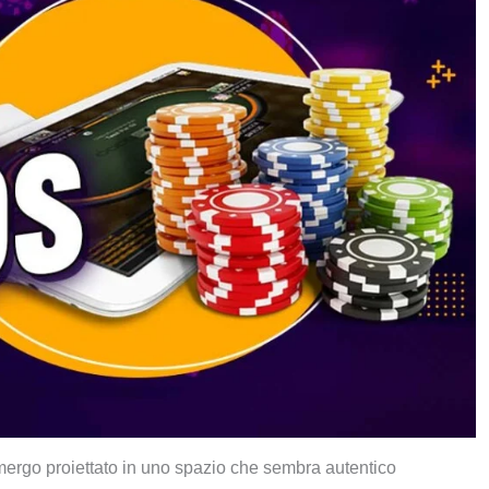
mergo proiettato in uno spazio che sembra autentico