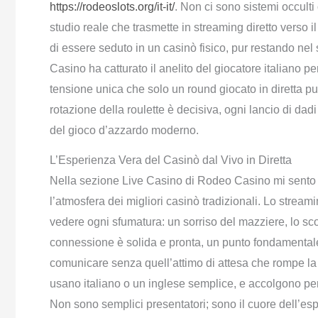
https://rodeoslots.org/it-it/
. Non ci sono sistemi occulti
studio reale che trasmette in streaming diretto verso
di essere seduto in un casinò fisico, pur restando ne
Casino ha catturato il anelito del giocatore italiano pe
tensione unica che solo un round giocato in diretta può
rotazione della roulette è decisiva, ogni lancio di da
del gioco d’azzardo moderno.
L’Esperienza Vera del Casinò dal Vivo in Diretta
Nella sezione Live Casino di Rodeo Casino mi sento o
l’atmosfera dei migliori casinò tradizionali. Lo streami
vedere ogni sfumatura: un sorriso del mazziere, lo scor
connessione è solida e pronta, un punto fondamenta
comunicare senza quell’attimo di attesa che rompe la i
usano italiano o un inglese semplice, e accolgono per
Non sono semplici presentatori; sono il cuore dell’es