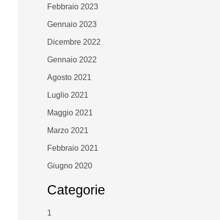
Febbraio 2023
Gennaio 2023
Dicembre 2022
Gennaio 2022
Agosto 2021
Luglio 2021
Maggio 2021
Marzo 2021
Febbraio 2021
Giugno 2020
Categorie
1