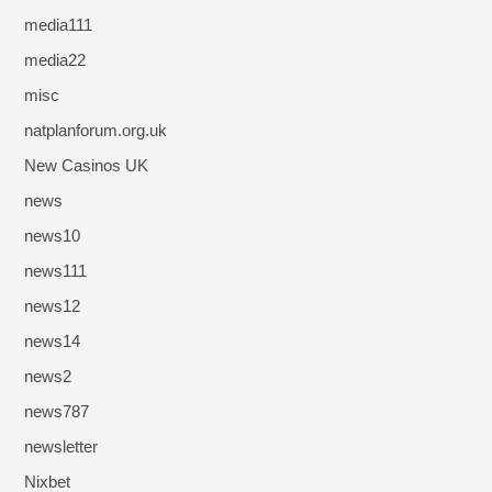
media111
media22
misc
natplanforum.org.uk
New Casinos UK
news
news10
news111
news12
news14
news2
news787
newsletter
Nixbet