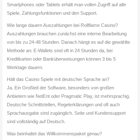
Smartphones oder Tablets erhält man vollen Zugriff auf alle
Spiele, Zahlungsfunktionen und den Support.
Wie lange dauern Auszahlungen bei Rollflame Casino?
Auszahlungen brauchen zunächst eine interne Bearbeitung
von bis zu 24-48 Stunden. Danach hängt es auf die gewählte
Methode an: E-Wallets sind oft in 24 Stunden da, bei
Kreditkarten oder Banküberweisungen können 3 bis 5
Werktage dauern.
Hält das Casino Spiele mit deutscher Sprache an?
Ja. Ein Großteil der Software, besonders von großen
Anbietern wie NetEnt oder Pragmatic Play, ist mehrsprachig.
Deutsche Schnittstellen, Regelerklärungen und oft auch
Sprachausgabe sind zugänglich. Seite und Kundensupport
sind vollständig auf Deutsch.
Was beinhaltet das Willkommenspaket genau?