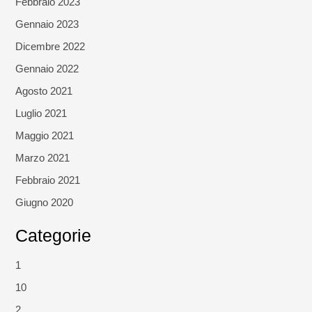
Febbraio 2023
Gennaio 2023
Dicembre 2022
Gennaio 2022
Agosto 2021
Luglio 2021
Maggio 2021
Marzo 2021
Febbraio 2021
Giugno 2020
Categorie
1
10
2