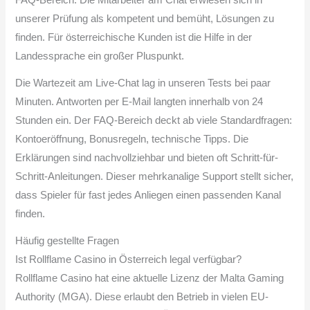
FAQ-Bereich. Die Mitarbeiter am Chat erwiesen sich in
unserer Prüfung als kompetent und bemüht, Lösungen zu
finden. Für österreichische Kunden ist die Hilfe in der
Landessprache ein großer Pluspunkt.
Die Wartezeit am Live-Chat lag in unseren Tests bei paar
Minuten. Antworten per E-Mail langten innerhalb von 24
Stunden ein. Der FAQ-Bereich deckt ab viele Standardfragen:
Kontoeröffnung, Bonusregeln, technische Tipps. Die
Erklärungen sind nachvollziehbar und bieten oft Schritt-für-
Schritt-Anleitungen. Dieser mehrkanalige Support stellt sicher,
dass Spieler für fast jedes Anliegen einen passenden Kanal
finden.
Häufig gestellte Fragen
Ist Rollflame Casino in Österreich legal verfügbar?
Rollflame Casino hat eine aktuelle Lizenz der Malta Gaming
Authority (MGA). Diese erlaubt den Betrieb in vielen EU-