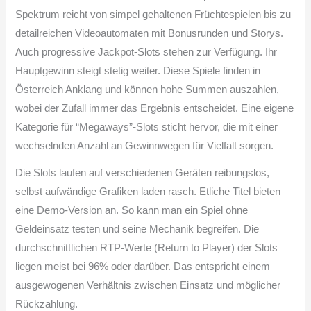
Spektrum reicht von simpel gehaltenen Früchtespielen bis zu
detailreichen Videoautomaten mit Bonusrunden und Storys.
Auch progressive Jackpot-Slots stehen zur Verfügung. Ihr
Hauptgewinn steigt stetig weiter. Diese Spiele finden in
Österreich Anklang und können hohe Summen auszahlen,
wobei der Zufall immer das Ergebnis entscheidet. Eine eigene
Kategorie für “Megaways”-Slots sticht hervor, die mit einer
wechselnden Anzahl an Gewinnwegen für Vielfalt sorgen.
Die Slots laufen auf verschiedenen Geräten reibungslos,
selbst aufwändige Grafiken laden rasch. Etliche Titel bieten
eine Demo-Version an. So kann man ein Spiel ohne
Geldeinsatz testen und seine Mechanik begreifen. Die
durchschnittlichen RTP-Werte (Return to Player) der Slots
liegen meist bei 96% oder darüber. Das entspricht einem
ausgewogenen Verhältnis zwischen Einsatz und möglicher
Rückzahlung.