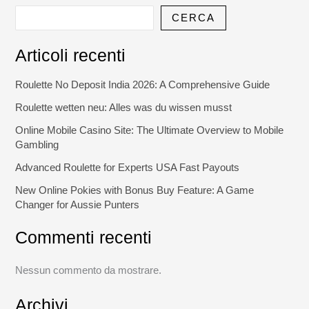
CERCA
Articoli recenti
Roulette No Deposit India 2026: A Comprehensive Guide
Roulette wetten neu: Alles was du wissen musst
Online Mobile Casino Site: The Ultimate Overview to Mobile
Gambling
Advanced Roulette for Experts USA Fast Payouts
New Online Pokies with Bonus Buy Feature: A Game
Changer for Aussie Punters
Commenti recenti
Nessun commento da mostrare.
Archivi