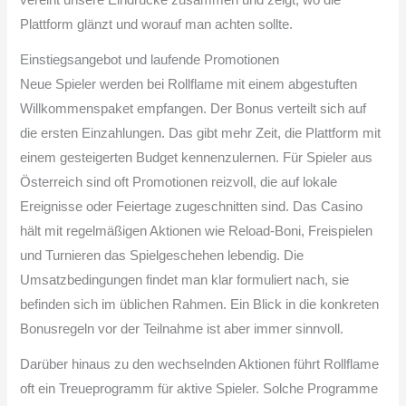
vereint unsere Eindrücke zusammen und zeigt, wo die
Plattform glänzt und worauf man achten sollte.
Einstiegsangebot und laufende Promotionen
Neue Spieler werden bei Rollflame mit einem abgestuften
Willkommenspaket empfangen. Der Bonus verteilt sich auf
die ersten Einzahlungen. Das gibt mehr Zeit, die Plattform mit
einem gesteigerten Budget kennenzulernen. Für Spieler aus
Österreich sind oft Promotionen reizvoll, die auf lokale
Ereignisse oder Feiertage zugeschnitten sind. Das Casino
hält mit regelmäßigen Aktionen wie Reload-Boni, Freispielen
und Turnieren das Spielgeschehen lebendig. Die
Umsatzbedingungen findet man klar formuliert nach, sie
befinden sich im üblichen Rahmen. Ein Blick in die konkreten
Bonusregeln vor der Teilnahme ist aber immer sinnvoll.
Darüber hinaus zu den wechselnden Aktionen führt Rollflame
oft ein Treueprogramm für aktive Spieler. Solche Programme