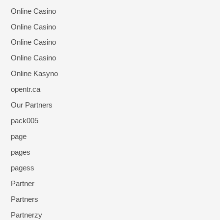
Online Casino
Online Casino
Online Casino
Online Casino
Online Kasyno
opentr.ca
Our Partners
pack005
page
pages
pagess
Partner
Partners
Partnerzy