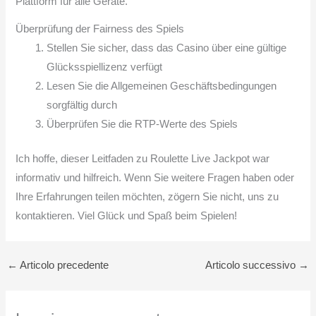
Plattform für alle Geräte.
Überprüfung der Fairness des Spiels
Stellen Sie sicher, dass das Casino über eine gültige
Glücksspiellizenz verfügt
Lesen Sie die Allgemeinen Geschäftsbedingungen
sorgfältig durch
Überprüfen Sie die RTP-Werte des Spiels
Ich hoffe, dieser Leitfaden zu Roulette Live Jackpot war
informativ und hilfreich. Wenn Sie weitere Fragen haben oder
Ihre Erfahrungen teilen möchten, zögern Sie nicht, uns zu
kontaktieren. Viel Glück und Spaß beim Spielen!
←
Articolo precedente
Articolo successivo
→