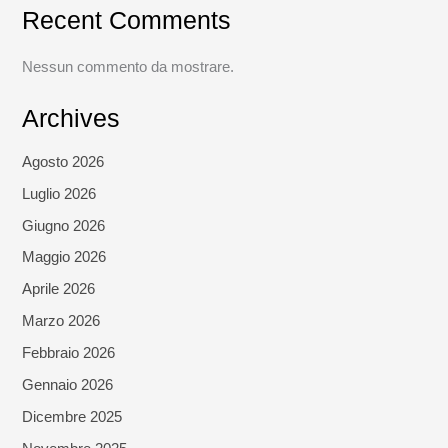
Recent Comments
Nessun commento da mostrare.
Archives
Agosto 2026
Luglio 2026
Giugno 2026
Maggio 2026
Aprile 2026
Marzo 2026
Febbraio 2026
Gennaio 2026
Dicembre 2025