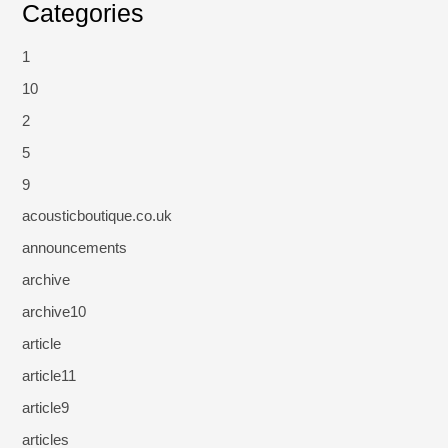
Categories
1
10
2
5
9
acousticboutique.co.uk
announcements
archive
archive10
article
article11
article9
articles