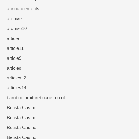
announcements
archive
archive10
article
article11
article9
articles
articles_3
articles14
bamboofurnitureboards.co.uk
Betista Casino
Betista Casino
Betista Casino
Betista Casino