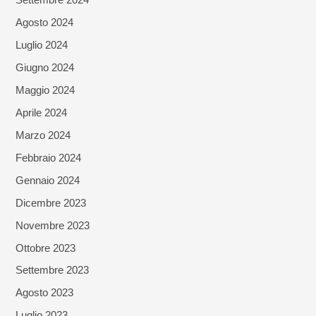
Settembre 2024
Agosto 2024
Luglio 2024
Giugno 2024
Maggio 2024
Aprile 2024
Marzo 2024
Febbraio 2024
Gennaio 2024
Dicembre 2023
Novembre 2023
Ottobre 2023
Settembre 2023
Agosto 2023
Luglio 2023