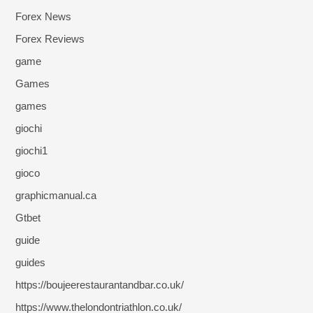
Forex News
Forex Reviews
game
Games
games
giochi
giochi1
gioco
graphicmanual.ca
Gtbet
guide
guides
https://boujeerestaurantandbar.co.uk/
https://www.thelondontriathlon.co.uk/