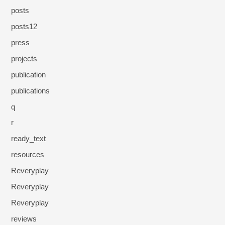
posts
posts12
press
projects
publication
publications
q
r
ready_text
resources
Reveryplay
Reveryplay
Reveryplay
reviews