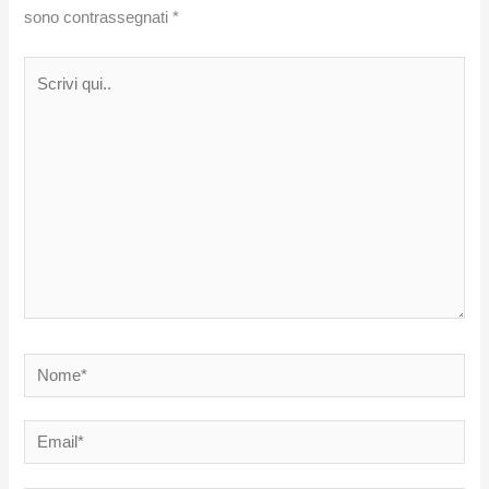
sono contrassegnati
*
Scrivi
qui..
Nome*
Email*