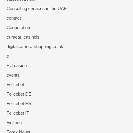
Consulting services in the UAE
contact
Cooperation
curacau casinois
digitalcamera-shopping.co.uk
e
EU casino
events
Felicebet
Felicebet DE
Felicebet ES
Felicebet IT
FinTech
Forex News