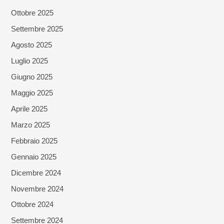
Ottobre 2025
Settembre 2025
Agosto 2025
Luglio 2025
Giugno 2025
Maggio 2025
Aprile 2025
Marzo 2025
Febbraio 2025
Gennaio 2025
Dicembre 2024
Novembre 2024
Ottobre 2024
Settembre 2024