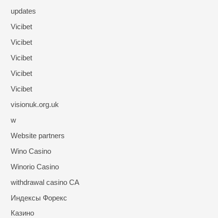
updates
Vicibet
Vicibet
Vicibet
Vicibet
Vicibet
visionuk.org.uk
w
Website partners
Wino Casino
Winorio Casino
withdrawal casino CA
Индексы Форекс
Казино