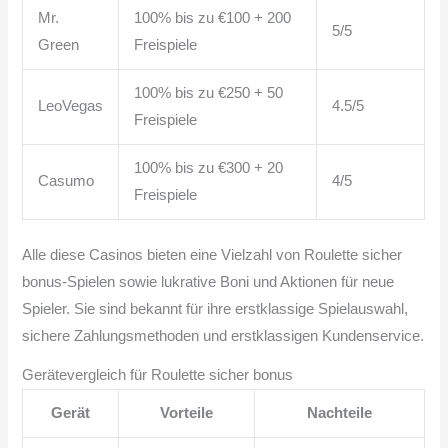
Mr.
100% bis zu €100 + 200
5/5
Green
Freispiele
100% bis zu €250 + 50
LeoVegas
4.5/5
Freispiele
100% bis zu €300 + 20
Casumo
4/5
Freispiele
Alle diese Casinos bieten eine Vielzahl von Roulette sicher
bonus-Spielen sowie lukrative Boni und Aktionen für neue
Spieler. Sie sind bekannt für ihre erstklassige Spielauswahl,
sichere Zahlungsmethoden und erstklassigen Kundenservice.
Gerätevergleich für Roulette sicher bonus
Gerät
Vorteile
Nachteile