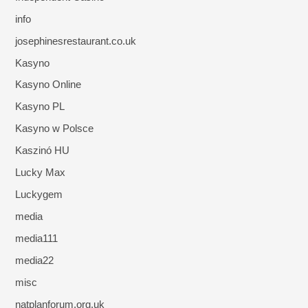
info
josephinesrestaurant.co.uk
Kasyno
Kasyno Online
Kasyno PL
Kasyno w Polsce
Kaszinó HU
Lucky Max
Luckygem
media
media111
media22
misc
natplanforum.org.uk