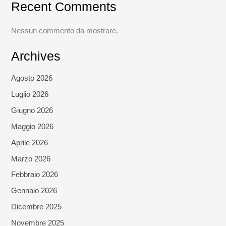
Recent Comments
Nessun commento da mostrare.
Archives
Agosto 2026
Luglio 2026
Giugno 2026
Maggio 2026
Aprile 2026
Marzo 2026
Febbraio 2026
Gennaio 2026
Dicembre 2025
Novembre 2025