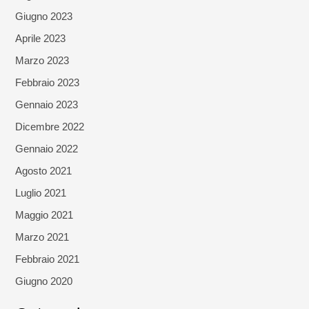
Giugno 2023
Aprile 2023
Marzo 2023
Febbraio 2023
Gennaio 2023
Dicembre 2022
Gennaio 2022
Agosto 2021
Luglio 2021
Maggio 2021
Marzo 2021
Febbraio 2021
Giugno 2020