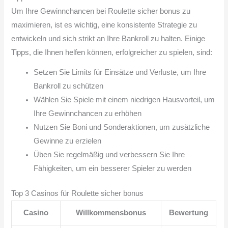
Um Ihre Gewinnchancen bei Roulette sicher bonus zu
maximieren, ist es wichtig, eine konsistente Strategie zu
entwickeln und sich strikt an Ihre Bankroll zu halten. Einige
Tipps, die Ihnen helfen können, erfolgreicher zu spielen, sind:
Setzen Sie Limits für Einsätze und Verluste, um Ihre
Bankroll zu schützen
Wählen Sie Spiele mit einem niedrigen Hausvorteil, um
Ihre Gewinnchancen zu erhöhen
Nutzen Sie Boni und Sonderaktionen, um zusätzliche
Gewinne zu erzielen
Üben Sie regelmäßig und verbessern Sie Ihre
Fähigkeiten, um ein besserer Spieler zu werden
Top 3 Casinos für Roulette sicher bonus
Casino
Willkommensbonus
Bewertung