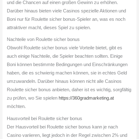
und die Chancen auf einen großen Gewinn zu erhöhen.
Darüber hinaus bieten viele Casinos spezielle Aktionen und
Boni nur für Roulette sicher bonus-Spieler an, was es noch
attraktiver macht, dieses Spiel zu spielen.
Nachteile von Roulette sicher bonus
Obwohl Roulette sicher bonus viele Vorteile bietet, gibt es
auch einige Nachteile, die Spieler beachten sollten. Einige
Boni können bestimmte Bedingungen und Einschränkungen
haben, die es schwierig machen können, sie in echtes Geld
umzuwandeln. Darüber hinaus können nicht alle Casinos
Roulette sicher bonus anbieten, daher ist es wichtig, sorgfältig
zu prüfen, wo Sie spielen
https://360gradmarketing.at
möchten.
Hausvorteil bei Roulette sicher bonus
Der Hausvorteil bei Roulette sicher bonus kann je nach
Casino variieren, liegt jedoch in der Regel zwischen 2% und