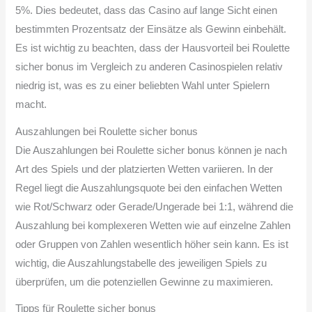
5%. Dies bedeutet, dass das Casino auf lange Sicht einen
bestimmten Prozentsatz der Einsätze als Gewinn einbehält.
Es ist wichtig zu beachten, dass der Hausvorteil bei Roulette
sicher bonus im Vergleich zu anderen Casinospielen relativ
niedrig ist, was es zu einer beliebten Wahl unter Spielern
macht.
Auszahlungen bei Roulette sicher bonus
Die Auszahlungen bei Roulette sicher bonus können je nach
Art des Spiels und der platzierten Wetten variieren. In der
Regel liegt die Auszahlungsquote bei den einfachen Wetten
wie Rot/Schwarz oder Gerade/Ungerade bei 1:1, während die
Auszahlung bei komplexeren Wetten wie auf einzelne Zahlen
oder Gruppen von Zahlen wesentlich höher sein kann. Es ist
wichtig, die Auszahlungstabelle des jeweiligen Spiels zu
überprüfen, um die potenziellen Gewinne zu maximieren.
Tipps für Roulette sicher bonus