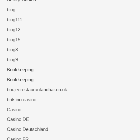
blog
blog111
blog12
blog15
blog8
blog9
Bookkeeping
Bookkeeping
boujeerestaurantandbar.co.uk
britsino casino
Casino
Casino DE
Casino Deutschland
Casino FR