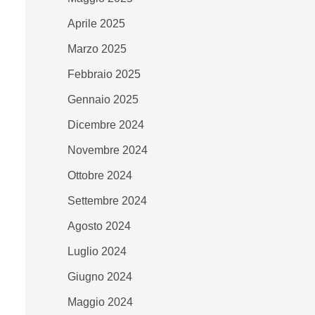
Aprile 2025
Marzo 2025
Febbraio 2025
Gennaio 2025
Dicembre 2024
Novembre 2024
Ottobre 2024
Settembre 2024
Agosto 2024
Luglio 2024
Giugno 2024
Maggio 2024