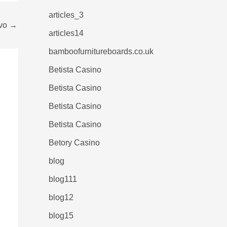
articles_3
ivo
→
articles14
bamboofurnitureboards.co.uk
Betista Casino
Betista Casino
Betista Casino
Betista Casino
Betory Casino
blog
blog111
blog12
blog15