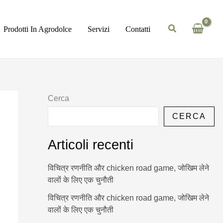
Prodotti In Agrodolce
Servizi
Contatti
Cerca
CERCA
Articoli recenti
विचित्र रणनीति और chicken road game, जोखिम लेने
वालों के लिए एक चुनौती
विचित्र रणनीति और chicken road game, जोखिम लेने
वालों के लिए एक चुनौती