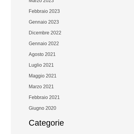
Marzo 2023
Febbraio 2023
Gennaio 2023
Dicembre 2022
Gennaio 2022
Agosto 2021
Luglio 2021
Maggio 2021
Marzo 2021
Febbraio 2021
Giugno 2020
Categorie