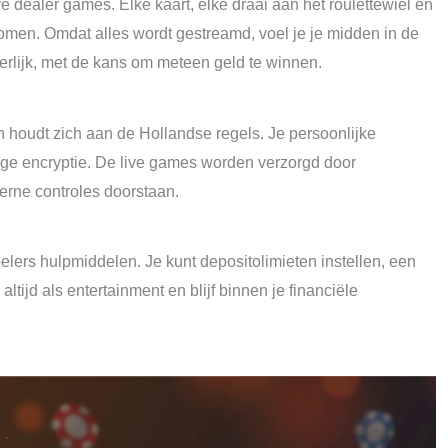
ve dealer games. Elke kaart, elke draai aan het roulettewiel en
komen. Omdat alles wordt gestreamd, voel je je midden in de
eerlijk, met de kans om meteen geld te winnen.
en houdt zich aan de Hollandse regels. Je persoonlijke
ige encryptie. De live games worden verzorgd door
erne controles doorstaan.
elers hulpmiddelen. Je kunt depositolimieten instellen, een
tijd als entertainment en blijf binnen je financiële