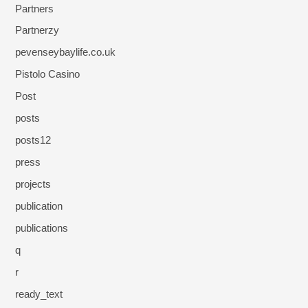
Partners
Partnerzy
pevenseybaylife.co.uk
Pistolo Casino
Post
posts
posts12
press
projects
publication
publications
q
r
ready_text