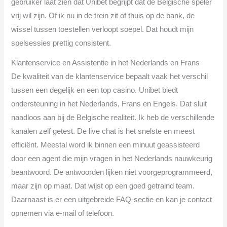
gebruiker laat zien dat Unibet begrijpt dat de Belgische speler
vrij wil zijn. Of ik nu in de trein zit of thuis op de bank, de
wissel tussen toestellen verloopt soepel. Dat houdt mijn
spelsessies prettig consistent.
Klantenservice en Assistentie in het Nederlands en Frans
De kwaliteit van de klantenservice bepaalt vaak het verschil
tussen een degelijk en een top casino. Unibet biedt
ondersteuning in het Nederlands, Frans en Engels. Dat sluit
naadloos aan bij de Belgische realiteit. Ik heb de verschillende
kanalen zelf getest. De live chat is het snelste en meest
efficiënt. Meestal word ik binnen een minuut geassisteerd
door een agent die mijn vragen in het Nederlands nauwkeurig
beantwoord. De antwoorden lijken niet voorgeprogrammeerd,
maar zijn op maat. Dat wijst op een goed getraind team.
Daarnaast is er een uitgebreide FAQ-sectie en kan je contact
opnemen via e-mail of telefoon.