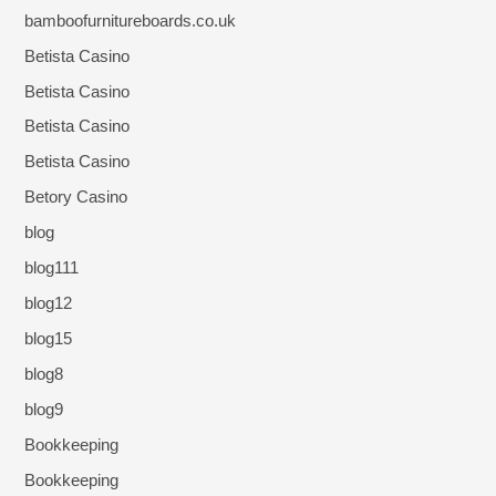
bamboofurnitureboards.co.uk
Betista Casino
Betista Casino
Betista Casino
Betista Casino
Betory Casino
blog
blog111
blog12
blog15
blog8
blog9
Bookkeeping
Bookkeeping