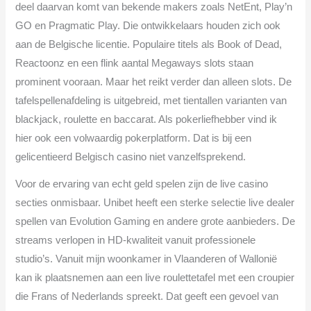
deel daarvan komt van bekende makers zoals NetEnt, Play’n
GO en Pragmatic Play. Die ontwikkelaars houden zich ook
aan de Belgische licentie. Populaire titels als Book of Dead,
Reactoonz en een flink aantal Megaways slots staan
prominent vooraan. Maar het reikt verder dan alleen slots. De
tafelspellenafdeling is uitgebreid, met tientallen varianten van
blackjack, roulette en baccarat. Als pokerliefhebber vind ik
hier ook een volwaardig pokerplatform. Dat is bij een
gelicentieerd Belgisch casino niet vanzelfsprekend.
Voor de ervaring van echt geld spelen zijn de live casino
secties onmisbaar. Unibet heeft een sterke selectie live dealer
spellen van Evolution Gaming en andere grote aanbieders. De
streams verlopen in HD-kwaliteit vanuit professionele
studio’s. Vanuit mijn woonkamer in Vlaanderen of Wallonië
kan ik plaatsnemen aan een live roulettetafel met een croupier
die Frans of Nederlands spreekt. Dat geeft een gevoel van