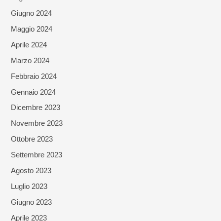
Giugno 2024
Maggio 2024
Aprile 2024
Marzo 2024
Febbraio 2024
Gennaio 2024
Dicembre 2023
Novembre 2023
Ottobre 2023
Settembre 2023
Agosto 2023
Luglio 2023
Giugno 2023
Aprile 2023