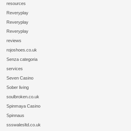
resources
Reveryplay
Reveryplay
Reveryplay
reviews
rojoshoes.co.uk
Senza categoria
services
Seven Casino
Sober living
soulbroken.co.uk
Spinmaya Casino
Spinnaus
ssswalesltd.co.uk