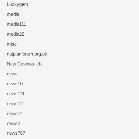
Luckygem
media
media111
media22
misc
natplanforum.org.uk
New Casinos UK
news
news10
news111
news12
news14
news2
news787