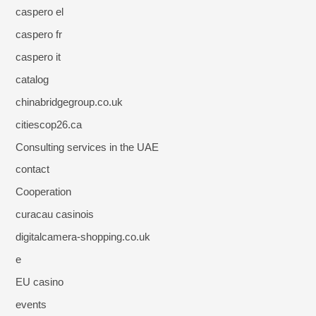
caspero el
caspero fr
caspero it
catalog
chinabridgegroup.co.uk
citiescop26.ca
Consulting services in the UAE
contact
Cooperation
curacau casinois
digitalcamera-shopping.co.uk
e
EU casino
events