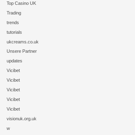
Top Casino UK
Trading
trends
tutorials
ukcreams.co.uk
Unsere Partner
updates
Vicibet
Vicibet
Vicibet
Vicibet
Vicibet
visionuk.org.uk
w