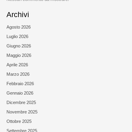
Archivi
Agosto 2026
Luglio 2026
Giugno 2026
Maggio 2026
Aprile 2026
Marzo 2026
Febbraio 2026
Gennaio 2026
Dicembre 2025
Novembre 2025
Ottobre 2025
Settembre 2025