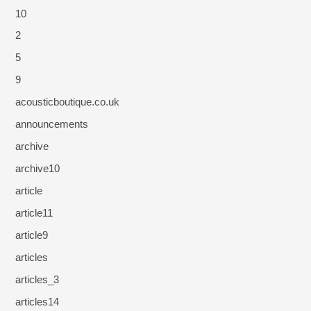
10
2
5
9
acousticboutique.co.uk
announcements
archive
archive10
article
article11
article9
articles
articles_3
articles14