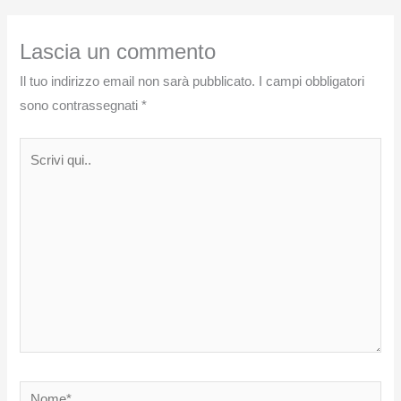
Lascia un commento
Il tuo indirizzo email non sarà pubblicato.
I campi obbligatori
sono contrassegnati
*
Scrivi
qui..
Nome*