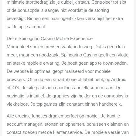
minimale stortbedrag zie je duidelijk staan. Controleer tot slot
of de bonusoptie is aangevinkt voordat je de storting
bevestigt. Binnen een paar ogenblikken verschijnt het extra
saldo op je account.
Deze Spinogrino Casino Mobile Experience
Momenteel spelen mensen vaak onderweg. Dat is geen luxe
meer, maar een noodzaak. Spinogrino Casino geeft een vlotte
en sterke mobiele ervaring. Je hoeft geen app te downloaden.
De website is optimaal geoptimaliseerd voor mobiele
browsers. Of je nu een smartphone of tablet hebt, op Android
of iOS, de site past zich naadloos aan elk scherm aan. De
navigatie is intuïtief, de graphics zijn helder en de gameplay is
vlekkeloos. Je top games zijn constant binnen handbereik.
Alle cruciale functies draaien perfect op mobiel. Je kunt je
account managen, storten en opnemen, bonussen claimen en
contact zoeken met de klantenservice. De mobiele versie van