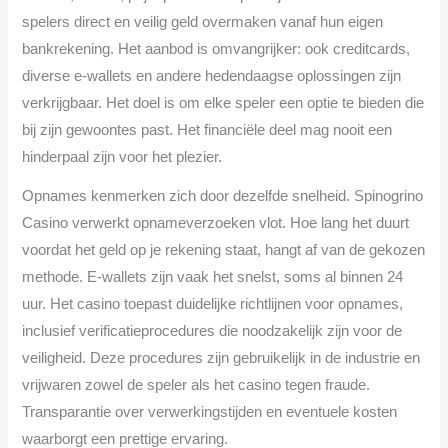
spelers direct en veilig geld overmaken vanaf hun eigen
bankrekening. Het aanbod is omvangrijker: ook creditcards,
diverse e-wallets en andere hedendaagse oplossingen zijn
verkrijgbaar. Het doel is om elke speler een optie te bieden die
bij zijn gewoontes past. Het financiële deel mag nooit een
hinderpaal zijn voor het plezier.
Opnames kenmerken zich door dezelfde snelheid. Spinogrino
Casino verwerkt opnameverzoeken vlot. Hoe lang het duurt
voordat het geld op je rekening staat, hangt af van de gekozen
methode. E-wallets zijn vaak het snelst, soms al binnen 24
uur. Het casino toepast duidelijke richtlijnen voor opnames,
inclusief verificatieprocedures die noodzakelijk zijn voor de
veiligheid. Deze procedures zijn gebruikelijk in de industrie en
vrijwaren zowel de speler als het casino tegen fraude.
Transparantie over verwerkingstijden en eventuele kosten
waarborgt een prettige ervaring.