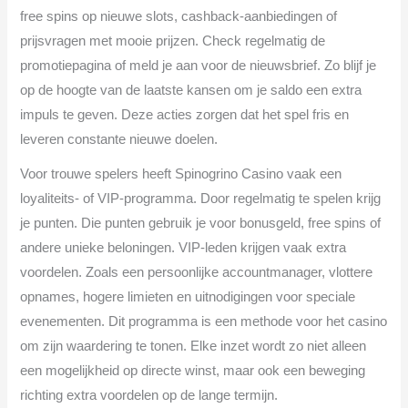
free spins op nieuwe slots, cashback-aanbiedingen of
prijsvragen met mooie prijzen. Check regelmatig de
promotiepagina of meld je aan voor de nieuwsbrief. Zo blijf je
op de hoogte van de laatste kansen om je saldo een extra
impuls te geven. Deze acties zorgen dat het spel fris en
leveren constante nieuwe doelen.
Voor trouwe spelers heeft Spinogrino Casino vaak een
loyaliteits- of VIP-programma. Door regelmatig te spelen krijg
je punten. Die punten gebruik je voor bonusgeld, free spins of
andere unieke beloningen. VIP-leden krijgen vaak extra
voordelen. Zoals een persoonlijke accountmanager, vlottere
opnames, hogere limieten en uitnodigingen voor speciale
evenementen. Dit programma is een methode voor het casino
om zijn waardering te tonen. Elke inzet wordt zo niet alleen
een mogelijkheid op directe winst, maar ook een beweging
richting extra voordelen op de lange termijn.