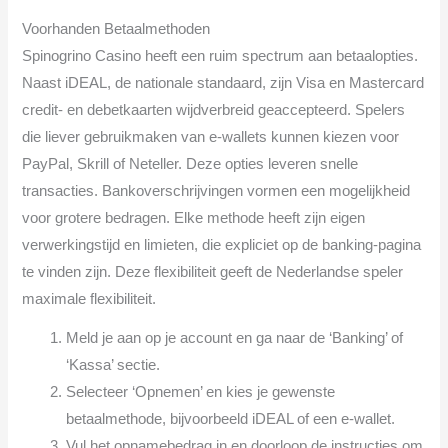
Voorhanden Betaalmethoden
Spinogrino Casino heeft een ruim spectrum aan betaalopties.
Naast iDEAL, de nationale standaard, zijn Visa en Mastercard
credit- en debetkaarten wijdverbreid geaccepteerd. Spelers
die liever gebruikmaken van e-wallets kunnen kiezen voor
PayPal, Skrill of Neteller. Deze opties leveren snelle
transacties. Bankoverschrijvingen vormen een mogelijkheid
voor grotere bedragen. Elke methode heeft zijn eigen
verwerkingstijd en limieten, die expliciet op de banking-pagina
te vinden zijn. Deze flexibiliteit geeft de Nederlandse speler
maximale flexibiliteit.
Meld je aan op je account en ga naar de ‘Banking’ of
‘Kassa’ sectie.
Selecteer ‘Opnemen’ en kies je gewenste
betaalmethode, bijvoorbeeld iDEAL of een e-wallet.
Vul het opnamebedrag in en doorloop de instructies om