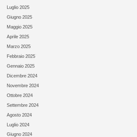
Luglio 2025
Giugno 2025
Maggio 2025
Aprile 2025
Marzo 2025
Febbraio 2025
Gennaio 2025
Dicembre 2024
Novembre 2024
Ottobre 2024
Settembre 2024
Agosto 2024
Luglio 2024
Giugno 2024