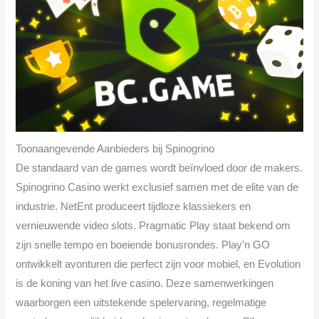
Toonaangevende Aanbieders bij Spinogrino
De standaard van de games wordt beïnvloed door de makers.
Spinogrino Casino werkt exclusief samen met de elite van de
industrie. NetEnt produceert tijdloze klassiekers en
vernieuwende video slots. Pragmatic Play staat bekend om
zijn snelle tempo en boeiende bonusrondes. Play’n GO
ontwikkelt avonturen die perfect zijn voor mobiel, en Evolution
is de koning van het live casino. Deze samenwerkingen
waarborgen een uitstekende spelervaring, regelmatige