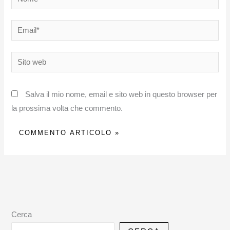
Email*
Sito
web
Salva il mio nome, email e sito web in questo browser per
la prossima volta che commento.
Cerca