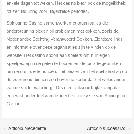
enkele dagen tot weken. Het casino biedt ook de mogelijkheid
tot zelfuitsluiting voor uitgebreide periodes.
Spinogrino Casino samenwerkt met organisaties die
ondersteuning bieden bij problemen met gokken, zoals de
Nederlandse Stichting Verantwoord Gokken. Zichtbare links
en informatie over deze organisaties zijn te vinden op de
website. Het casino spoort aan spelers om hun eigen
speelgedrag in de gaten te houden en de tools te gebruiken
om de controle te houden. Het plezier van het spel staat zo op
de voorgrond, binnen een beveiligd kader dat het welbevinden
van de speler waarborgt. Deze verantwoordelijke aanpak is
een vast onderdeel van de licentie en de visie van Spinogrino
Casino.
←
Articolo precedente
Articolo successivo
→