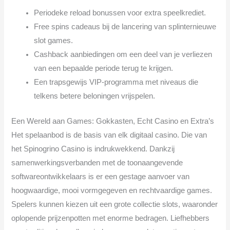
Periodeke reload bonussen voor extra speelkrediet.
Free spins cadeaus bij de lancering van splinternieuwe
slot games.
Cashback aanbiedingen om een deel van je verliezen
van een bepaalde periode terug te krijgen.
Een trapsgewijs VIP-programma met niveaus die
telkens betere beloningen vrijspelen.
Een Wereld aan Games: Gokkasten, Echt Casino en Extra’s
Het spelaanbod is de basis van elk digitaal casino. Die van
het Spinogrino Casino is indrukwekkend. Dankzij
samenwerkingsverbanden met de toonaangevende
softwareontwikkelaars is er een gestage aanvoer van
hoogwaardige, mooi vormgegeven en rechtvaardige games.
Spelers kunnen kiezen uit een grote collectie slots, waaronder
oplopende prijzenpotten met enorme bedragen. Liefhebbers