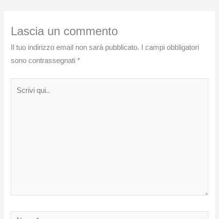
Lascia un commento
Il tuo indirizzo email non sarà pubblicato.
I campi obbligatori
sono contrassegnati
*
Scrivi
qui..
Nome*