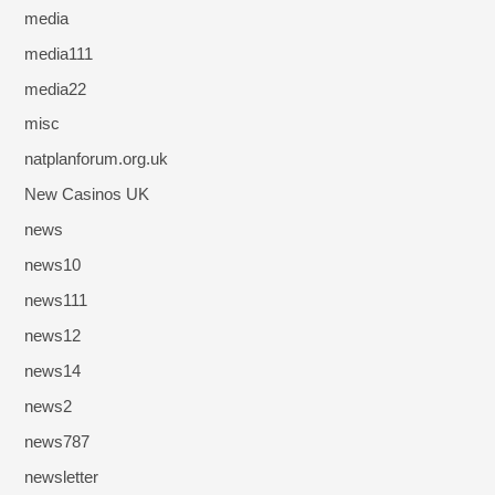
media
media111
media22
misc
natplanforum.org.uk
New Casinos UK
news
news10
news111
news12
news14
news2
news787
newsletter