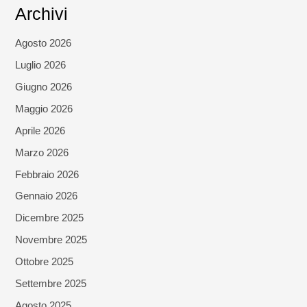
Archivi
Agosto 2026
Luglio 2026
Giugno 2026
Maggio 2026
Aprile 2026
Marzo 2026
Febbraio 2026
Gennaio 2026
Dicembre 2025
Novembre 2025
Ottobre 2025
Settembre 2025
Agosto 2025