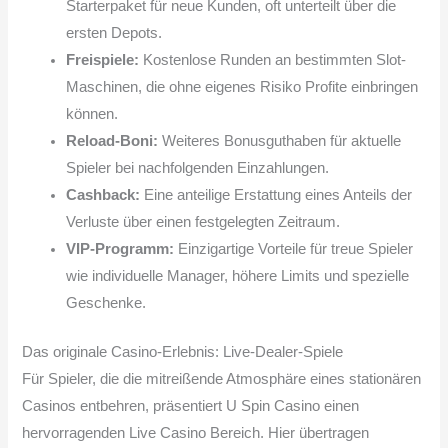
Starterpaket für neue Kunden, oft unterteilt über die
ersten Depots.
Freispiele:
Kostenlose Runden an bestimmten Slot-
Maschinen, die ohne eigenes Risiko Profite einbringen
können.
Reload-Boni:
Weiteres Bonusguthaben für aktuelle
Spieler bei nachfolgenden Einzahlungen.
Cashback:
Eine anteilige Erstattung eines Anteils der
Verluste über einen festgelegten Zeitraum.
VIP-Programm:
Einzigartige Vorteile für treue Spieler
wie individuelle Manager, höhere Limits und spezielle
Geschenke.
Das originale Casino-Erlebnis: Live-Dealer-Spiele
Für Spieler, die die mitreißende Atmosphäre eines stationären
Casinos entbehren, präsentiert U Spin Casino einen
hervorragenden Live Casino Bereich. Hier übertragen