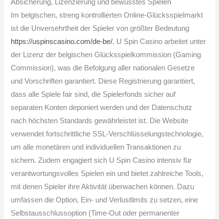
Absicherung, Lizenzierung und bewusstes Spielen
Im belgischen, streng kontrollierten Online-Glücksspielmarkt
ist die Unversehrtheit der Spieler von größter Bedeutung
https://uspinscasino.com/de-be/
. U Spin Casino arbeitet unter
der Lizenz der belgischen Glücksspielkommission (Gaming
Commission), was die Befolgung aller nationalen Gesetze
und Vorschriften garantiert. Diese Registrierung garantiert,
dass alle Spiele fair sind, die Spielerfonds sicher auf
separaten Konten deponiert werden und der Datenschutz
nach höchsten Standards gewährleistet ist. Die Website
verwendet fortschrittliche SSL-Verschlüsselungstechnologie,
um alle monetären und individuellen Transaktionen zu
sichern. Zudem engagiert sich U Spin Casino intensiv für
verantwortungsvolles Spielen ein und bietet zahlreiche Tools,
mit denen Spieler ihre Aktivität überwachen können. Dazu
umfassen die Option, Ein- und Verlustlimits zu setzen, eine
Selbstausschlussoption (Time-Out oder permanenter