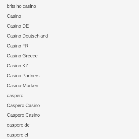
britsino casino
Casino
Casino DE
Casino Deutschland
Casino FR
Casino Greece
Casino KZ
Casino Partners
Casino-Marken
caspero
Caspero Casino
Caspero Casino
caspero de
caspero el