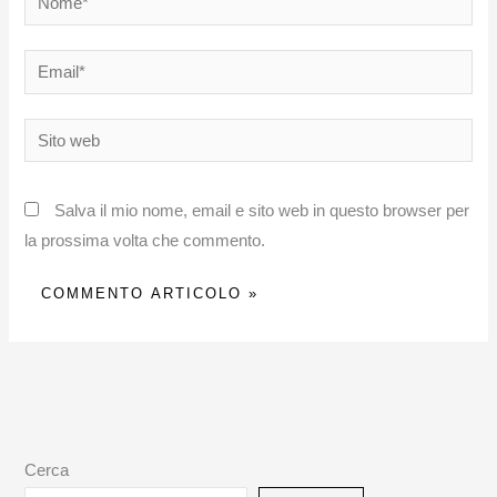
Email*
Sito
web
Salva il mio nome, email e sito web in questo browser per
la prossima volta che commento.
Cerca