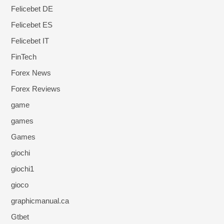
Felicebet DE
Felicebet ES
Felicebet IT
FinTech
Forex News
Forex Reviews
game
games
Games
giochi
giochi1
gioco
graphicmanual.ca
Gtbet