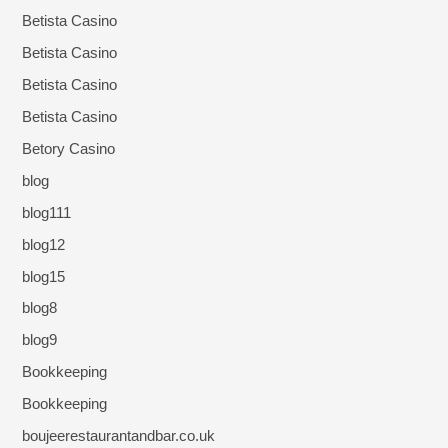
Betista Casino
Betista Casino
Betista Casino
Betista Casino
Betory Casino
blog
blog111
blog12
blog15
blog8
blog9
Bookkeeping
Bookkeeping
boujeerestaurantandbar.co.uk