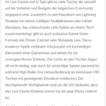
Im Live Casino von U Spin gibt es viele Tische, die speziell
auf die Vorlieben und Budgets der belgischen Community
angepasst sind. Zusätzlich zu den Klassikern wie Lightning
Roulette mit seinen zufälligen Multiplikatoren oder Infinite
Blackjack, das unbeschränkt viele Spieler an einem Tisch
zusammenbringt, gibt es auch exklusive Game-Show-
Formate wie Dream Catcher oder Monopoly Live. Diese
kreativen Spiele verbinden Glücksspiel mit kurzweiligen
Elementen einer Gameshow und stehen für ein
unvergleichliches Erlebnis. Die Limits an den Tischen liegen
oft recht niedrig, was auch für umsichtige Spieler passend ist,
während High Roller ihre Herausforderung an exklusiven VIP-
Tischen mit gesteigerten Einsätzen entdecken. Die
durchgehende Verfügbarkeit rund um die Uhr bedeutet, dass
das Live Casino-Erlebnis immer nur ein paar Klicks entfernt
ist.