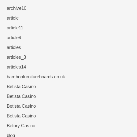
archive10
article
article11
article9
articles
articles_3
articles14
bamboofurnitureboards.co.uk
Betista Casino
Betista Casino
Betista Casino
Betista Casino
Betory Casino
blog