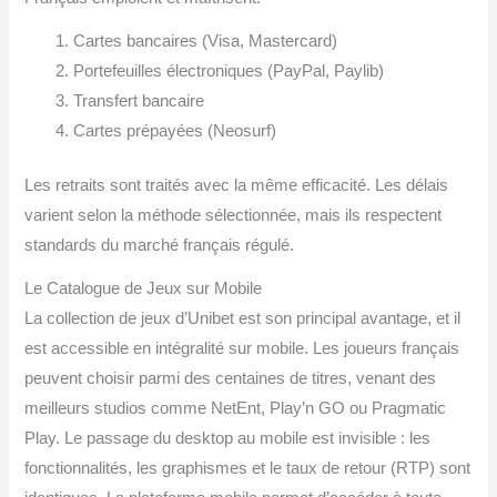
Cartes bancaires (Visa, Mastercard)
Portefeuilles électroniques (PayPal, Paylib)
Transfert bancaire
Cartes prépayées (Neosurf)
Les retraits sont traités avec la même efficacité. Les délais
varient selon la méthode sélectionnée, mais ils respectent
standards du marché français régulé.
Le Catalogue de Jeux sur Mobile
La collection de jeux d’Unibet est son principal avantage, et il
est accessible en intégralité sur mobile. Les joueurs français
peuvent choisir parmi des centaines de titres, venant des
meilleurs studios comme NetEnt, Play’n GO ou Pragmatic
Play. Le passage du desktop au mobile est invisible : les
fonctionnalités, les graphismes et le taux de retour (RTP) sont