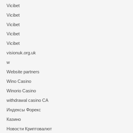
Vicibet
Vicibet
Vicibet
Vicibet
Vicibet
visionuk.org.uk
w
Website partners
Wino Casino
Winorio Casino
withdrawal casino CA
Индексы Форекс
Казино
Новости Криптовалют