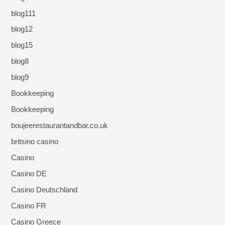
blog111
blog12
blog15
blog8
blog9
Bookkeeping
Bookkeeping
boujeerestaurantandbar.co.uk
britsino casino
Casino
Casino DE
Casino Deutschland
Casino FR
Casino Greece