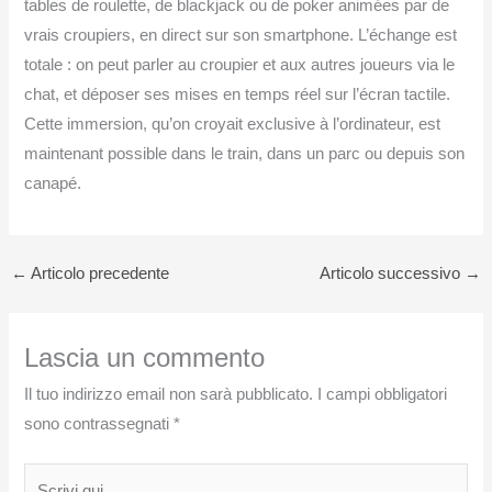
tables de roulette, de blackjack ou de poker animées par de
vrais croupiers, en direct sur son smartphone. L’échange est
totale : on peut parler au croupier et aux autres joueurs via le
chat, et déposer ses mises en temps réel sur l’écran tactile.
Cette immersion, qu’on croyait exclusive à l’ordinateur, est
maintenant possible dans le train, dans un parc ou depuis son
canapé.
←
Articolo precedente
Articolo successivo
→
Lascia un commento
Il tuo indirizzo email non sarà pubblicato.
I campi obbligatori
sono contrassegnati
*
Scrivi