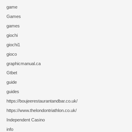
game
Games
games
giochi
giochi1
gioco
graphicmanual.ca
Gtbet
guide
guides
https://boujeerestaurantandbar.co.uk/
https://www.thelondontriathlon.co.uk/
Independent Casino
info