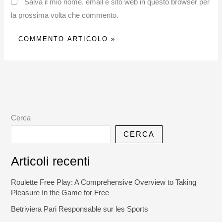
Salva il mio nome, email e sito web in questo browser per
la prossima volta che commento.
Cerca
CERCA
Articoli recenti
Roulette Free Play: A Comprehensive Overview to Taking
Pleasure In the Game for Free
Betriviera Pari Responsable sur les Sports