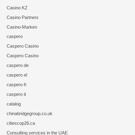
Casino KZ
Casino Partners
Casino-Marken
caspero
Caspero Casino
Caspero Casino
caspero de
caspero el
caspero fr
caspero it
catalog
chinabridgegroup.co.uk
citiescop26.ca
Consulting services in the UAE