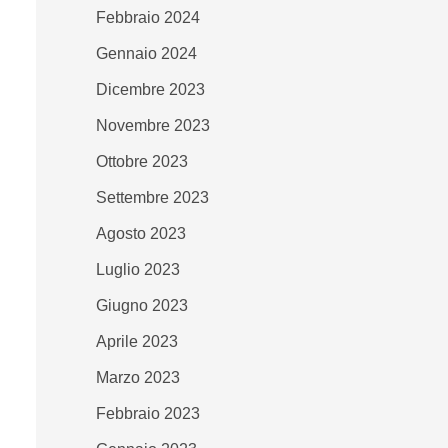
Febbraio 2024
Gennaio 2024
Dicembre 2023
Novembre 2023
Ottobre 2023
Settembre 2023
Agosto 2023
Luglio 2023
Giugno 2023
Aprile 2023
Marzo 2023
Febbraio 2023