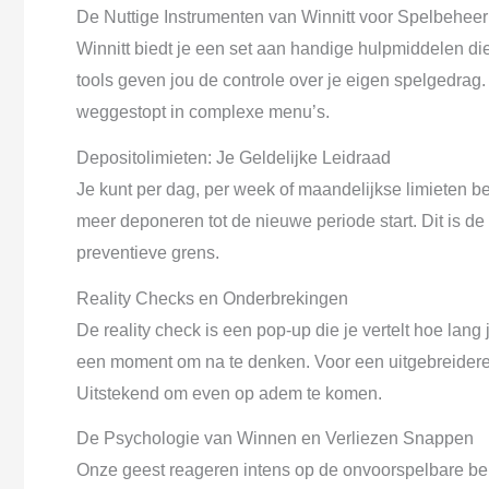
De Nuttige Instrumenten van Winnitt voor Spelbeheer
Winnitt biedt je een set aan handige hulpmiddelen die
tools geven jou de controle over je eigen spelgedrag. I
weggestopt in complexe menu’s.
Depositolimieten: Je Geldelijke Leidraad
Je kunt per dag, per week of maandelijkse limieten bepa
meer deponeren tot de nieuwe periode start. Dit is de
preventieve grens.
Reality Checks en Onderbrekingen
De reality check is een pop-up die je vertelt hoe lang 
een moment om na te denken. Voor een uitgebreidere r
Uitstekend om even op adem te komen.
De Psychologie van Winnen en Verliezen Snappen
Onze geest reageren intens op de onvoorspelbare be