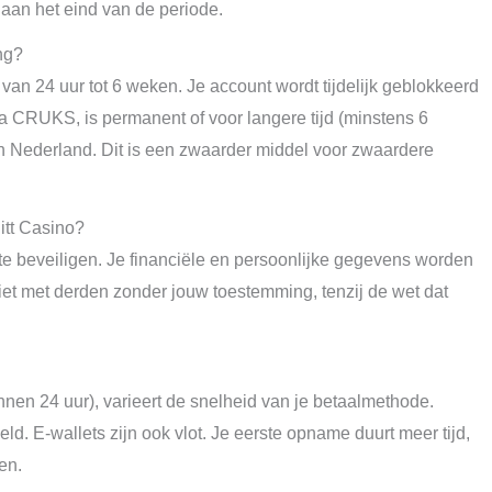
aan het eind van de periode.
ing?
, van 24 uur tot 6 weken. Je account wordt tijdelijk geblokkeerd
ia CRUKS, is permanent of voor langere tijd (minstens 6
in Nederland. Dit is een zwaarder middel voor zwaardere
itt Casino?
 te beveiligen. Je financiële en persoonlijke gegevens worden
iet met derden zonder jouw toestemming, tenzij de wet dat
en 24 uur), varieert de snelheid van je betaalmethode.
ld. E-wallets zijn ook vlot. Je eerste opname duurt meer tijd,
en.