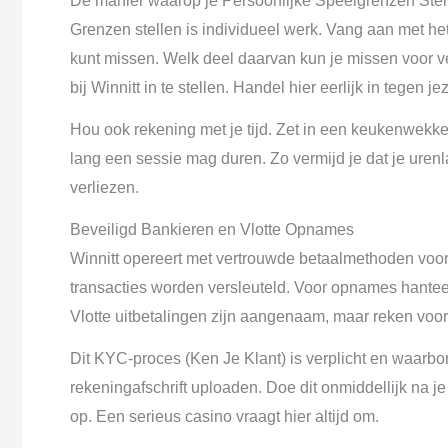
De manier waarop je Persoonlijke Speelgrenzen Stel
Grenzen stellen is individueel werk. Vang aan met het
kunt missen. Welk deel daarvan kun je missen voor v
bij Winnitt in te stellen. Handel hier eerlijk in tegen jez
Hou ook rekening met je tijd. Zet in een keukenwekker
lang een sessie mag duren. Zo vermijd je dat je urenla
verliezen.
Beveiligd Bankieren en Vlotte Opnames
Winnitt opereert met vertrouwde betaalmethoden voor 
transacties worden versleuteld. Voor opnames hanteer
Vlotte uitbetalingen zijn aangenaam, maar reken voor 
Dit KYC-proces (Ken Je Klant) is verplicht en waarbor
rekeningafschrift uploaden. Doe dit onmiddellijk na je 
op. Een serieus casino vraagt hier altijd om.