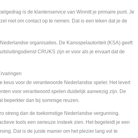
elgedrag is de klantenservice van Winnitt je primaire punt. Je
arzel niet om contact op te nemen. Dat is een teken dat je de
 Nederlandse organisaties. De Kansspelautoriteit (KSA) geeft
uitsluitingsdienst CRUKS zijn er voor als je ervaart dat de
Ervaringen
e keus voor de verantwoorde Nederlandse speler. Het levert
enten voor verantwoord spelen duidelijk aanwezig zijn. De
wat beperkter dan bij sommige reuzen.
et zo streng dan de toekomstige Nederlandse vergunning.
actieve tools een serieuze insteek zien. Het begeleidt je een
ing. Dat is de juiste manier om het plezier lang vol te