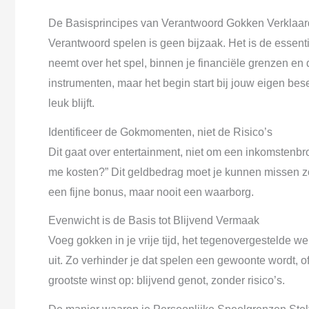
De Basisprincipes van Verantwoord Gokken Verklaar
Verantwoord spelen is geen bijzaak. Het is de essentie
neemt over het spel, binnen je financiële grenzen en de
instrumenten, maar het begin start bij jouw eigen bese
leuk blijft.
Identificeer de Gokmomenten, niet de Risico’s
Dit gaat over entertainment, niet om een inkomstenbr
me kosten?” Dit geldbedrag moet je kunnen missen zon
een fijne bonus, maar nooit een waarborg.
Evenwicht is de Basis tot Blijvend Vermaak
Voeg gokken in je vrije tijd, het tegenovergestelde w
uit. Zo verhinder je dat spelen een gewoonte wordt, 
grootste winst op: blijvend genot, zonder risico’s.