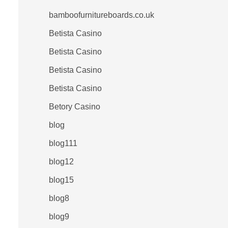
bamboofurnitureboards.co.uk
Betista Casino
Betista Casino
Betista Casino
Betista Casino
Betory Casino
blog
blog111
blog12
blog15
blog8
blog9