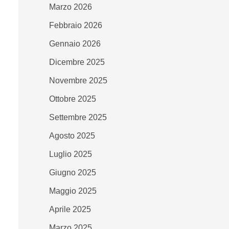
Marzo 2026
Febbraio 2026
Gennaio 2026
Dicembre 2025
Novembre 2025
Ottobre 2025
Settembre 2025
Agosto 2025
Luglio 2025
Giugno 2025
Maggio 2025
Aprile 2025
Marzo 2025