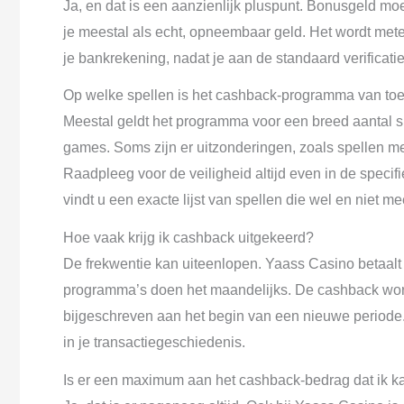
Ja, en dat is een aanzienlijk pluspunt. Bonusgeld mo
je meestal als echt, opneembaar geld. Het wordt mete
je bankrekening, nadat je aan de standaard verifica
Op welke spellen is het cashback-programma van to
Meestal geldt het programma voor een breed aantal spe
games. Soms zijn er uitzonderingen, zoals spellen me
Raadpleeg voor de veiligheid altijd even in de spec
vindt u een exacte lijst van spellen die wel en niet m
Hoe vaak krijg ik cashback uitgekeerd?
De frekwentie kan uiteenlopen. Yaass Casino betaalt 
programma’s doen het maandelijks. De cashback word
bijgeschreven aan het begin van een nieuwe periode. I
in je transactiegeschiedenis.
Is er een maximum aan het cashback-bedrag dat ik 