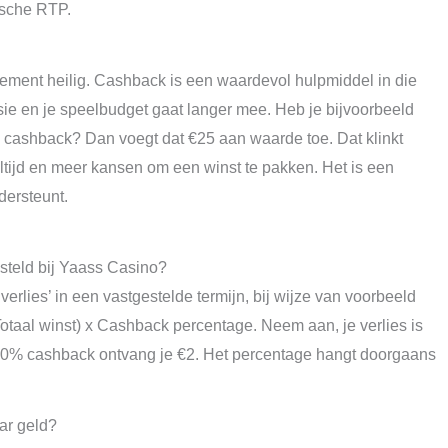
tische RTP.
agement heilig. Cashback is een waardevol hulpmiddel in die
essie en je speelbudget gaat langer mee. Heb je bijvoorbeeld
cashback? Dan voegt dat €25 aan waarde toe. Dat klinkt
eltijd en meer kansen om een winst te pakken. Het is een
dersteunt.
steld bij Yaass Casino?
erlies’ in een vastgestelde termijn, bij wijze van voorbeeld
Totaal winst) x Cashback percentage. Neem aan, je verlies is
t 10% cashback ontvang je €2. Het percentage hangt doorgaans
ar geld?