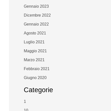
Gennaio 2023
Dicembre 2022
Gennaio 2022
Agosto 2021
Luglio 2021
Maggio 2021
Marzo 2021
Febbraio 2021
Giugno 2020
Categorie
1
10