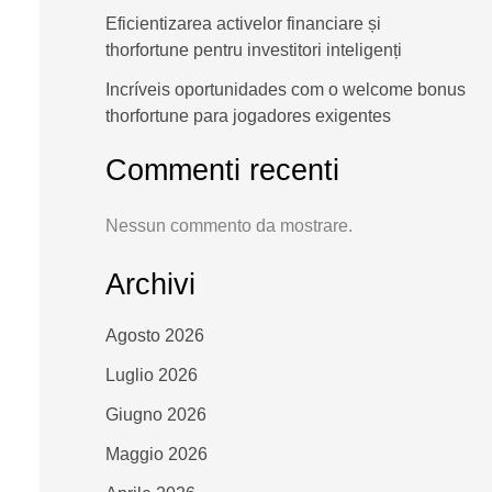
Eficientizarea activelor financiare și
thorfortune pentru investitori inteligenți
Incríveis oportunidades com o welcome bonus
thorfortune para jogadores exigentes
Commenti recenti
Nessun commento da mostrare.
Archivi
Agosto 2026
Luglio 2026
Giugno 2026
Maggio 2026