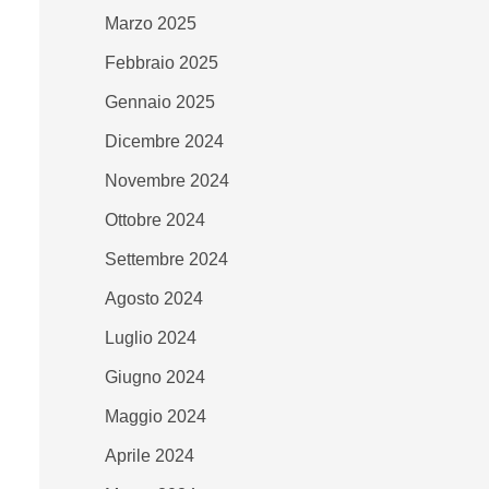
Marzo 2025
Febbraio 2025
Gennaio 2025
Dicembre 2024
Novembre 2024
Ottobre 2024
Settembre 2024
Agosto 2024
Luglio 2024
Giugno 2024
Maggio 2024
Aprile 2024