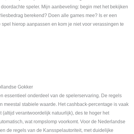
oordachte speler. Mijn aanbeveling: begin met het bekijken
erliesbedrag berekend? Doen alle games mee? Is er een
 spel hierop aanpassen en kom je niet voor verassingen te
ollandse Gokker
 essentieel onderdeel van de spelerservaring. De regels
 meestal stabiele waarde. Het cashback-percentage is vaak
(altijd verantwoordelijk natuurlijk), des te hoger het
 automatisch, wat rompslomp voorkomt. Voor de Nederlandse
nen de regels van de Kansspelautoriteit, met duidelijke