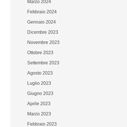
Marzo 2024
Febbraio 2024
Gennaio 2024
Dicembre 2023
Novembre 2023
Ottobre 2023
Settembre 2023
Agosto 2023
Luglio 2023
Giugno 2023
Aprile 2023
Marzo 2023
Febbraio 2023