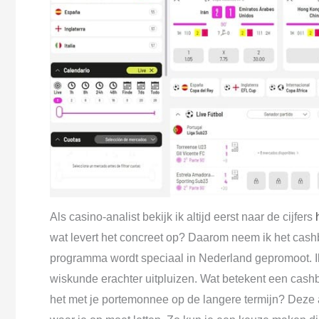
Als casino-analist bekijk ik altijd eerst naar de cijfers
wat levert het concreet op? Daarom neem ik het cas
programma wordt speciaal in Nederland gepromoot. Ik 
wiskunde erachter uitpluizen. Wat betekent een cash
het met je portemonnee op de langere termijn? Deze