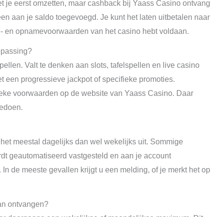
et je eerst omzetten, maar cashback bij Yaass Casino ontvang
en aan je saldo toegevoegd. Je kunt het laten uitbetalen naar
tie- en opnamevoorwaarden van het casino hebt voldaan.
epassing?
llen. Valt te denken aan slots, tafelspellen en live casino
t een progressieve jackpot of specifieke promoties.
ifieke voorwaarden op de website van Yaass Casino. Daar
eedoen.
het meestal dagelijks dan wel wekelijks uit. Sommige
t geautomatiseerd vastgesteld en aan je account
n de meeste gevallen krijgt u een melding, of je merkt het op
kan ontvangen?