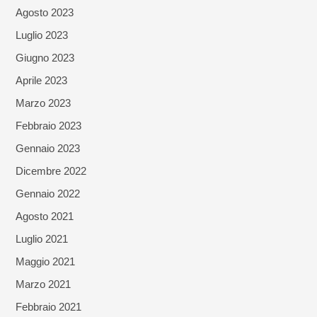
Agosto 2023
Luglio 2023
Giugno 2023
Aprile 2023
Marzo 2023
Febbraio 2023
Gennaio 2023
Dicembre 2022
Gennaio 2022
Agosto 2021
Luglio 2021
Maggio 2021
Marzo 2021
Febbraio 2021