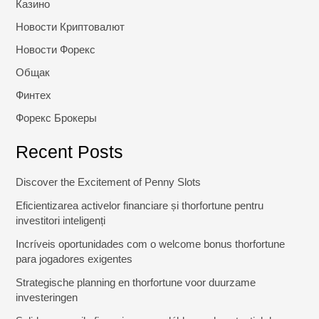
Казино
Новости Криптовалют
Новости Форекс
Общак
Финтех
Форекс Брокеры
Recent Posts
Discover the Excitement of Penny Slots
Eficientizarea activelor financiare și thorfortune pentru
investitori inteligenți
Incríveis oportunidades com o welcome bonus thorfortune
para jogadores exigentes
Strategische planning en thorfortune voor duurzame
investeringen