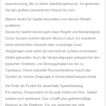
Auszeichnung, die zu Ihrem Spielstil optimal ist. So gewinnen
Sie den größten persönlichen Nutzen für sich.
Warum deutsche Spieler besonders von diesem Modell
profitieren
Deutsche Spieler bevorzugen klare Regeln und Beständigkeit.
Unser System kommt diesem Wunsch nach. Es existieren
keine versteckten Klauseln oder schwierige Level.
Vergütungen sind sofort da und nicht an schwer erreichbare
Stufen gebunden. Auch die Vergünstigungen entsprechen den
typischen Vorlieben, von Bonusguthaben bis hin zu
Cashback. Diese kulturelle Rücksichtnahme macht das
System für unsere Zielgruppe in Deutschland ansprechend.
Die Rolle der Punkte für dauerhafte Spielerbindung
Ein starkes Treuesystem ist für jede Seiten ein Plus. Spieler
erleben sich anerkannt. Das schafft eine gefühlsmäßige
Bindung an die Plattform. Für uns bedeutet das eine