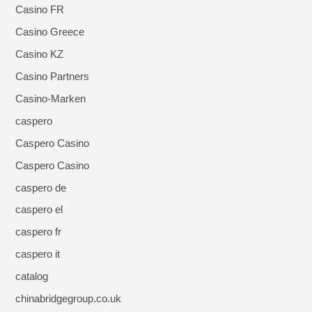
Casino FR
Casino Greece
Casino KZ
Casino Partners
Casino-Marken
caspero
Caspero Casino
Caspero Casino
caspero de
caspero el
caspero fr
caspero it
catalog
chinabridgegroup.co.uk