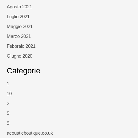
Agosto 2021
Luglio 2021
Maggio 2021
Marzo 2021
Febbraio 2021
Giugno 2020
Categorie
1
10
2
5
9
acousticboutique.co.uk