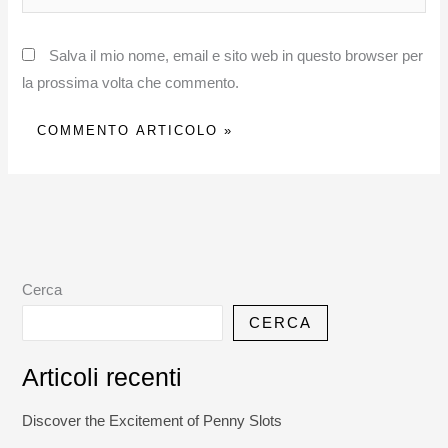
web
Salva il mio nome, email e sito web in questo browser per
la prossima volta che commento.
Cerca
CERCA
Articoli recenti
Discover the Excitement of Penny Slots