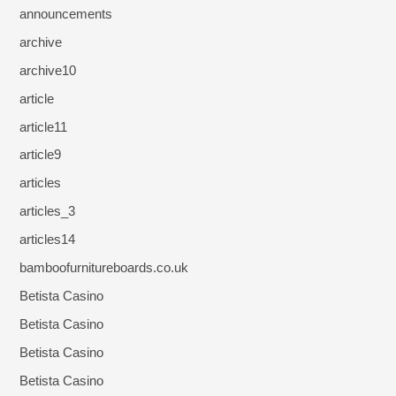
announcements
archive
archive10
article
article11
article9
articles
articles_3
articles14
bamboofurnitureboards.co.uk
Betista Casino
Betista Casino
Betista Casino
Betista Casino