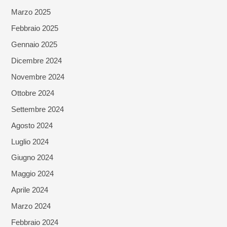
Marzo 2025
Febbraio 2025
Gennaio 2025
Dicembre 2024
Novembre 2024
Ottobre 2024
Settembre 2024
Agosto 2024
Luglio 2024
Giugno 2024
Maggio 2024
Aprile 2024
Marzo 2024
Febbraio 2024